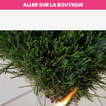
ALLER SUR LA BOUTIQUE