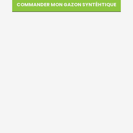
COMMANDER MON GAZON SYNTÉHTIQUE