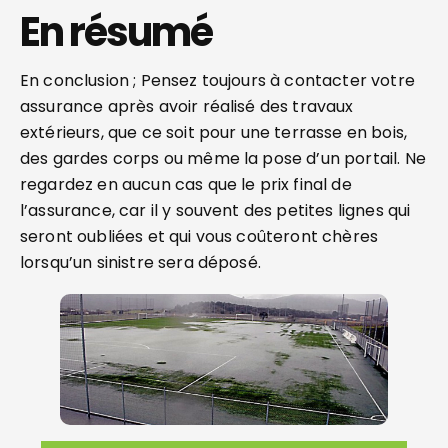
En résumé
En conclusion ; Pensez toujours à contacter votre
assurance après avoir réalisé des travaux
extérieurs, que ce soit pour une terrasse en bois,
des gardes corps ou même la pose d’un portail. Ne
regardez en aucun cas que le prix final de
l’assurance, car il y souvent des petites lignes qui
seront oubliées et qui vous coûteront chères
lorsqu’un sinistre sera déposé.