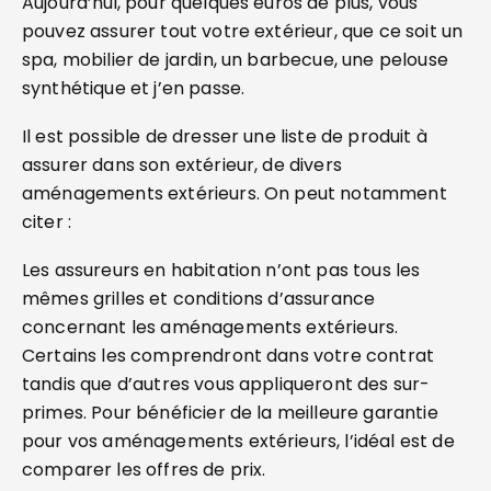
Aujourd’hui, pour quelques euros de plus, vous
pouvez assurer tout votre extérieur, que ce soit un
spa, mobilier de jardin, un barbecue, une pelouse
synthétique et j’en passe.
Il est possible de dresser une liste de produit à
assurer dans son extérieur, de divers
aménagements extérieurs. On peut notamment
citer :
Les assureurs en habitation n’ont pas tous les
mêmes grilles et conditions d’assurance
concernant les aménagements extérieurs.
Certains les comprendront dans votre contrat
tandis que d’autres vous appliqueront des sur-
primes. Pour bénéficier de la meilleure garantie
pour vos aménagements extérieurs, l’idéal est de
comparer les offres de prix.