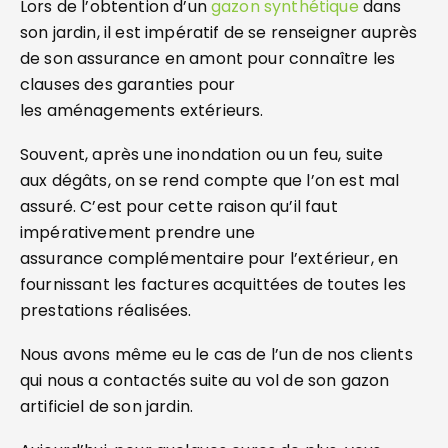
Lors de l’obtention d’un
gazon synthétique
dans
son jardin, il est impératif de se renseigner auprès
de son assurance en amont pour connaître les
clauses des garanties pour
les aménagements extérieurs.
Souvent, après une inondation ou un feu, suite
aux dégâts, on se rend compte que l’on est mal
assuré. C’est pour cette raison qu’il faut
impérativement prendre une
assurance complémentaire pour l’extérieur, en
fournissant les factures acquittées de toutes les
prestations réalisées.
Nous avons même eu le cas de l’un de nos clients
qui nous a contactés suite au vol de son gazon
artificiel de son jardin.