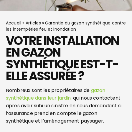
Accueil
»
Articles
»
Garantie du gazon synthétique contre
les intempéries feu et inondation
VOTRE INSTALLATION
EN GAZON
SYNTHÉTIQUE EST-T-
ELLE ASSURÉE ?
Nombreux sont les propriétaires de
gazon
synthétique dans leur jardin
, qui nous contactent
après avoir subi un sinistre en nous demandant si
l’assurance prend en compte le gazon
synthétique et l’aménagement paysager.