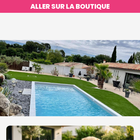
ALLER SUR LA BOUTIQUE