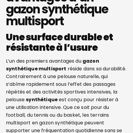
gazon synthétique
multisport
Une surface durable et
résistante à l’usure
L’un des premiers avantages du
gazon
synthétique multisport
réside dans sa durabilité.
Contrairement à une pelouse naturelle, qui
s’abîme rapidement sous l’effet des passages
répétés et des activités sportives intensives, la
pelouse
synthétique
est conçu pour résister à
une utilisation intensive. Que ce soit pour du
football, du tennis ou du basket, les terrains
multisport en gazon synthétique peuvent
supporter une fréquentation quotidienne sans se