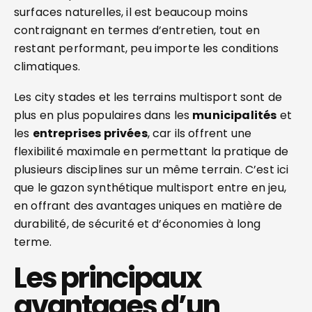
surfaces naturelles, il est beaucoup moins
contraignant en termes d’entretien, tout en
restant performant, peu importe les conditions
climatiques.
Les city stades et les terrains multisport sont de
plus en plus populaires dans les
municipalités
et
les
entreprises privées
, car ils offrent une
flexibilité maximale en permettant la pratique de
plusieurs disciplines sur un même terrain. C’est ici
que le gazon synthétique multisport entre en jeu,
en offrant des avantages uniques en matière de
durabilité, de sécurité et d’économies à long
terme.
Les principaux
avantages d’un