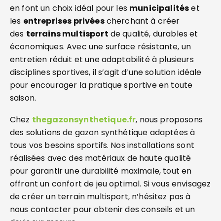
en font un choix idéal pour les
municipalités
et
les
entreprises privées
cherchant à créer
des
terrains multisport
de qualité, durables et
économiques. Avec une surface résistante, un
entretien réduit et une adaptabilité à plusieurs
disciplines sportives, il s’agit d’une solution idéale
pour encourager la pratique sportive en toute
saison.
Chez
thegazonsynthetique.fr
, nous proposons
des solutions de gazon synthétique adaptées à
tous vos besoins sportifs. Nos installations sont
réalisées avec des matériaux de haute qualité
pour garantir une durabilité maximale, tout en
offrant un confort de jeu optimal. Si vous envisagez
de créer un terrain multisport, n’hésitez pas à
nous contacter pour obtenir des conseils et un