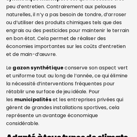
peu d’entretien. Contrairement aux pelouses
naturelles, il n’y a pas besoin de tondre, d’arroser
ou d’utiliser des produits chimiques tels que des
engrais ou des pesticides pour maintenir le terrain
en bon état. Cela permet de réaliser des
économies importantes sur les coûts d’entretien
et de main-d’œuvre.
Le
gazon synthétique
conserve son aspect vert
et uniforme tout au long de l’année, ce qui élimine
la nécessité d’interventions fréquentes pour
rétablir une surface de jeu idéale. Pour
les
municipalités
et les entreprises privées qui
gèrent de grandes installations sportives, cela
représente un avantage économique
considérable.