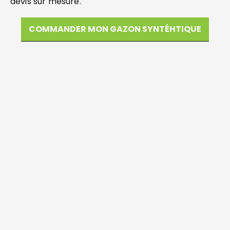
devis sur mesure.
COMMANDER MON GAZON SYNTÉHTIQUE