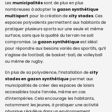
Les
municipalités
sont de plus en plus
nombreuses à adopter le
gazon synthétique
multisport
pour la création de
city stades
. Ces
espaces polyvalents permettent aux habitants de
pratiquer plusieurs sports sur une seule et même
surface, sans que la qualité du terrain ne soit
compromise. Le
gazon synthétique
est idéal
pour répondre aux besoins variés des sportifs, qu’il
s’agisse de football, de basket-ball, de volleyball
ou même de rugby.
En plus de sa polyvalence, l’installation de
city
stades en gazon synthétique
permet aux
municipalités de créer des espaces de loisirs
accessibles toute l’année, même en cas
d’intempéries. Cela encourage les habitants,
notamment les jeunes, à pratiquer une activité
physique régulière dans un environnement