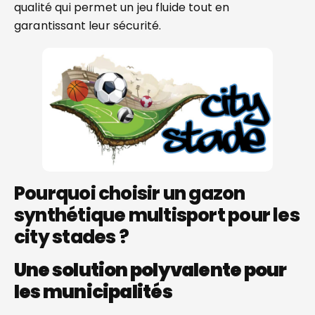
qualité qui permet un jeu fluide tout en
garantissant leur sécurité.
Pourquoi choisir un gazon
synthétique multisport pour les
city stades ?
Une solution polyvalente pour
les municipalités