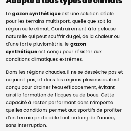
Adapté à tous types de climats
Le
gazon synthétique
est une solution idéale
pour les terrains multisport, quelle que soit la
région ou le climat. Contrairement à la pelouse
naturelle qui peut souffrir du gel, de la chaleur ou
d’une forte pluviométrie, le
gazon
synthétique
est conçu pour résister aux
conditions climatiques extrêmes.
Dans les régions chaudes, il ne se dessèche pas et
ne jaunit pas, et dans les régions pluvieuses, il est
conçu pour drainer l’eau efficacement, évitant
ainsi la formation de flaques ou de boue. Cette
capacité à rester performant dans n’importe
quelles conditions permet aux sportifs de profiter
d’un terrain praticable tout au long de l’année,
sans interruption.