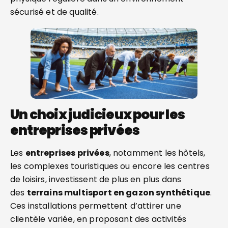
sécurisé et de qualité.
Un choix judicieux pour les
entreprises privées
Les
entreprises privées
, notamment les hôtels,
les complexes touristiques ou encore les centres
de loisirs, investissent de plus en plus dans
des
terrains multisport en gazon synthétique
.
Ces installations permettent d’attirer une
clientèle variée, en proposant des activités