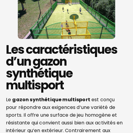
Les caractéristiques
d’un gazon
synthétique
multisport
Le
gazon synthétique multisport
est conçu
pour répondre aux exigences d’une variété de
sports. Il offre une surface de jeu homogène et
résistante qui convient aussi bien aux activités en
intérieur qu’en extérieur. Contrairement aux