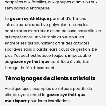
adaptées aux familles, aux groupes d’amis ou aux
séminaires d’entreprise.
Le
gazon synthétique
permet d’offrir une
infrastructure sportive polyvalente, sans les
contraintes d’entretien d’une pelouse naturelle, ce
qui représente un véritable atout pour les
entreprises qui souhaitent offrir des activités
sportives sans alourdir leurs coûts de gestion. De
plus, l’aspect esthétique toujours impeccable
du
gazon synthétique
contribue à valoriser
l’image de l’établissement.
Témoignages de clients satisfaits
Voici quelques exemples de retours positifs de
clients ayant choisi le
gazon synthétique
multisport
pour leurs installations :