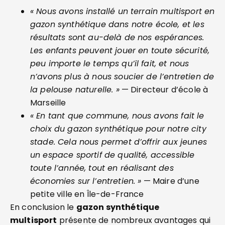
« Nous avons installé un terrain multisport en
gazon synthétique dans notre école, et les
résultats sont au-delà de nos espérances.
Les enfants peuvent jouer en toute sécurité,
peu importe le temps qu’il fait, et nous
n’avons plus à nous soucier de l’entretien de
la pelouse naturelle. »
— Directeur d’école à
Marseille
« En tant que commune, nous avons fait le
choix du gazon synthétique pour notre city
stade. Cela nous permet d’offrir aux jeunes
un espace sportif de qualité, accessible
toute l’année, tout en réalisant des
économies sur l’entretien. »
— Maire d’une
petite ville en Île-de-France
En conclusion le
gazon synthétique
multisport
présente de nombreux avantages qui