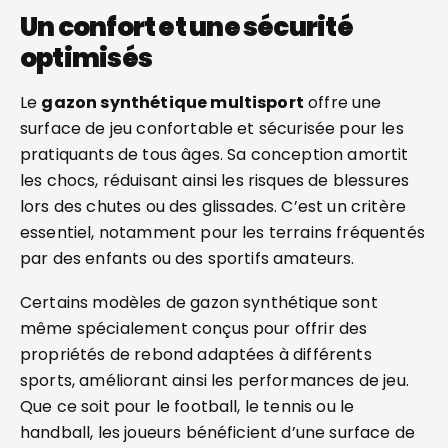
Un confort et une sécurité
optimisés
Le
gazon synthétique multisport
offre une
surface de jeu confortable et sécurisée pour les
pratiquants de tous âges. Sa conception amortit
les chocs, réduisant ainsi les risques de blessures
lors des chutes ou des glissades. C’est un critère
essentiel, notamment pour les terrains fréquentés
par des enfants ou des sportifs amateurs.
Certains modèles de gazon synthétique sont
même spécialement conçus pour offrir des
propriétés de rebond adaptées à différents
sports, améliorant ainsi les performances de jeu.
Que ce soit pour le football, le tennis ou le
handball, les joueurs bénéficient d’une surface de