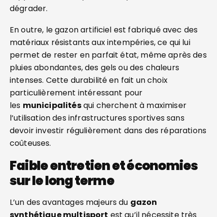
dégrader.
En outre, le gazon artificiel est fabriqué avec des
matériaux résistants aux intempéries, ce qui lui
permet de rester en parfait état, même après des
pluies abondantes, des gels ou des chaleurs
intenses. Cette durabilité en fait un choix
particulièrement intéressant pour
les
municipalités
qui cherchent à maximiser
l’utilisation des infrastructures sportives sans
devoir investir régulièrement dans des réparations
coûteuses.
Faible entretien et économies
sur le long terme
L’un des avantages majeurs du
gazon
synthétique multisport
est qu’il nécessite très