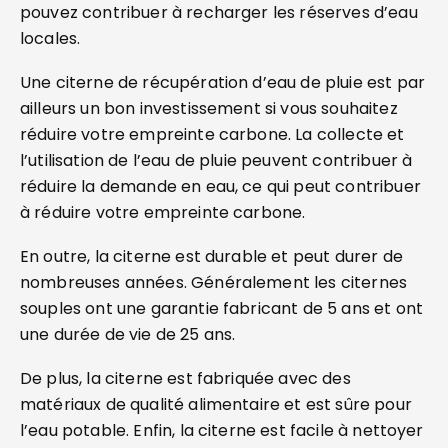
pouvez contribuer à recharger les réserves d’eau
locales.
Une citerne de récupération d’eau de pluie est par
ailleurs un bon investissement si vous souhaitez
réduire votre empreinte carbone. La collecte et
l’utilisation de l’eau de pluie peuvent contribuer à
réduire la demande en eau, ce qui peut contribuer
à réduire votre empreinte carbone.
En outre, la citerne est durable et peut durer de
nombreuses années. Généralement les citernes
souples ont une garantie fabricant de 5 ans et ont
une durée de vie de 25 ans.
De plus, la citerne est fabriquée avec des
matériaux de qualité alimentaire et est sûre pour
l’eau potable. Enfin, la citerne est facile à nettoyer