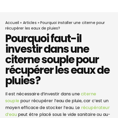
Accueil
»
Articles
»
Pourquoi installer une citerne pour
récupérer les eaux de pluies?
Pourquoi faut-il
investir dans une
citerne souple pour
récupérer les eaux de
pluies ?
Il est nécessaire d’investir dans une
citerne
souple
pour récupérer l’eau de pluie, car c’est un
moyen efficace de stocker l’eau. Le
récupérateur
d’eau
peut être placé sous le vide sanitaire ou au-