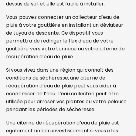
dessus du sol, et elle est facile à installer.
Vous pouvez connecter un collecteur d’eau de
pluie à votre gouttière en installant un déviateur
de tuyau de descente. Ce dispositif vous
permettra de rediriger le flux d’eau de votre
gouttière vers votre tonneau ou votre citerne de
récupération d’eau de pluie.
Si vous vivez dans une région qui connaît des
conditions de sécheresse, une citerne de
récupération d’eau de pluie peut vous aider à
économiser de l’eau. L’eau collectée peut être
utilisée pour arroser vos plantes ou votre pelouse
pendant les périodes de sécheresse.
Une citerne de récupération d’eau de pluie est
également un bon investissement si vous êtes