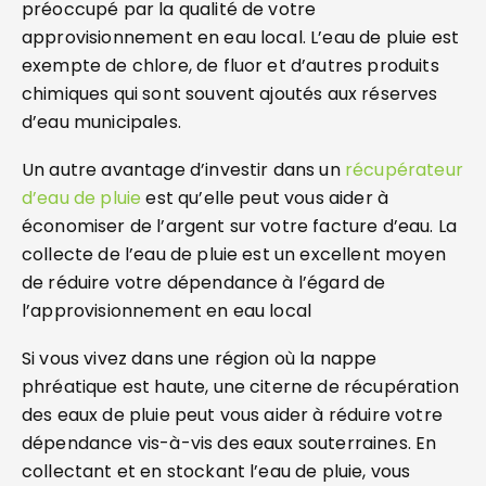
préoccupé par la qualité de votre
approvisionnement en eau local. L’eau de pluie est
exempte de chlore, de fluor et d’autres produits
chimiques qui sont souvent ajoutés aux réserves
d’eau municipales.
Un autre avantage d’investir dans un
récupérateur
d’eau de pluie
est qu’elle peut vous aider à
économiser de l’argent sur votre facture d’eau. La
collecte de l’eau de pluie est un excellent moyen
de réduire votre dépendance à l’égard de
l’approvisionnement en eau local
Si vous vivez dans une région où la nappe
phréatique est haute, une citerne de récupération
des eaux de pluie peut vous aider à réduire votre
dépendance vis-à-vis des eaux souterraines. En
collectant et en stockant l’eau de pluie, vous