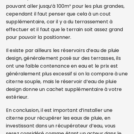
pouvant aller jusqu’à 100m³ pour les plus grandes,
cependant il faut penser que cela à un cout
supplémentaire, car il y a du terrassement à
effectuer et il faut que le terrain soit assez grand
pour pouvoir la positionner.
Il existe par ailleurs les réservoirs d’eau de pluie
design, généralement posé sur des terrasses, ils
ont une faible contenance en eau et le prix est
généralement plus excessif si on la compare à une
citerne souple, mais le réservoir d’eau de pluie
design donne un cachet supplémentaire à votre
extérieur.
En conclusion, il est important d’installer une
citerne pour récupérer les eaux de pluie, en
investissant dans un récupérateur d’eau, vous
serez considéré comme étant un acteur dans le