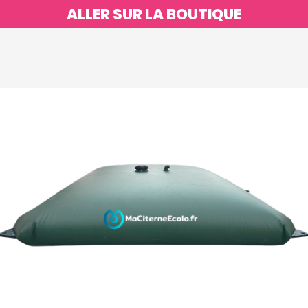
ALLER SUR LA BOUTIQUE