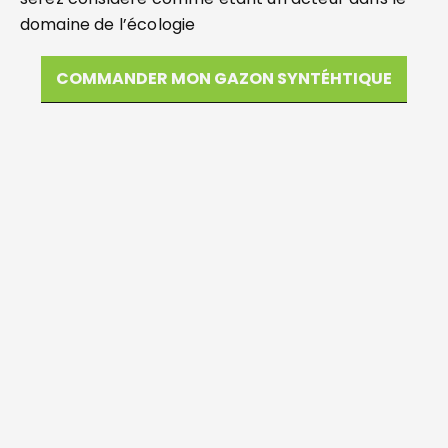
domaine de l’écologie
COMMANDER MON GAZON SYNTÉHTIQUE