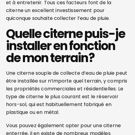
et à entretenir. Tous ces facteurs font de la
citerne un excellent investissement pour
quiconque souhaite collecter l’eau de pluie.
Quelle citerne puis-je
installer en fonction
de mon terrain ?
Une citerne souple de collecte d’eau de pluie peut
être installée sur n’importe quel terrain, y compris
les propriétés commerciales et résidentielles. Le
type de citerne le plus courant est le réservoir
hors-sol, qui est habituellement fabriqué en
plastique ou en métal.
Vous pouvez également opter pour une citerne
enterrée, il en existe de nombreux modèles