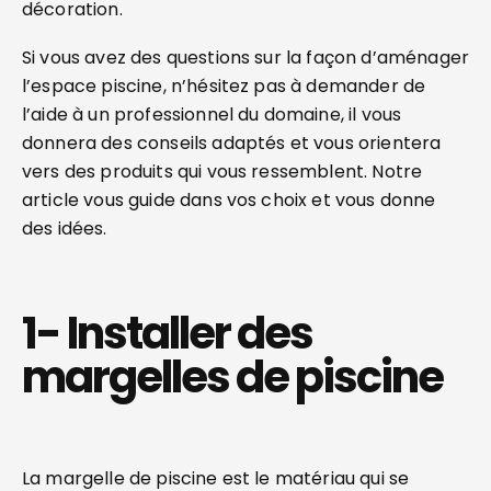
décoration.
Si vous avez des questions sur la façon d’aménager
l’espace piscine, n’hésitez pas à demander de
l’aide à un professionnel du domaine, il vous
donnera des conseils adaptés et vous orientera
vers des produits qui vous ressemblent. Notre
article vous guide dans vos choix et vous donne
des idées.
1- Installer des
margelles de piscine
La margelle de piscine est le matériau qui se