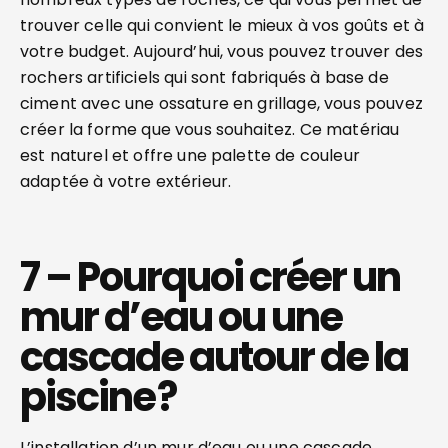
trouver celle qui convient le mieux à vos goûts et à
votre budget. Aujourd’hui, vous pouvez trouver des
rochers artificiels qui sont fabriqués à base de
ciment avec une ossature en grillage, vous pouvez
créer la forme que vous souhaitez. Ce matériau
est naturel et offre une palette de couleur
adaptée à votre extérieur.
7 – Pourquoi créer un
mur d’eau ou une
cascade autour de la
piscine ?
L’installation d’un mur d’eau ou une cascade