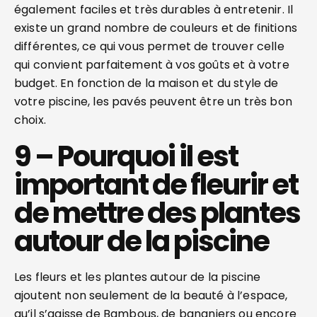
également faciles et très durables à entretenir. Il
existe un grand nombre de couleurs et de finitions
différentes, ce qui vous permet de trouver celle
qui convient parfaitement à vos goûts et à votre
budget. En fonction de la maison et du style de
votre piscine, les pavés peuvent être un très bon
choix.
9 – Pourquoi il est
important de fleurir et
de mettre des plantes
autour de la piscine
Les fleurs et les plantes autour de la piscine
ajoutent non seulement de la beauté à l’espace,
qu’il s’agisse de Bambous, de bananiers ou encore