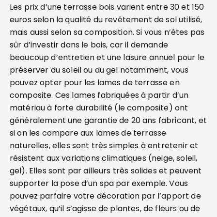
Les prix d’une terrasse bois varient entre 30 et 150
euros selon la qualité du revêtement de sol utilisé,
mais aussi selon sa composition. Si vous n’êtes pas
sûr d’investir dans le bois, car il demande
beaucoup d’entretien et une lasure annuel pour le
préserver du soleil ou du gel notamment, vous
pouvez opter pour les lames de terrasse en
composite. Ces lames fabriquées à partir d’un
matériau à forte durabilité (le composite) ont
généralement une garantie de 20 ans fabricant, et
si on les compare aux lames de terrasse
naturelles, elles sont très simples à entretenir et
résistent aux variations climatiques (neige, soleil,
gel). Elles sont par ailleurs très solides et peuvent
supporter la pose d’un spa par exemple. Vous
pouvez parfaire votre décoration par l’apport de
végétaux, qu’il s’agisse de plantes, de fleurs ou de