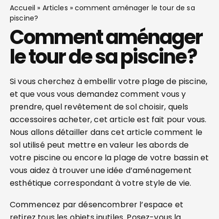
Accueil
»
Articles
»
comment aménager le tour de sa
piscine?
Comment aménager
le tour de sa piscine ?
Si vous cherchez à embellir votre plage de piscine,
et que vous vous demandez comment vous y
prendre, quel revêtement de sol choisir, quels
accessoires acheter, cet article est fait pour vous.
Nous allons détailler dans cet article comment le
sol utilisé peut mettre en valeur les abords de
votre piscine ou encore la plage de votre bassin et
vous aidez à trouver une idée d’aménagement
esthétique correspondant à votre style de vie.
Commencez par désencombrer l’espace et
retirez tous les objets inutiles. Posez-vous la