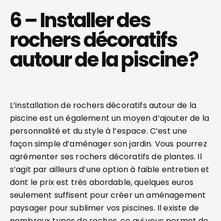
6 – Installer des
rochers décoratifs
autour de la piscine ?
L’installation de rochers décoratifs autour de la
piscine est un également un moyen d’ajouter de la
personnalité et du style à l’espace. C’est une
façon simple d’aménager son jardin. Vous pourrez
agrémenter ses rochers décoratifs de plantes. Il
s’agit par ailleurs d’une option à faible entretien et
dont le prix est très abordable, quelques euros
seulement suffisent pour créer un aménagement
paysager pour sublimer vos piscines. Il existe de
nombreux types de roches, ce qui vous permet de