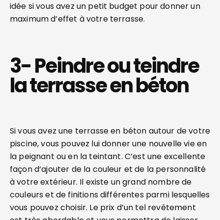
idée si vous avez un petit budget pour donner un
maximum d’effet à votre terrasse.
3- Peindre ou teindre
la terrasse en béton
Si vous avez une terrasse en béton autour de votre
piscine, vous pouvez lui donner une nouvelle vie en
la peignant ou en la teintant. C’est une excellente
façon d’ajouter de la couleur et de la personnalité
à votre extérieur. Il existe un grand nombre de
couleurs et de finitions différentes parmi lesquelles
vous pouvez choisir. Le prix d’un tel revêtement