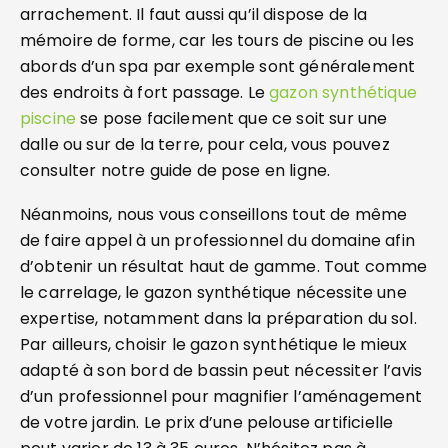
arrachement. Il faut aussi qu’il dispose de la
mémoire de forme, car les tours de piscine ou les
abords d’un spa par exemple sont généralement
des endroits à fort passage. Le
gazon synthétique
piscine
se pose facilement que ce soit sur une
dalle ou sur de la terre, pour cela, vous pouvez
consulter notre guide de pose en ligne.
Néanmoins, nous vous conseillons tout de même
de faire appel à un professionnel du domaine afin
d’obtenir un résultat haut de gamme. Tout comme
le carrelage, le gazon synthétique nécessite une
expertise, notamment dans la préparation du sol.
Par ailleurs, choisir le gazon synthétique le mieux
adapté à son bord de bassin peut nécessiter l’avis
d’un professionnel pour magnifier l’aménagement
de votre jardin. Le prix d’une pelouse artificielle