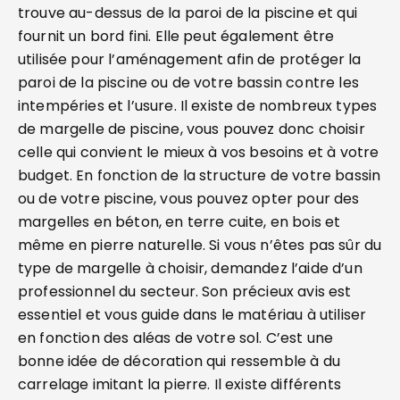
trouve au-dessus de la paroi de la piscine et qui
fournit un bord fini. Elle peut également être
utilisée pour l’aménagement afin de protéger la
paroi de la piscine ou de votre bassin contre les
intempéries et l’usure. Il existe de nombreux types
de margelle de piscine, vous pouvez donc choisir
celle qui convient le mieux à vos besoins et à votre
budget. En fonction de la structure de votre bassin
ou de votre piscine, vous pouvez opter pour des
margelles en béton, en terre cuite, en bois et
même en pierre naturelle. Si vous n’êtes pas sûr du
type de margelle à choisir, demandez l’aide d’un
professionnel du secteur. Son précieux avis est
essentiel et vous guide dans le matériau à utiliser
en fonction des aléas de votre sol. C’est une
bonne idée de décoration qui ressemble à du
carrelage imitant la pierre. Il existe différents