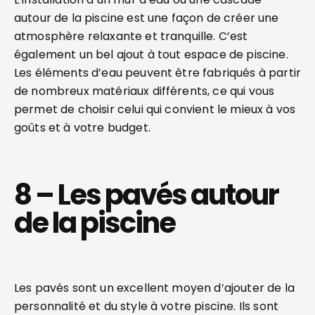
autour de la piscine est une façon de créer une
atmosphère relaxante et tranquille. C’est
également un bel ajout à tout espace de piscine.
Les éléments d’eau peuvent être fabriqués à partir
de nombreux matériaux différents, ce qui vous
permet de choisir celui qui convient le mieux à vos
goûts et à votre budget.
8 – Les pavés autour
de la piscine
Les pavés sont un excellent moyen d’ajouter de la
personnalité et du style à votre piscine. Ils sont