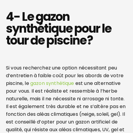
4- Le gazon
synthétique pour le
tour de piscine ?
Si vous recherchez une option nécessitant peu
d’entretien à faible coût pour les abords de votre
piscine, le
gazon synthétique
est une alternative
pour vous. Il est réaliste et ressemble à l’herbe
naturelle, mais il ne nécessite ni arrosage ni tonte.
Il est également très durable et ne s’altère pas en
fonction des aléas climatiques (neige, soleil, gel). Il
est conseillé d’opter pour un gazon artificiel de
qualité, qui résiste aux aléas climatiques, UV, gel et