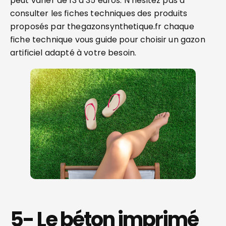
peut varier de 13 à 35 euros. N’hésitez pas à
consulter les fiches techniques des produits
proposés par thegazonsynthetique.fr chaque
fiche technique vous guide pour choisir un gazon
artificiel adapté à votre besoin.
5- Le béton imprimé