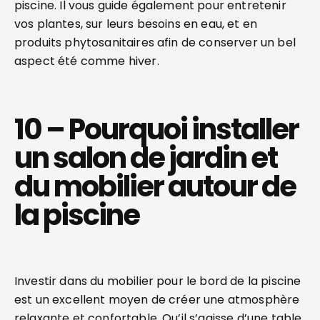
piscine. Il vous guide également pour entretenir
vos plantes, sur leurs besoins en eau, et en
produits phytosanitaires afin de conserver un bel
aspect été comme hiver.
10 – Pourquoi installer
un salon de jardin et
du mobilier autour de
la piscine
Investir dans du mobilier pour le bord de la piscine
est un excellent moyen de créer une atmosphère
relaxante et confortable. Qu’il s’agisse d’une table,