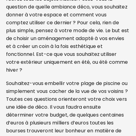
question de quelle ambiance déco, vous souhaitez
donner à votre espace et comment vous
comptez utiliser ce dernier ? Pour cela, rien de
plus simple, pensez à votre mode de vie. Le but est
de choisir un aménagement adapté à vos envies
et à créer un coin à la fois esthétique et
fonctionnel. Est-ce que vous souhaitez utiliser
votre extérieur uniquement en été, ou été comme
hiver ?
Souhaitez-vous embellir votre plage de piscine ou
simplement vous cacher de la vue de vos voisins ?
Toutes ces questions orienteront votre choix vers
une idée de déco. Il vous faudra ensuite
déterminer votre budget, de quelques centaines
d’euros à plusieurs milliers d’euros toutes les
bourses trouveront leur bonheur en matière de