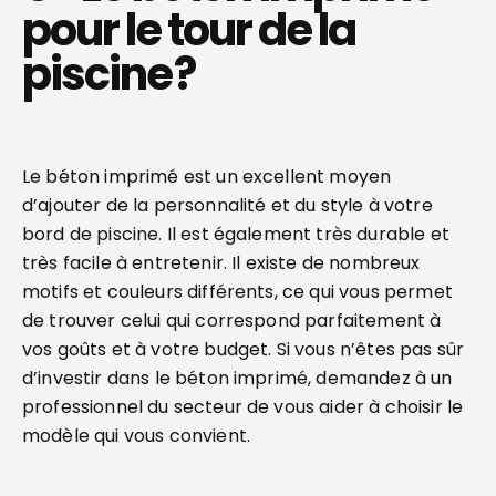
pour le tour de la
piscine ?
Le béton imprimé est un excellent moyen
d’ajouter de la personnalité et du style à votre
bord de piscine. Il est également très durable et
très facile à entretenir. Il existe de nombreux
motifs et couleurs différents, ce qui vous permet
de trouver celui qui correspond parfaitement à
vos goûts et à votre budget. Si vous n’êtes pas sûr
d’investir dans le béton imprimé, demandez à un
professionnel du secteur de vous aider à choisir le
modèle qui vous convient.