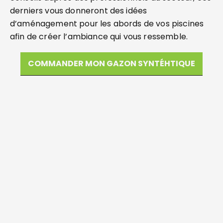
derniers vous donneront des idées
d’aménagement pour les abords de vos piscines
afin de créer l’ambiance qui vous ressemble.
COMMANDER MON GAZON SYNTÉHTIQUE