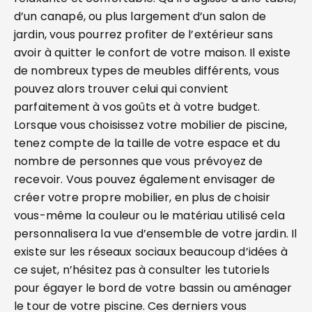
d’un canapé, ou plus largement d’un salon de
jardin, vous pourrez profiter de l’extérieur sans
avoir à quitter le confort de votre maison. Il existe
de nombreux types de meubles différents, vous
pouvez alors trouver celui qui convient
parfaitement à vos goûts et à votre budget.
Lorsque vous choisissez votre mobilier de piscine,
tenez compte de la taille de votre espace et du
nombre de personnes que vous prévoyez de
recevoir. Vous pouvez également envisager de
créer votre propre mobilier, en plus de choisir
vous-même la couleur ou le matériau utilisé cela
personnalisera la vue d’ensemble de votre jardin. Il
existe sur les réseaux sociaux beaucoup d’idées à
ce sujet, n’hésitez pas à consulter les tutoriels
pour égayer le bord de votre bassin ou aménager
le tour de votre piscine. Ces derniers vous