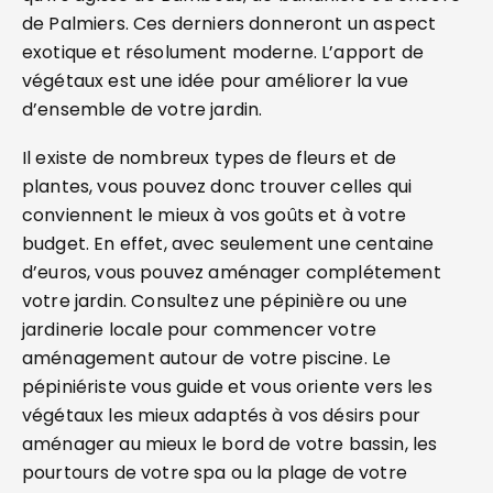
de Palmiers. Ces derniers donneront un aspect
exotique et résolument moderne. L’apport de
végétaux est une idée pour améliorer la vue
d’ensemble de votre jardin.
Il existe de nombreux types de fleurs et de
plantes, vous pouvez donc trouver celles qui
conviennent le mieux à vos goûts et à votre
budget. En effet, avec seulement une centaine
d’euros, vous pouvez aménager complétement
votre jardin. Consultez une pépinière ou une
jardinerie locale pour commencer votre
aménagement autour de votre piscine. Le
pépiniériste vous guide et vous oriente vers les
végétaux les mieux adaptés à vos désirs pour
aménager au mieux le bord de votre bassin, les
pourtours de votre spa ou la plage de votre