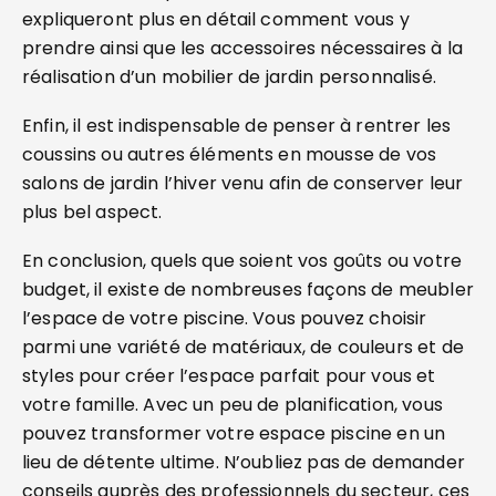
expliqueront plus en détail comment vous y
prendre ainsi que les accessoires nécessaires à la
réalisation d’un mobilier de jardin personnalisé.
Enfin, il est indispensable de penser à rentrer les
coussins ou autres éléments en mousse de vos
salons de jardin l’hiver venu afin de conserver leur
plus bel aspect.
En conclusion, quels que soient vos goûts ou votre
budget, il existe de nombreuses façons de meubler
l’espace de votre piscine. Vous pouvez choisir
parmi une variété de matériaux, de couleurs et de
styles pour créer l’espace parfait pour vous et
votre famille. Avec un peu de planification, vous
pouvez transformer votre espace piscine en un
lieu de détente ultime. N’oubliez pas de demander
conseils auprès des professionnels du secteur, ces