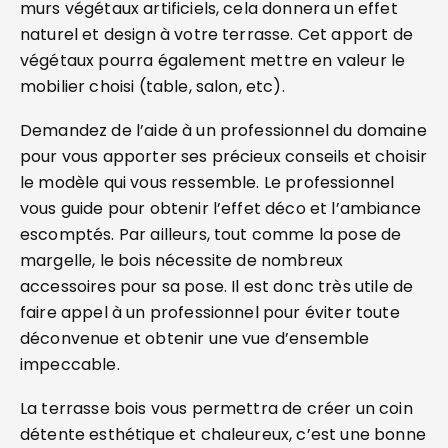
murs végétaux artificiels, cela donnera un effet
naturel et design à votre terrasse. Cet apport de
végétaux pourra également mettre en valeur le
mobilier choisi (table, salon, etc).
Demandez de l’aide à un professionnel du domaine
pour vous apporter ses précieux conseils et choisir
le modèle qui vous ressemble. Le professionnel
vous guide pour obtenir l’effet déco et l’ambiance
escomptés. Par ailleurs, tout comme la pose de
margelle, le bois nécessite de nombreux
accessoires pour sa pose. Il est donc très utile de
faire appel à un professionnel pour éviter toute
déconvenue et obtenir une vue d’ensemble
impeccable.
La terrasse bois vous permettra de créer un coin
détente esthétique et chaleureux, c’est une bonne