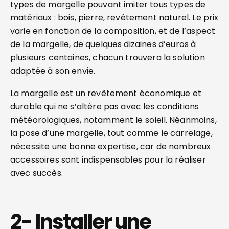
types de margelle pouvant imiter tous types de
matériaux : bois, pierre, revêtement naturel. Le prix
varie en fonction de la composition, et de l’aspect
de la margelle, de quelques dizaines d’euros à
plusieurs centaines, chacun trouvera la solution
adaptée à son envie.
La margelle est un revêtement économique et
durable qui ne s’altère pas avec les conditions
météorologiques, notamment le soleil. Néanmoins,
la pose d’une margelle, tout comme le carrelage,
nécessite une bonne expertise, car de nombreux
accessoires sont indispensables pour la réaliser
avec succès.
2- Installer une