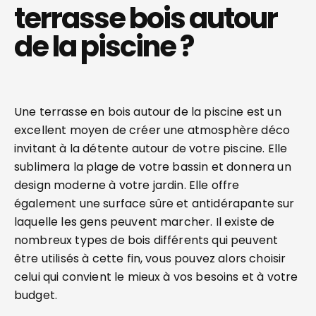
terrasse bois autour
de la piscine ?
Une terrasse en bois autour de la piscine est un
excellent moyen de créer une atmosphère déco
invitant à la détente autour de votre piscine. Elle
sublimera la plage de votre bassin et donnera un
design moderne à votre jardin. Elle offre
également une surface sûre et antidérapante sur
laquelle les gens peuvent marcher. Il existe de
nombreux types de bois différents qui peuvent
être utilisés à cette fin, vous pouvez alors choisir
celui qui convient le mieux à vos besoins et à votre
budget.