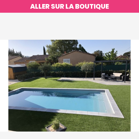
ALLER SUR LA BOUTIQUE