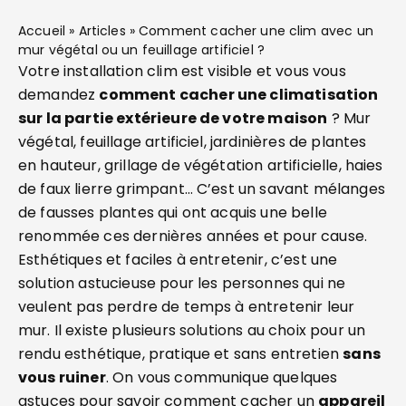
Accueil
»
Articles
»
Comment cacher une clim avec un
mur végétal ou un feuillage artificiel ?
Votre installation clim est visible et vous vous
demandez
comment cacher une climatisation
sur la partie extérieure de votre maison
? Mur
végétal, feuillage artificiel, jardinières de plantes
en hauteur, grillage de végétation artificielle, haies
de faux lierre grimpant… C’est un savant mélanges
de fausses plantes qui ont acquis une belle
renommée ces dernières années et pour cause.
Esthétiques et faciles à entretenir, c’est une
solution astucieuse pour les personnes qui ne
veulent pas perdre de temps à entretenir leur
mur. Il existe plusieurs solutions au choix pour un
rendu esthétique, pratique et sans entretien
sans
vous ruiner
. On vous communique quelques
astuces pour savoir comment cacher un
appareil