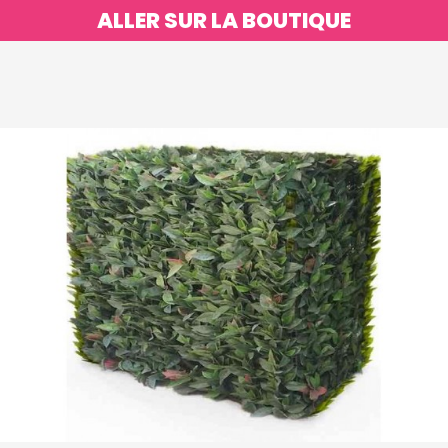
ALLER SUR LA BOUTIQUE