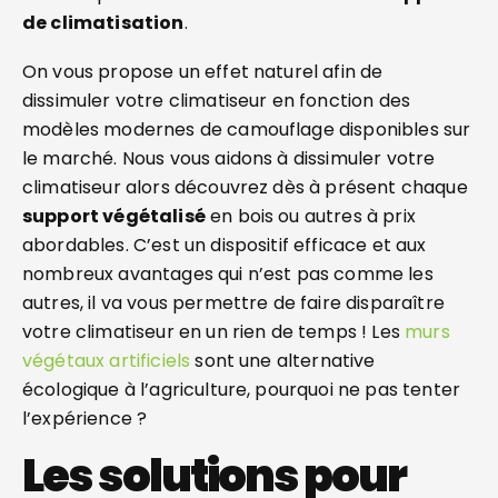
de climatisation
.
On vous propose un effet naturel afin de
dissimuler votre climatiseur en fonction des
modèles modernes de camouflage disponibles sur
le marché. Nous vous aidons à dissimuler votre
climatiseur alors découvrez dès à présent chaque
support végétalisé
en bois ou autres à prix
abordables. C’est un dispositif efficace et aux
nombreux avantages qui n’est pas comme les
autres, il va vous permettre de faire disparaître
votre climatiseur en un rien de temps ! Les
murs
végétaux artificiels
sont une alternative
écologique à l’agriculture, pourquoi ne pas tenter
l’expérience ?
Les solutions pour