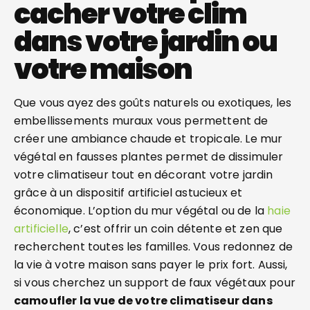
cacher votre clim
dans votre jardin ou
votre maison
Que vous ayez des goûts naturels ou exotiques, les
embellissements muraux vous permettent de
créer une ambiance chaude et tropicale. Le mur
végétal en fausses plantes permet de dissimuler
votre climatiseur tout en décorant votre jardin
grâce à un dispositif artificiel astucieux et
économique. L’option du mur végétal ou de la
haie
artificielle
, c’est offrir un coin détente et zen que
recherchent toutes les familles. Vous redonnez de
la vie à votre maison sans payer le prix fort. Aussi,
si vous cherchez un support de faux végétaux pour
camoufler la vue de votre climatiseur dans