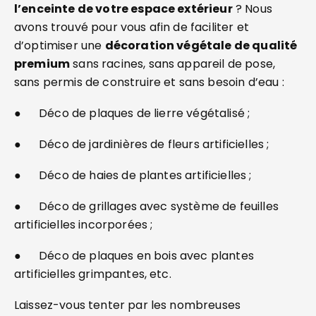
l’enceinte de votre espace extérieur
? Nous
avons trouvé pour vous afin de faciliter et
d’optimiser une
décoration végétale de qualité
premium
sans racines, sans appareil de pose,
sans permis de construire et sans besoin d’eau :
● Déco de plaques de lierre végétalisé ;
● Déco de jardinières de fleurs artificielles ;
● Déco de haies de plantes artificielles ;
● Déco de grillages avec système de feuilles
artificielles incorporées ;
● Déco de plaques en bois avec plantes
artificielles grimpantes, etc.
Laissez-vous tenter par les nombreuses