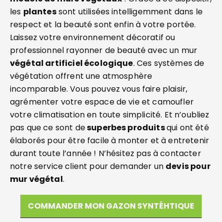
les
plantes
sont utilisées intelligemment dans le
respect et la beauté sont enfin à votre portée.
Laissez votre environnement décoratif ou
professionnel rayonner de beauté avec un mur
végétal artificiel écologique
. Ces systèmes de
végétation offrent une atmosphère
incomparable. Vous pouvez vous faire plaisir,
agrémenter votre espace de vie et camoufler
votre climatisation en toute simplicité. Et n’oubliez
pas que ce sont de
superbes produits
qui ont été
élaborés pour être facile à monter et à entretenir
durant toute l’année ! N’hésitez pas à contacter
notre service client pour demander un
devis pour
mur végétal
.
COMMANDER MON GAZON SYNTÉHTIQUE