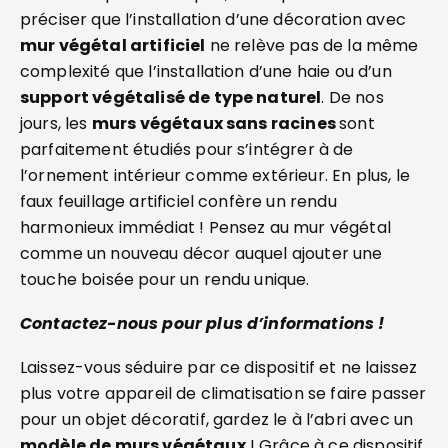
préciser que l’installation d’une décoration avec
mur végétal artificiel
ne relève pas de la même
complexité que l’installation d’une haie ou d’un
support végétalisé de type naturel
. De nos
jours, les
murs végétaux sans racines
sont
parfaitement étudiés pour s’intégrer à de
l’ornement intérieur comme extérieur. En plus, le
faux feuillage artificiel confère un rendu
harmonieux immédiat ! Pensez au mur végétal
comme un nouveau décor auquel ajouter une
touche boisée pour un rendu unique.
Contactez-nous pour plus d’informations !
Laissez-vous séduire par ce dispositif et ne laissez
plus votre appareil de climatisation se faire passer
pour un objet décoratif, gardez le à l’abri avec un
modèle de murs végétaux
! Grâce à ce dispositif,