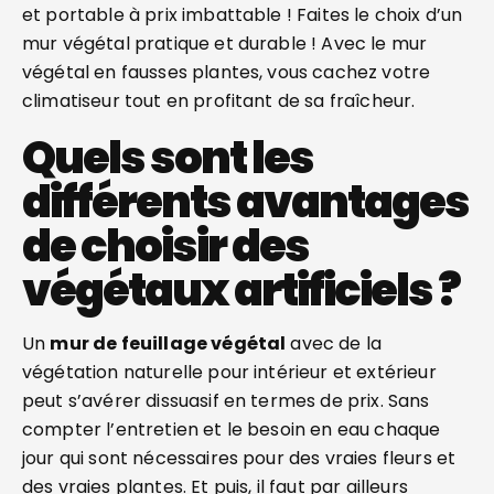
et portable à prix imbattable ! Faites le choix d’un
mur végétal pratique et durable ! Avec le mur
végétal en fausses plantes, vous cachez votre
climatiseur tout en profitant de sa fraîcheur.
Quels sont les
différents avantages
de choisir des
végétaux artificiels ?
Un
mur de feuillage végétal
avec de la
végétation naturelle pour intérieur et extérieur
peut s’avérer dissuasif en termes de prix. Sans
compter l’entretien et le besoin en eau chaque
jour qui sont nécessaires pour des vraies fleurs et
des vraies plantes. Et puis, il faut par ailleurs