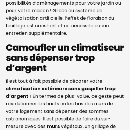
possibilités d’aménagements pour votre jardin ou
pour votre maison ! Grâce au système de
végétalisation artificielle, l’effet de floraison du
feuillage est constant et ne nécessite aucun
entretien supplémentaire.
Camoufler un climatiseur
sans dépenser trop
d’argent
Il est tout à fait possible de décorer votre
climatisation extérieure sans gaspiller trop
d’argent
! En termes de plus-value, ce geste peut
révolutionner les hauts ou les bas des murs de
votre logement sans dépenser des sommes
astronomiques. Il est possible de faire du sur-
mesure avec des
murs
végétaux, un grillage de