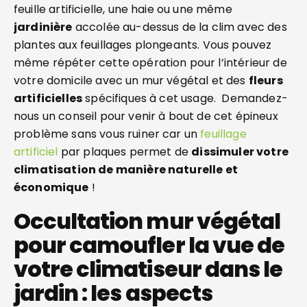
feuille artificielle, une haie ou une même
jardinière
accolée au-dessus de la clim avec des
plantes aux feuillages plongeants. Vous pouvez
même répéter cette opération pour l’intérieur de
votre domicile avec un mur végétal et des
fleurs
artificielles
spécifiques à cet usage. Demandez-
nous un conseil pour venir à bout de cet épineux
problème sans vous ruiner car un
feuillage
artificiel
par plaques permet de
dissimuler votre
climatisation de manière naturelle et
économique
!
Occultation mur végétal
pour camoufler la vue de
votre climatiseur dans le
jardin : les aspects