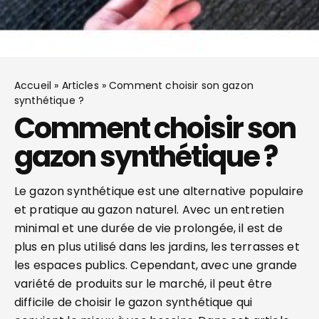
Accueil
»
Articles
»
Comment choisir son gazon
synthétique ?
Comment choisir son
gazon synthétique ?
Le gazon synthétique est une alternative populaire
et pratique au gazon naturel. Avec un entretien
minimal et une durée de vie prolongée, il est de
plus en plus utilisé dans les jardins, les terrasses et
les espaces publics. Cependant, avec une grande
variété de produits sur le marché, il peut être
difficile de choisir le gazon synthétique qui