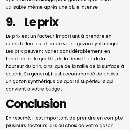
utilisable même après une pluie intense.
9. Le prix
Le prix est un facteur important à prendre en
compte lors du choix de votre gazon synthétique.
Les prix peuvent varier considérablement en
fonction de la qualité, de la densité et de la
hauteur du brin, ainsi que de la taille de la surface à
couvrir. En général, il est recommandé de choisir
un gazon synthétique de qualité supérieure qui
convient à votre budget.
Conclusion
En résumé, il est important de prendre en compte
plusieurs facteurs lors du choix de votre gazon