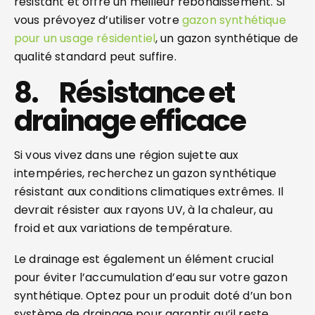
résistant et offre un meilleur rebondissement. Si
vous prévoyez d’utiliser votre
gazon synthétique
pour un usage résidentiel
, un gazon synthétique de
qualité standard peut suffire.
8. Résistance et
drainage efficace
Si vous vivez dans une région sujette aux
intempéries, recherchez un gazon synthétique
résistant aux conditions climatiques extrêmes. Il
devrait résister aux rayons UV, à la chaleur, au
froid et aux variations de température.
Le drainage est également un élément crucial
pour éviter l’accumulation d’eau sur votre gazon
synthétique. Optez pour un produit doté d’un bon
système de drainage pour garantir qu’il reste