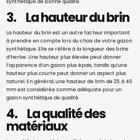
synthétique de bonne qualité.
3. La hauteur du brin
La hauteur du brin est un autre facteur important
à prendre en compte lors du choix de votre gazon
synthétique. Elle se réfère à la longueur des brins
d’herbe. Une hauteur plus élevée peut donner
l’apparence d’un gazon plus épais, tandis qu’une
hauteur plus courte peut donner un aspect plus
naturel. En général, une hauteur de brin de 25 à 45
mm est considérée comme adéquate pour un
gazon synthétique de qualité.
4. La qualité des
matériaux