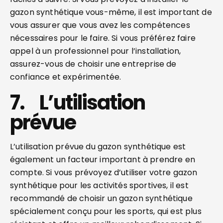
gazon synthétique vous-même, il est important de
vous assurer que vous avez les compétences
nécessaires pour le faire. Si vous préférez faire
appel à un professionnel pour l’installation,
assurez-vous de choisir une entreprise de
confiance et expérimentée.
7. L’utilisation
prévue
L’utilisation prévue du gazon synthétique est
également un facteur important à prendre en
compte. Si vous prévoyez d’utiliser votre gazon
synthétique pour les activités sportives, il est
recommandé de choisir un gazon synthétique
spécialement conçu pour les sports, qui est plus