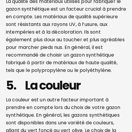
La qualité des matériaux utilisés pour fabriquer le
gazon synthétique est un facteur crucial à prendre
en compte. Les matériaux de qualité supérieure
sont résistants aux rayons UV, à l’usure, aux
intempéries et à la décoloration. Ils sont
également plus doux au toucher et plus agréables
pour marcher pieds nus. En général, il est
recommandé de choisir un gazon synthétique
fabriqué à partir de matériaux de haute qualité,
tels que le polypropylène ou le polyéthylène.
5. La couleur
La couleur est un autre facteur important à
prendre en compte lors du choix de votre gazon
synthétique. En général, les gazons synthétiques
sont disponibles dans une variété de couleurs,
allant du vert foncé au vert olive. Le choix de la