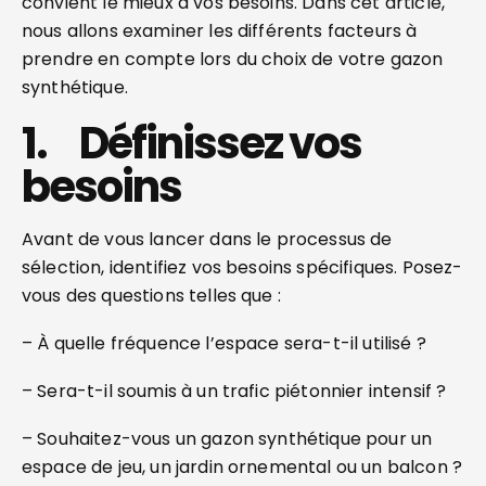
convient le mieux à vos besoins. Dans cet article,
nous allons examiner les différents facteurs à
prendre en compte lors du choix de votre gazon
synthétique.
1. Définissez vos
besoins
Avant de vous lancer dans le processus de
sélection, identifiez vos besoins spécifiques. Posez-
vous des questions telles que :
– À quelle fréquence l’espace sera-t-il utilisé ?
– Sera-t-il soumis à un trafic piétonnier intensif ?
– Souhaitez-vous un gazon synthétique pour un
espace de jeu, un jardin ornemental ou un balcon ?