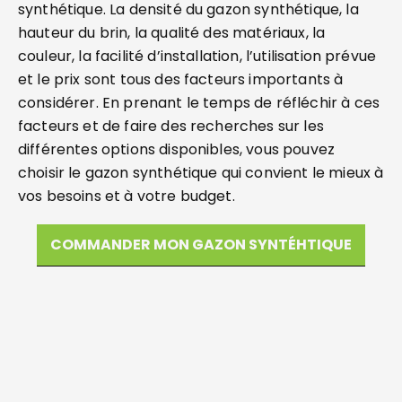
synthétique. La densité du gazon synthétique, la
hauteur du brin, la qualité des matériaux, la
couleur, la facilité d’installation, l’utilisation prévue
et le prix sont tous des facteurs importants à
considérer. En prenant le temps de réfléchir à ces
facteurs et de faire des recherches sur les
différentes options disponibles, vous pouvez
choisir le gazon synthétique qui convient le mieux à
vos besoins et à votre budget.
COMMANDER MON GAZON SYNTÉHTIQUE