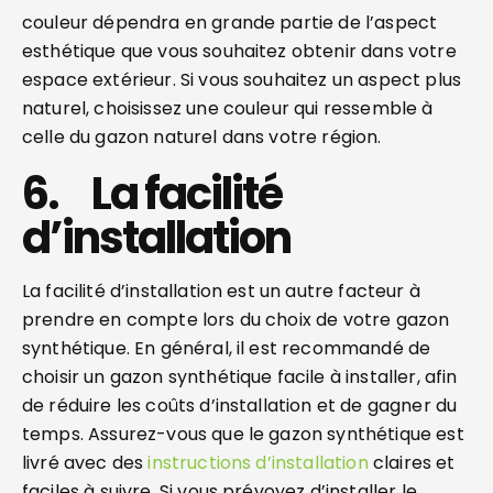
couleur dépendra en grande partie de l’aspect
esthétique que vous souhaitez obtenir dans votre
espace extérieur. Si vous souhaitez un aspect plus
naturel, choisissez une couleur qui ressemble à
celle du gazon naturel dans votre région.
6. La facilité
d’installation
La facilité d’installation est un autre facteur à
prendre en compte lors du choix de votre gazon
synthétique. En général, il est recommandé de
choisir un gazon synthétique facile à installer, afin
de réduire les coûts d’installation et de gagner du
temps. Assurez-vous que le gazon synthétique est
livré avec des
instructions d’installation
claires et
faciles à suivre. Si vous prévoyez d’installer le