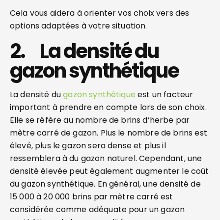
Cela vous aidera à orienter vos choix vers des
options adaptées à votre situation.
2. La densité du
gazon synthétique
La densité du
gazon synthétique
est un facteur
important à prendre en compte lors de son choix.
Elle se réfère au nombre de brins d’herbe par
mètre carré de gazon. Plus le nombre de brins est
élevé, plus le gazon sera dense et plus il
ressemblera à du gazon naturel. Cependant, une
densité élevée peut également augmenter le coût
du gazon synthétique. En général, une densité de
15 000 à 20 000 brins par mètre carré est
considérée comme adéquate pour un gazon