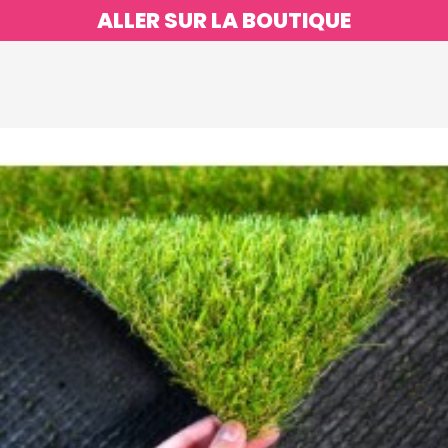
ALLER SUR LA BOUTIQUE