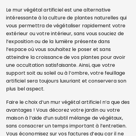
Le mur végétal artificiel est une alternative
intéressante à la culture de plantes naturelles qui
vous permettra de végétaliser rapidement votre
extérieur ou votre intérieur, sans vous souciez de
l’exposition ou de la lumière présente dans
l’espace où vous souhaitez le poser et sans
atteindre la croissance de vos plantes pour avoir
une occultation satisfaisante. Ainsi, que votre
support soit au soleil ou à l’ombre, votre feuillage
artificiel sera toujours luxuriant et conservera son
plus bel aspect.
Faire le choix d’un mur végétal artificiel n’a que des
avantages ! Vous décorez votre jardin ou votre
maison à l’aide d’un subtil mélange de végétaux,
sans consacrer un temps important à l’entretien.
Vous économisez sur vos factures d’eau car il ne