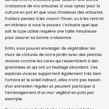
croissance de vos arbustes. Si vous optez pour la
culture en pot et que vous choisissez des arbustes
fruitiers pensez à les couvrir l’hiver, ou à les rentrer
en intérieur si vous le pouvez. L’arbuste quel que
soit le type utilisé requière une taille minutieuse
pour assurer sa bonne croissance.
Enfin, vous pouvez envisager de végétaliser les
murs de clôtures de votre jardin avec des plantes
vivaces comme les carex qui ressemblent à des
graminées et qui ont un feuillage abondant. Ces
espèces vivaces supportent également très bien
l’ombre et le soleil indirect, elles n’ont pas besoin
d’un entretien régulier et peuvent participer à
l’aménagement d’un mur végétal en pots par
exemple.