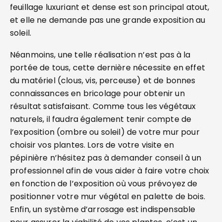
feuillage luxuriant et dense est son principal atout,
et elle ne demande pas une grande exposition au
soleil.
Néanmoins, une telle réalisation n’est pas à la
portée de tous, cette dernière nécessite en effet
du matériel (clous, vis, perceuse) et de bonnes
connaissances en bricolage pour obtenir un
résultat satisfaisant. Comme tous les végétaux
naturels, il faudra également tenir compte de
l’exposition (ombre ou soleil) de votre mur pour
choisir vos plantes. Lors de votre visite en
pépinière n’hésitez pas à demander conseil à un
professionnel afin de vous aider à faire votre choix
en fonction de l’exposition où vous prévoyez de
positionner votre mur végétal en palette de bois.
Enfin, un système d’arrosage est indispensable