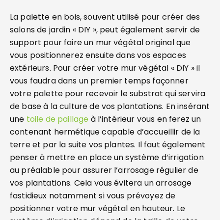
La palette en bois, souvent utilisé pour créer des
salons de jardin « DIY », peut également servir de
support pour faire un mur végétal original que
vous positionnerez ensuite dans vos espaces
extérieurs. Pour créer votre mur végétal « DIY » il
vous faudra dans un premier temps façonner
votre palette pour recevoir le substrat qui servira
de base à la culture de vos plantations. En insérant
une
toile de paillage
à l’intérieur vous en ferez un
contenant hermétique capable d’accueillir de la
terre et par la suite vos plantes. Il faut également
penser à mettre en place un système d’irrigation
au préalable pour assurer l’arrosage régulier de
vos plantations. Cela vous évitera un arrosage
fastidieux notamment si vous prévoyez de
positionner votre mur végétal en hauteur. Le