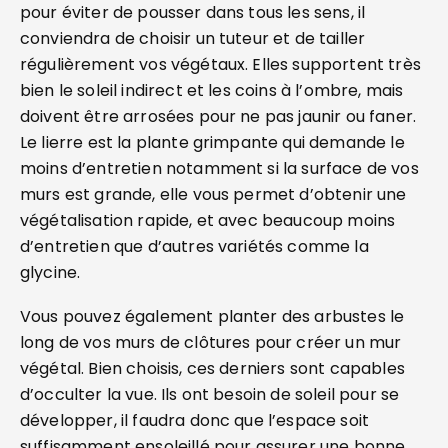
pour éviter de pousser dans tous les sens, il
conviendra de choisir un tuteur et de tailler
régulièrement vos végétaux. Elles supportent très
bien le soleil indirect et les coins à l’ombre, mais
doivent être arrosées pour ne pas jaunir ou faner.
Le lierre est la plante grimpante qui demande le
moins d’entretien notamment si la surface de vos
murs est grande, elle vous permet d’obtenir une
végétalisation rapide, et avec beaucoup moins
d’entretien que d’autres variétés comme la
glycine.
Vous pouvez également planter des arbustes le
long de vos murs de clôtures pour créer un mur
végétal. Bien choisis, ces derniers sont capables
d’occulter la vue. Ils ont besoin de soleil pour se
développer, il faudra donc que l’espace soit
suffisamment ensoleillé pour assurer une bonne