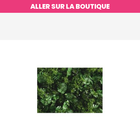
ALLER SUR LA BOUTIQUE