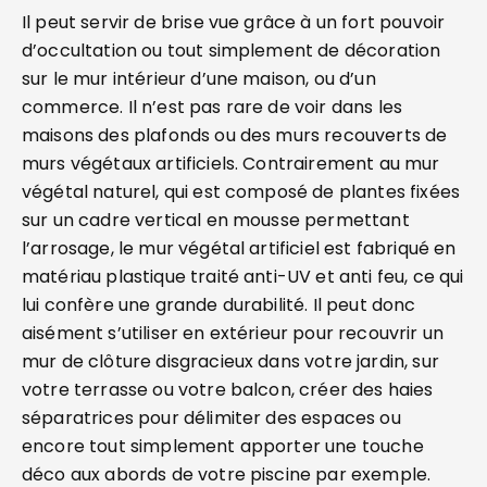
Il peut servir de brise vue grâce à un fort pouvoir
d’occultation ou tout simplement de décoration
sur le mur intérieur d’une maison, ou d’un
commerce. Il n’est pas rare de voir dans les
maisons des plafonds ou des murs recouverts de
murs végétaux artificiels. Contrairement au mur
végétal naturel, qui est composé de plantes fixées
sur un cadre vertical en mousse permettant
l’arrosage, le mur végétal artificiel est fabriqué en
matériau plastique traité anti-UV et anti feu, ce qui
lui confère une grande durabilité. Il peut donc
aisément s’utiliser en extérieur pour recouvrir un
mur de clôture disgracieux dans votre jardin, sur
votre terrasse ou votre balcon, créer des haies
séparatrices pour délimiter des espaces ou
encore tout simplement apporter une touche
déco aux abords de votre piscine par exemple.