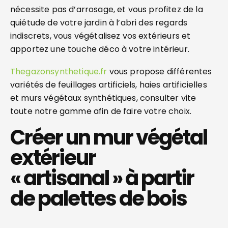
nécessite pas d’arrosage, et vous profitez de la
quiétude de votre jardin à l’abri des regards
indiscrets, vous végétalisez vos extérieurs et
apportez une touche déco à votre intérieur.
Thegazonsynthetique.fr
vous propose différentes
variétés de feuillages artificiels, haies artificielles
et murs végétaux synthétiques, consulter vite
toute notre gamme afin de faire votre choix.
Créer un mur végétal
extérieur
« artisanal » à partir
de palettes de bois