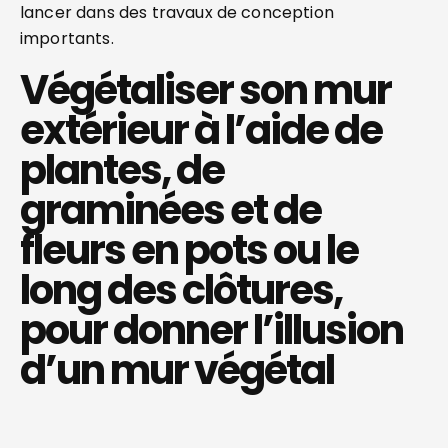
lancer dans des travaux de conception
importants.
Végétaliser son mur
extérieur à l’aide de
plantes, de
graminées et de
fleurs en pots ou le
long des clôtures,
pour donner l’illusion
d’un mur végétal