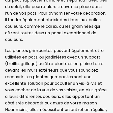
qui peut supporter l’ombre et s’épanouir avec peu
de soleil, elle pourra alors trouver sa place dans
l’un de vos pots. Pour dynamiser votre décoration,
il faudra également choisir des fleurs aux belles
couleurs, comme le carex, ou les graminées qui
offrent toutes deux un panel exceptionnel de
couleurs.
Les plantes grimpantes peuvent également être
utilisées en pots, ou jardinières avec un support
(treillis, grillage) ou être plantées en pleine terre
devant les murs extérieurs que vous souhaitez
recouvrir. Les plantes grimpantes sont une
excellente solution pour occulter un vis-à-vis et
vous cacher de la vue de vos voisins, en plus grâce
à leurs différentes couleurs, elles apportent un
côté très décoratif aux murs de votre maison.
Néanmoins, elles nécessitent un entretien régulier,