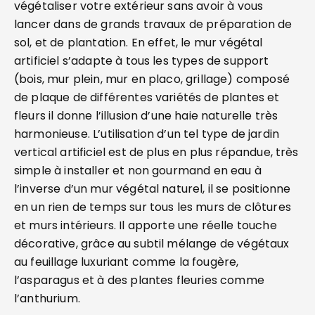
végétaliser votre extérieur sans avoir à vous
lancer dans de grands travaux de préparation de
sol, et de plantation. En effet, le mur végétal
artificiel s’adapte à tous les types de support
(bois, mur plein, mur en placo, grillage) composé
de plaque de différentes variétés de plantes et
fleurs il donne l’illusion d’une haie naturelle très
harmonieuse. L’utilisation d’un tel type de jardin
vertical artificiel est de plus en plus répandue, très
simple à installer et non gourmand en eau à
l’inverse d’un mur végétal naturel, il se positionne
en un rien de temps sur tous les murs de clôtures
et murs intérieurs. Il apporte une réelle touche
décorative, grâce au subtil mélange de végétaux
au feuillage luxuriant comme la fougère,
l’asparagus et à des plantes fleuries comme
l’anthurium.