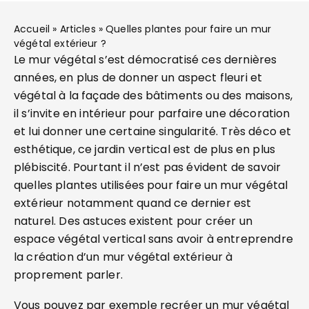
Accueil
»
Articles
»
Quelles plantes pour faire un mur
végétal extérieur ?
Le mur végétal s’est démocratisé ces dernières
années, en plus de donner un aspect fleuri et
végétal à la façade des bâtiments ou des maisons,
il s’invite en intérieur pour parfaire une décoration
et lui donner une certaine singularité. Très déco et
esthétique, ce jardin vertical est de plus en plus
plébiscité. Pourtant il n’est pas évident de savoir
quelles plantes utilisées pour faire un mur végétal
extérieur notamment quand ce dernier est
naturel. Des astuces existent pour créer un
espace végétal vertical sans avoir à entreprendre
la création d’un mur végétal extérieur à
proprement parler.
Vous pouvez par exemple recréer un mur végétal