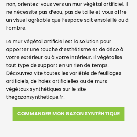
non, orientez-vous vers un mur végétal artificiel. Il
ne nécessite pas d’eau, pas de taille et vous offre
un visuel agréable que l’espace soit ensoleillé ou à
l’ombre.
Le mur végétal artificiel est la solution pour
apporter une touche d’esthétisme et de déco à
votre extérieur ou à votre intérieur. Il végétalise
tout type de support en un rien de temps.
Découvrez vite toutes les variétés de feuillages
artificiels, de haies artificielles ou de murs
végétaux synthétiques sur le site
thegazonsynthetique.fr.
COMMANDER MON GAZON SYNTÉHTIQUE