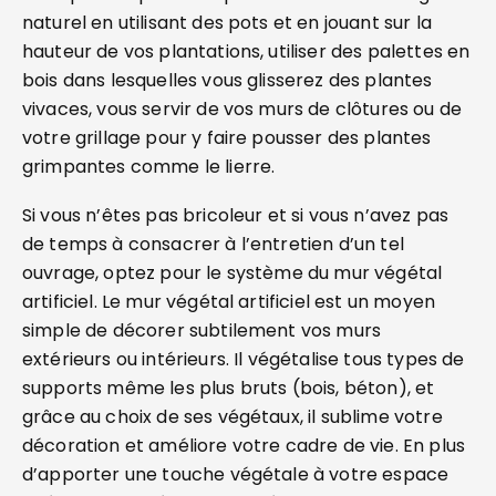
naturel en utilisant des pots et en jouant sur la
hauteur de vos plantations, utiliser des palettes en
bois dans lesquelles vous glisserez des plantes
vivaces, vous servir de vos murs de clôtures ou de
votre grillage pour y faire pousser des plantes
grimpantes comme le lierre.
Si vous n’êtes pas bricoleur et si vous n’avez pas
de temps à consacrer à l’entretien d’un tel
ouvrage, optez pour le système du mur végétal
artificiel. Le mur végétal artificiel est un moyen
simple de décorer subtilement vos murs
extérieurs ou intérieurs. Il végétalise tous types de
supports même les plus bruts (bois, béton), et
grâce au choix de ses végétaux, il sublime votre
décoration et améliore votre cadre de vie. En plus
d’apporter une touche végétale à votre espace