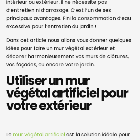
intérieur ou extérieur, il ne nécessite pas
d’entretien ni d’arrosage. C’est l’un de ses
principaux avantages. Fini la consommation d’eau
excessive pour l’entretien du jardin !
Dans cet article nous allons vous donner quelques
idées pour faire un mur végétal extérieur et
décorer harmonieusement vos murs de clôtures,
vos façades, ou encore votre jardin.
Utiliser un mur
végétal artificiel pour
votre extérieur
Le
mur végétal artificiel
est la solution idéale pour