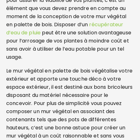
pour assurer la viabilité de vos plantes, c’est un
élément que vous devez prendre en compte au
moment de la conception de votre mur végétal
en palette de bois. Disposer d’un
récupérateur
d’eau de pluie
peut être une solution avantageuse
pour l’arrosage de vos plantes à moindre coût et
sans avoir à utiliser de l’eau potable pour un tel
usage.
Le mur végétal en palette de bois végétalise votre
extérieur et apporte une touche déco à votre
espace extérieur, il est destiné aux bons bricoleurs
disposant du matériel nécessaire pour le
concevoir. Pour plus de simplicité vous pouvez
composer un mur végétal en associant des
contenants tels que des pots de différentes
hauteurs, c’est une bonne astuce pour créer un
mur végétal à un coût raisonnable et sans vous