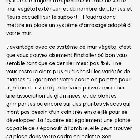
système d’irrigation dépend de la taille de votre
mur végétal extérieur, et du nombre de plantes et
fleurs accueilli sur le support. Il faudra donc
mettre en place un système d’arrosage adapté à
votre mur.
L’avantage avec ce système de mur végétal c’est
que vous pouvez aisément l’installer où bon vous
semble tant que ce dernier n’est pas fixé. Il ne
vous restera alors plus qu’à choisir les variétés de
plantes qui garniront votre cadre en palette pour
agrémenter votre jardin. Vous pouvez miser sur
une association de graminées, et de plantes
grimpantes ou encore sur des plantes vivaces qui
n’ont pas besoin d’un coin très ensoleillé pour se
développer. La fougère est également une plante
capable de s’épanouir à l’ombre, elle peut trouver
sa place dans votre cadre en palette. Son