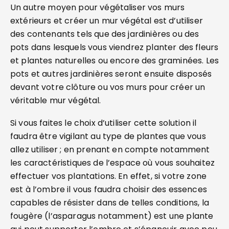
Un autre moyen pour végétaliser vos murs
extérieurs et créer un mur végétal est d’utiliser
des contenants tels que des jardinières ou des
pots dans lesquels vous viendrez planter des fleurs
et plantes naturelles ou encore des graminées. Les
pots et autres jardinières seront ensuite disposés
devant votre clôture ou vos murs pour créer un
véritable mur végétal.
Si vous faites le choix d’utiliser cette solution il
faudra être vigilant au type de plantes que vous
allez utiliser ; en prenant en compte notamment
les caractéristiques de l’espace où vous souhaitez
effectuer vos plantations. En effet, si votre zone
est à l’ombre il vous faudra choisir des essences
capables de résister dans de telles conditions, la
fougère (l’asparagus notamment) est une plante