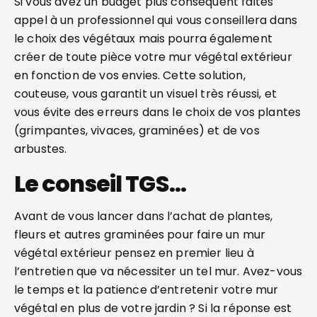
Si vous avez un budget plus conséquent faites
appel à un professionnel qui vous conseillera dans
le choix des végétaux mais pourra également
créer de toute pièce votre mur végétal extérieur
en fonction de vos envies. Cette solution,
couteuse, vous garantit un visuel très réussi, et
vous évite des erreurs dans le choix de vos plantes
(grimpantes, vivaces, graminées) et de vos
arbustes.
Le conseil TGS…
Avant de vous lancer dans l’achat de plantes,
fleurs et autres graminées pour faire un mur
végétal extérieur pensez en premier lieu à
l’entretien que va nécessiter un tel mur. Avez-vous
le temps et la patience d’entretenir votre mur
végétal en plus de votre jardin ? Si la réponse est