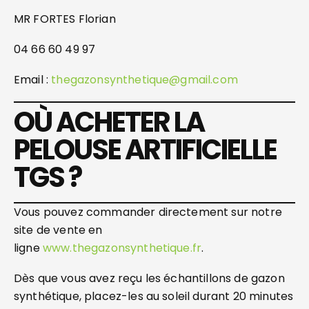
MR FORTES Florian
04 66 60 49 97
Email :
thegazonsynthetique@gmail.com
OÙ ACHETER LA
PELOUSE ARTIFICIELLE
TGS ?
Vous pouvez commander directement sur notre
site de vente en
ligne
www.thegazonsynthetique.fr
.
Dès que vous avez reçu les échantillons de gazon
synthétique, placez-les au soleil durant 20 minutes