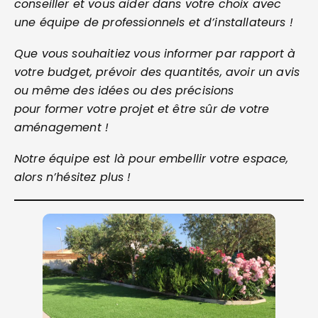
conseiller et vous aider dans votre choix avec
une équipe de professionnels et d’installateurs !
Que vous souhaitiez vous informer par rapport à
votre budget, prévoir des quantités, avoir un avis
ou même des idées ou des précisions
pour former votre projet et être sûr de votre
aménagement !
Notre équipe est là pour embellir votre espace,
alors n’hésitez plus !