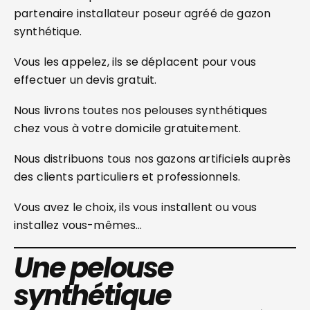
partenaire installateur poseur agréé de gazon
synthétique.
Vous les appelez, ils se déplacent pour vous
effectuer un devis gratuit.
Nous livrons toutes nos pelouses synthétiques
chez vous à votre domicile gratuitement.
Nous distribuons tous nos gazons artificiels auprès
des clients particuliers et professionnels.
Vous avez le choix, ils vous installent ou vous
installez vous-mêmes…
Une pelouse
synthétique