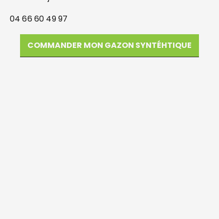
04 66 60 49 97
COMMANDER MON GAZON SYNTÉHTIQUE