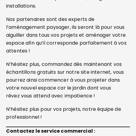
installations.
Nos partenaires sont des experts de
l’aménagement paysager, ils seront là pour vous
aiguiller dans tous vos projets et aménager votre
espace afin qu’il corresponde parfaitement à vos
attentes !
N’hésitez plus, commandez dès maintenant vos
échantillons gratuits sur notre site internet, vous
pourrez ainsi commencer à vous projeter dans
votre nouvel espace car le jardin dont vous
rêvez vous attend avec impatience !
N’hésitez plus pour vos projets, notre équipe de
professionnel !
Contactez le service commercial :