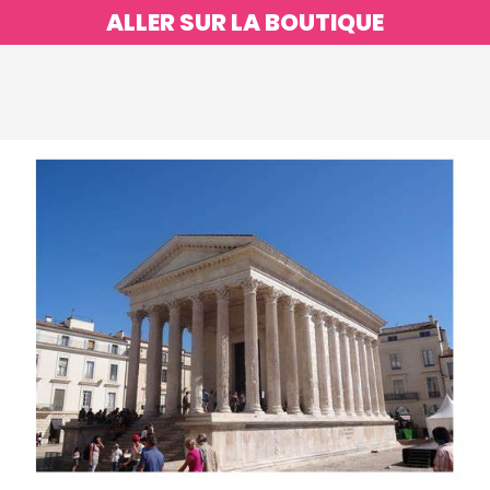
ALLER SUR LA BOUTIQUE