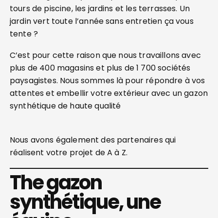
tours de piscine, les jardins et les terrasses. Un
jardin vert toute l’année sans entretien ça vous
tente ?
C’est pour cette raison que nous travaillons avec
plus de 400 magasins et plus de 1 700 sociétés
paysagistes. Nous sommes là pour répondre à vos
attentes et embellir votre extérieur avec un gazon
synthétique de haute qualité
Nous avons également des partenaires qui
réalisent votre projet de A à Z.
The gazon
synthétique, une