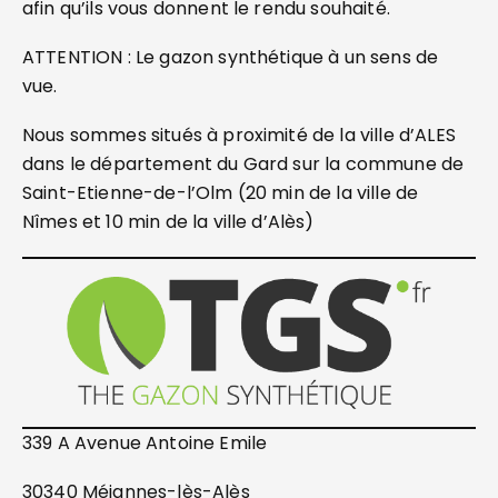
afin qu’ils vous donnent le rendu souhaité.
ATTENTION : Le gazon synthétique à un sens de
vue.
Nous sommes situés à proximité de la ville d’ALES
dans le département du Gard sur la commune de
Saint-Etienne-de-l’Olm (20 min de la ville de
Nîmes et 10 min de la ville d’Alès)
339 A Avenue Antoine Emile
30340 Méjannes-lès-Alès