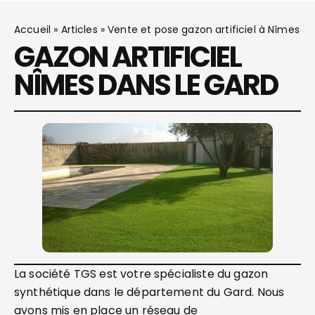
Accueil
»
Articles
»
Vente et pose gazon artificiel à Nîmes
GAZON ARTIFICIEL
NÎMES DANS LE GARD
La société TGS est votre spécialiste du gazon
synthétique dans le département du Gard. Nous
avons mis en place un réseau de