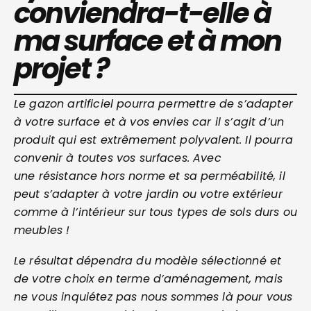
conviendra-t-elle à
ma surface et à mon
projet ?
Le gazon artificiel pourra permettre de s’adapter
à votre surface et à vos envies car il s’agit d’un
produit qui est extrêmement polyvalent. Il pourra
convenir à toutes vos surfaces. Avec
une résistance hors norme et sa perméabilité, il
peut s’adapter à votre jardin ou votre extérieur
comme à l’intérieur sur tous types de sols durs ou
meubles !
Le résultat dépendra du modèle sélectionné et
de votre choix en terme d’aménagement, mais
ne vous inquiétez pas nous sommes là pour vous