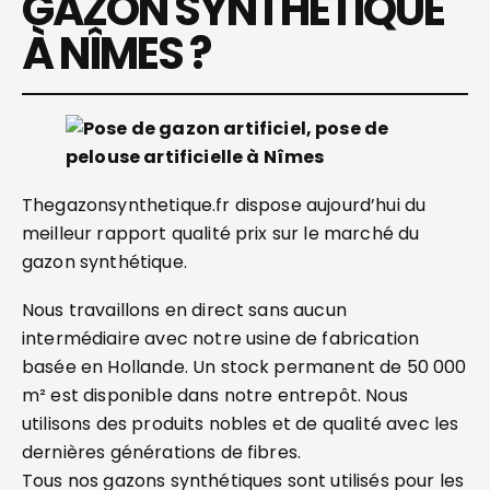
GAZON SYNTHÉTIQUE
À NÎMES ?
Thegazonsynthetique.fr dispose aujourd’hui du
meilleur rapport qualité prix sur le marché du
gazon synthétique.
Nous travaillons en direct sans aucun
intermédiaire avec notre usine de fabrication
basée en Hollande. Un stock permanent de 50 000
m² est disponible dans notre entrepôt. Nous
utilisons des produits nobles et de qualité avec les
dernières générations de fibres.
Tous nos gazons synthétiques sont utilisés pour les