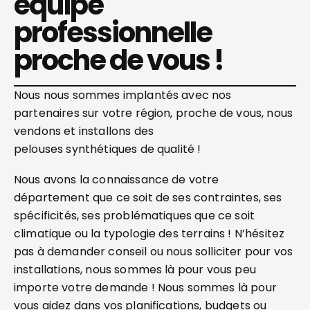
équipe
professionnelle
proche de vous !
Nous nous sommes implantés avec nos
partenaires sur votre région, proche de vous, nous
vendons et installons des
pelouses synthétiques de qualité !
Nous avons la connaissance de votre
département que ce soit de ses contraintes, ses
spécificités, ses problématiques que ce soit
climatique ou la typologie des terrains ! N’hésitez
pas à demander conseil ou nous solliciter pour vos
installations, nous sommes là pour vous peu
importe votre demande ! Nous sommes là pour
vous aidez dans vos planifications, budgets ou