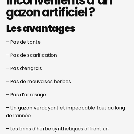
inconvénients d’un
gazon artificiel ?
Les avantages
– Pas de tonte
– Pas de scarification
– Pas d’engrais
– Pas de mauvaises herbes
– Pas d’arrosage
– Un gazon verdoyant et impeccable tout au long
de l’année
– Les brins d’herbe synthétiques offrent un