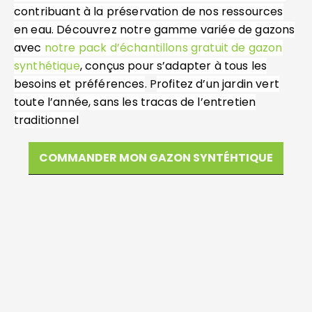
contribuant à la préservation de nos ressources
en eau. Découvrez notre gamme variée de gazons
avec
notre pack d’échantillons gratuit de gazon
synthétique
, conçus pour s’adapter à tous les
besoins et préférences
. P
rofitez d’un jardin vert
toute l’année, sans les tracas de l’entretien
traditionnel
COMMANDER MON GAZON SYNTÉHTIQUE