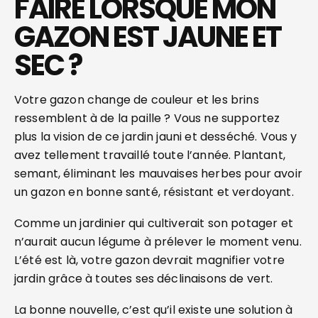
FAIRE LORSQUE MON
GAZON EST JAUNE ET
SEC ?
Votre gazon change de couleur et les brins
ressemblent à de la paille ? Vous ne supportez
plus la vision de ce jardin jauni et desséché. Vous y
avez tellement travaillé toute l’année. Plantant,
semant, éliminant les mauvaises herbes pour avoir
un gazon en bonne santé, résistant et verdoyant.
Comme un jardinier qui cultiverait son potager et
n’aurait aucun légume à prélever le moment venu.
L’été est là, votre gazon devrait magnifier votre
jardin grâce à toutes ses déclinaisons de vert.
La bonne nouvelle, c’est qu’il existe une solution à