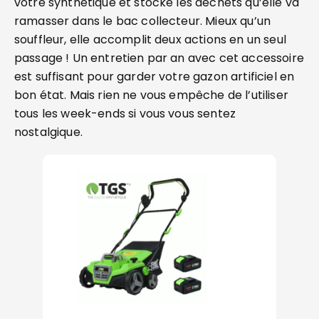
votre synthétique et stocke les déchets qu’elle va
ramasser dans le bac collecteur. Mieux qu’un
souffleur, elle accomplit deux actions en un seul
passage ! Un entretien par an avec cet accessoire
est suffisant pour garder votre gazon artificiel en
bon état. Mais rien ne vous empêche de l’utiliser
tous les week-ends si vous vous sentez
nostalgique.