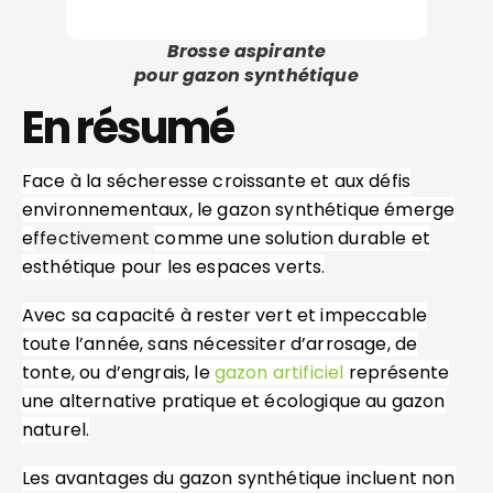
Brosse aspirante
pour gazon synthétique
En résumé
Face à la sécheresse croissante et aux défis
environnementaux, le gazon synthétique émerge
e
ffectivement
comme une solution durable et
esthétique pour les espaces verts.
Avec sa capacité à rester vert et impeccable
toute l’année, sans nécessiter d’arrosage, de
tonte, ou d’engrais, le
gazon artificiel
représente
une alternative pratique et écologique au gazon
naturel.
Les avantages du gazon synthétique incluent non