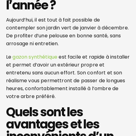
l’année ?
Aujourd’hui, il est tout à fait possible de
contempler son jardin vert de janvier à décembre.
De profiter d’une pelouse en bonne santé, sans
arrosage ni entretien.
Le
gazon synthétique
est facile et rapide à installer
et permet d’avoir un extérieur propre et
entretenu sans aucun effort. Son confort et son
réalisme vous permettront de passer de longues
heures, confortablement installé à l’ombre de
votre arbre préféré.
Quels sont les
avantages et les