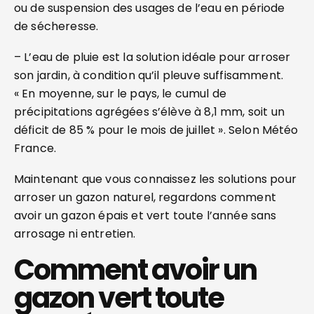
ou de suspension des usages de l’eau en période
de sécheresse.
– L’eau de pluie est la solution idéale pour arroser
son jardin, à condition qu’il pleuve suffisamment.
« En moyenne, sur le pays, le cumul de
précipitations agrégées s’élève à 8,1 mm, soit un
déficit de 85 % pour le mois de juillet ». Selon Météo
France.
Maintenant que vous connaissez les solutions pour
arroser un gazon naturel, regardons comment
avoir un gazon épais et vert toute l’année sans
arrosage ni entretien.
Comment avoir un
gazon vert toute