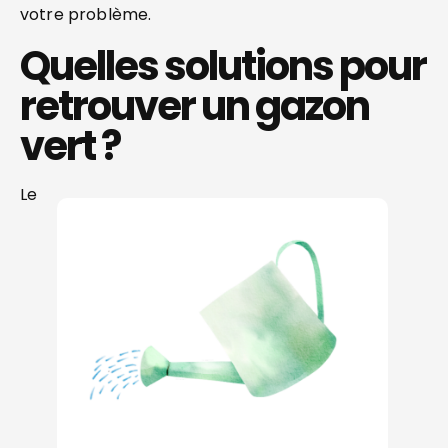
votre problème.
Quelles solutions pour
retrouver un gazon
vert ?
Le