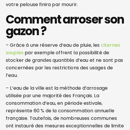
votre pelouse finira par mourir.
Comment arroser son
gazon ?
– Grâce à une réserve d’eau de pluie, les
citernes
souples
par exemple offrent la possibilité de
stocker de grandes quantités d’eau et ne sont pas
concernées par les restrictions des usages de
l’eau.
– L’eau de la ville est la méthode d’arrosage
utilisée par une majorité des Français. La
consommation d’eau, en période estivale,
représente 60 % de la consommation annuelle
française. Toutefois, de nombreuses communes
ont instauré des mesures exceptionnelles de limite