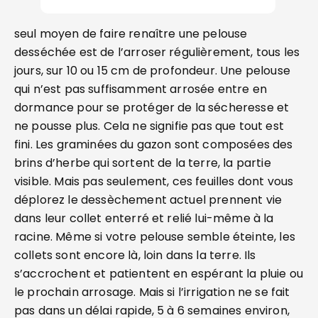
seul moyen de faire renaître une pelouse
desséchée est de l’arroser régulièrement, tous les
jours, sur 10 ou 15 cm de profondeur. Une pelouse
qui n’est pas suffisamment arrosée entre en
dormance pour se protéger de la sécheresse et
ne pousse plus. Cela ne signifie pas que tout est
fini. Les graminées du gazon sont composées des
brins d’herbe qui sortent de la terre, la partie
visible. Mais pas seulement, ces feuilles dont vous
déplorez le dessèchement actuel prennent vie
dans leur collet enterré et relié lui-même à la
racine. Même si votre pelouse semble éteinte, les
collets sont encore là, loin dans la terre. Ils
s’accrochent et patientent en espérant la pluie ou
le prochain arrosage. Mais si l’irrigation ne se fait
pas dans un délai rapide, 5 à 6 semaines environ,