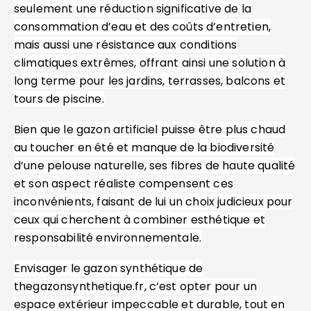
seulement une réduction significative de la
consommation d’eau et des coûts d’entretien,
mais aussi une résistance aux conditions
climatiques extrêmes, offrant ainsi une solution à
long terme pour les jardins, terrasses, balcons et
tours de piscine.
Bien que le gazon artificiel puisse être plus chaud
au toucher en été et manque de la biodiversité
d’une pelouse naturelle, ses fibres de haute qualité
et son aspect réaliste compensent ces
inconvénients, faisant de lui un choix judicieux pour
ceux qui cherchent à combiner esthétique et
responsabilité environnementale.
Envisager le gazon synthétique de
thegazonsynthetique.fr, c’est opter pour un
espace extérieur impeccable et durable, tout en