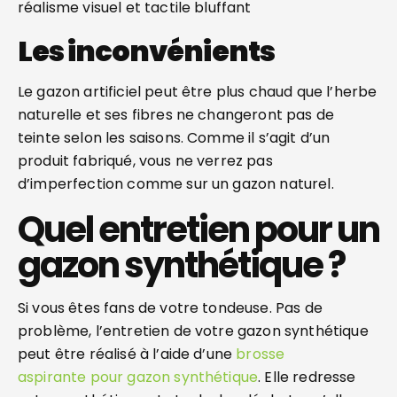
réalisme visuel et tactile bluffant
Les inconvénients
Le gazon artificiel peut être plus chaud que l’herbe
naturelle et ses fibres ne changeront pas de
teinte selon les saisons. Comme il s’agit d’un
produit fabriqué, vous ne verrez pas
d’imperfection comme sur un gazon naturel.
Quel entretien pour un
gazon synthétique ?
Si vous êtes fans de votre tondeuse. Pas de
problème, l’entretien de votre gazon synthétique
peut être réalisé à l’aide d’une
brosse
aspirante pour gazon synthétique
. Elle redresse