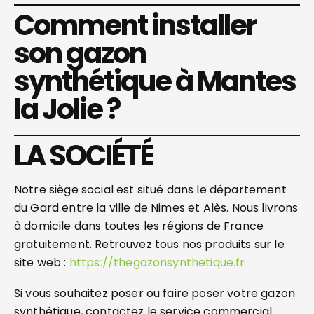
Comment installer
son gazon
synthétique à Mantes
la Jolie ?
LA SOCIÉTÉ
Notre siège social est situé dans le département
du Gard entre la ville de Nimes et Alès. Nous livrons
à domicile dans toutes les régions de France
gratuitement. Retrouvez tous nos produits sur le
site web :
https://thegazonsynthetique.fr
Si vous souhaitez poser ou faire poser votre gazon
synthétique, contactez le service commercial