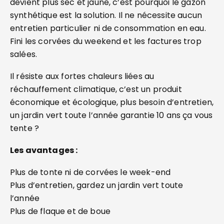
devient plus sec et jaune, c’est pourquoi le gazon
synthétique est la solution. Il ne nécessite aucun
entretien particulier ni de consommation en eau.
Fini les corvées du weekend et les factures trop
salées.
Il résiste aux fortes chaleurs liées au
réchauffement climatique, c’est un produit
économique et écologique, plus besoin d’entretien,
un jardin vert toute l’année garantie 10 ans ça vous
tente ?
Les avantages :
Plus de tonte ni de corvées le week-end
Plus d’entretien, gardez un jardin vert toute
l’année
Plus de flaque et de boue