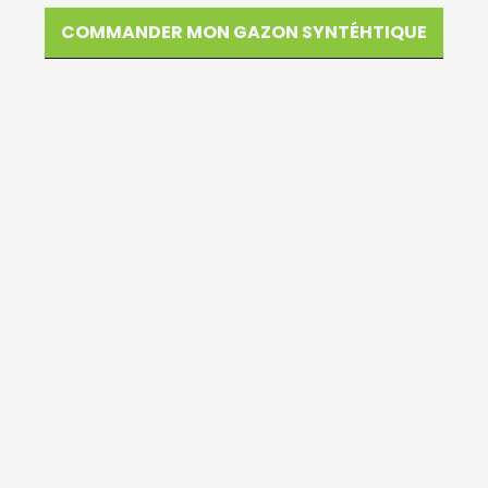
COMMANDER MON GAZON SYNTÉHTIQUE