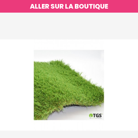
ALLER SUR LA BOUTIQUE