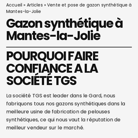
Accueil
»
Articles
»
Vente et pose de gazon synthétique à
Mantes-la-Jolie
Gazon synthétique à
Mantes-la-Jolie
POURQUOI FAIRE
CONFIANCE A LA
SOCIÉTÉ TGS
La société TGS est leader dans le Gard, nous
fabriquons tous nos gazons synthétiques dans la
meilleure usine de fabrication de pelouses
synthétiques, ce qui nous vaut la réputation de
meilleur vendeur sur le marché.