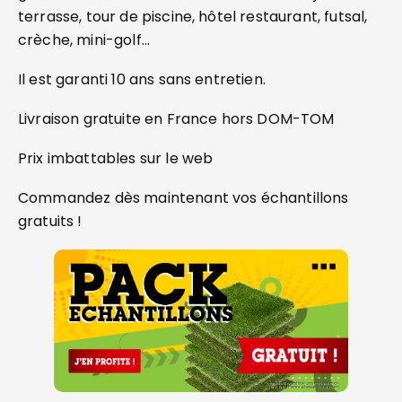
terrasse, tour de piscine, hôtel restaurant, futsal,
crèche, mini-golf…
Il est garanti 10 ans sans entretien.
Livraison gratuite en France hors DOM-TOM
Prix imbattables sur le web
Commandez dès maintenant vos échantillons
gratuits !