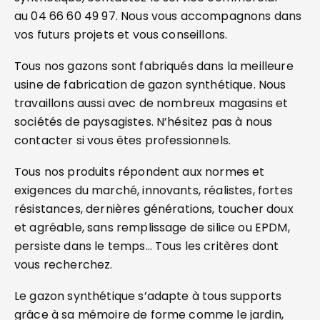
au 04 66 60 49 97. Nous vous accompagnons dans
vos futurs projets et vous conseillons.
Tous nos gazons sont fabriqués dans la meilleure
usine de fabrication de gazon synthétique. Nous
travaillons aussi avec de nombreux magasins et
sociétés de paysagistes. N’hésitez pas à nous
contacter si vous êtes professionnels.
Tous nos produits répondent aux normes et
exigences du marché, innovants, réalistes, fortes
résistances, dernières générations, toucher doux
et agréable, sans remplissage de silice ou EPDM,
persiste dans le temps… Tous les critères dont
vous recherchez.
Le gazon synthétique s’adapte à tous supports
grâce à sa mémoire de forme comme le jardin,