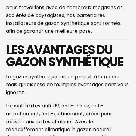
Nous travaillons avec de nombreux magasins et
sociétés de paysagistes, nos partenaires
installateurs de gazon synthétique sont formés
afin de garantir une meilleure pose.
LES AVANTAGES DU
GAZON SYNTHÉTIQUE
Le gazon synthétique est un produit à la mode
mais qui dispose de multiples avantages dont vous
ignorez.
Ils sont traités anti UV, anti-chlore, anti-
arrachement, anti-piétinement, créés pour
résister aux fortes chaleurs. Avec le
réchauffement climatique le gazon naturel