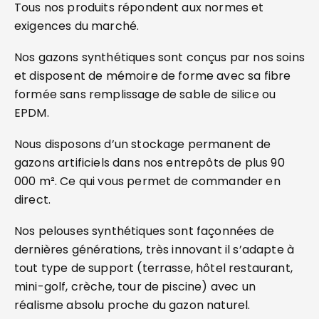
Tous nos produits répondent aux normes et
exigences du marché.
Nos gazons synthétiques sont conçus par nos soins
et disposent de mémoire de forme avec sa fibre
formée sans remplissage de sable de silice ou
EPDM.
Nous disposons d’un stockage permanent de
gazons artificiels dans nos entrepôts de plus 90
000 m². Ce qui vous permet de commander en
direct.
Nos pelouses synthétiques sont façonnées de
dernières générations, très innovant il s’adapte à
tout type de support (terrasse, hôtel restaurant,
mini-golf, crèche, tour de piscine) avec un
réalisme absolu proche du gazon naturel.