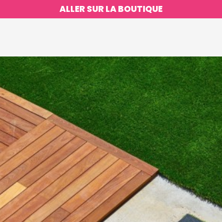
ALLER SUR LA BOUTIQUE