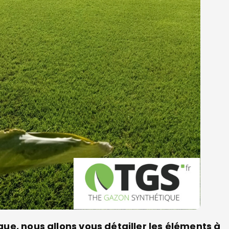
que, nous allons vous détailler les éléments à