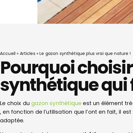
Accueil
»
Articles
»
Le gazon synthétique plus vrai que nature !
Pourquoi choisi
synthétique qui f
Le choix du
gazon synthétique
est un élément trè
, en fonction de l’utilisation que l’ont en fait, il es
adaptée.