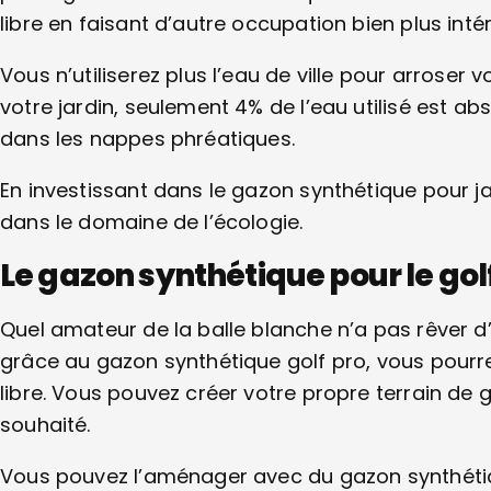
libre en faisant d’autre occupation bien plus inté
Vous n’utiliserez plus l’eau de ville pour arroser
votre jardin, seulement 4% de l’eau utilisé est ab
dans les nappes phréatiques.
En investissant dans le gazon synthétique pour 
dans le domaine de l’écologie.
Le gazon synthétique pour le golf
Quel amateur de la balle blanche n’a pas rêver d’
grâce au gazon synthétique golf pro, vous pourr
libre. Vous pouvez créer votre propre terrain de
souhaité.
Vous pouvez l’aménager avec du gazon synthétiqu