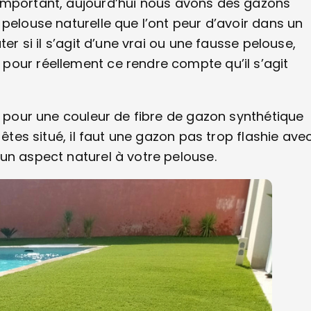
important, aujourd’hui nous avons des gazons
pelouse naturelle que l’ont peur d’avoir dans un
er si il s’agit d’une vrai ou une fausse pelouse,
pour réellement ce rendre compte qu’il s’agit
r pour une couleur de fibre de gazon synthétique
 êtes situé, il faut une gazon pas trop flashie ave
un aspect naturel à votre pelouse.