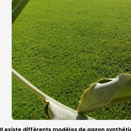
Il existe différents modèles de gazon synthéti