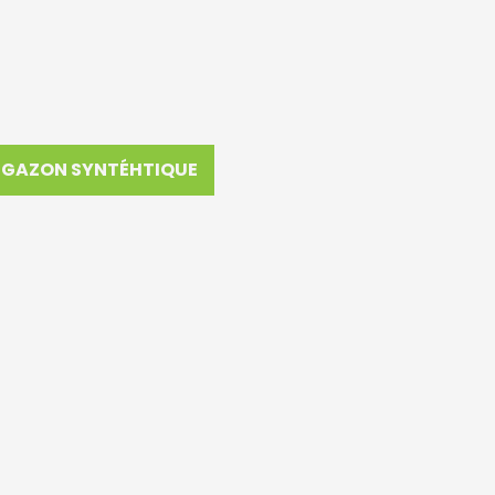
GAZON SYNTÉHTIQUE