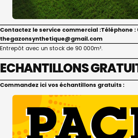
Contactez le service commercial :
Téléphone : 
thegazonsynthetique@gmail.com
Entrepôt avec un stock de 90 000m².
ECHANTILLONS GRATUI
Commandez ici vos échantillons gratuits :