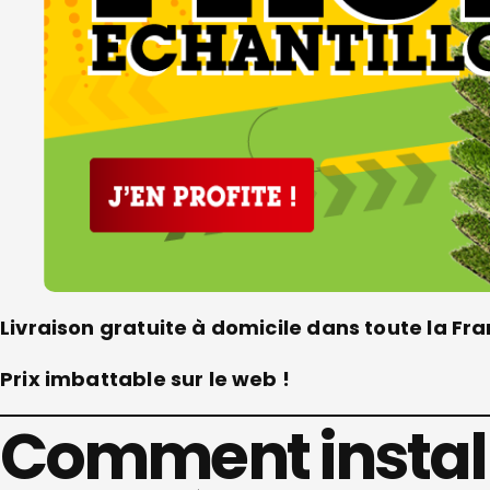
Livraison gratuite à domicile dans toute la 
Prix imbattable sur le web !
Comment install