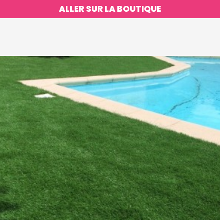
ALLER SUR LA BOUTIQUE