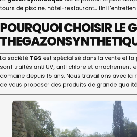
tours de piscine, hôtel-restaurant… fini l’entretien
POURQUOI CHOISIR LE 
THEGAZONSYNTHETIQUE
La société
TGS
est spécialisé dans la vente et la 
sont traités anti UV, anti chlore et arrachement 
domaine depuis 15 ans. Nous travaillons avec la 
de vous proposer des produits de grande qualité 