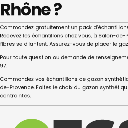
Rhône ?
Commandez gratuitement un pack d’échantillons
Recevez les échantillons chez vous, à Salon-de-P
fibres se dilantent. Assurez-vous de placer le gazo
Pour toute question ou demande de renseignemen
97.
Commandez vos échantillons de gazon synthétiq
de-Provence. Faites le choix du gazon synthétiqu
contraintes.