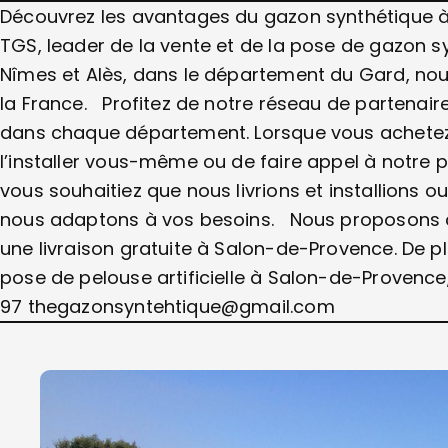
Découvrez les avantages du gazon synthétique 
TGS, leader de la vente et de la pose de gazon s
Nîmes et Alès, dans le département du Gard, nou
la France. Profitez de notre réseau de partenair
dans chaque département. Lorsque vous achetez 
l’installer vous-même ou de faire appel à notre 
vous souhaitiez que nous livrions et installions 
nous adaptons à vos besoins. Nous proposons d
une livraison gratuite à Salon-de-Provence. De pl
pose de pelouse artificielle à Salon-de-Provence
97 thegazonsyntehtique@gmail.com