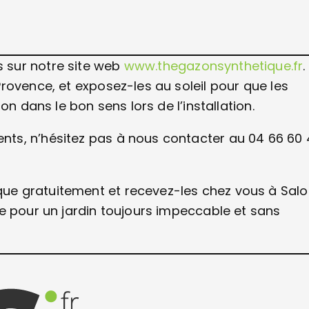
 sur notre site web
www.thegazonsynthetique.fr
.
rovence, et exposez-les au soleil pour que les
n dans le bon sens lors de l’installation.
ts, n’hésitez pas à nous contacter au 04 66 60 
ue gratuitement et recevez-les chez vous à Sal
e pour un jardin toujours impeccable et sans