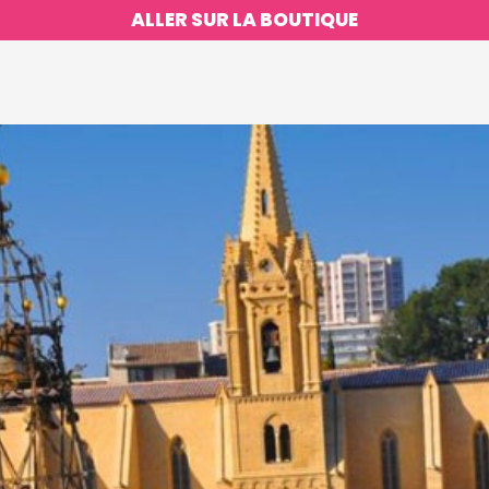
ALLER SUR LA BOUTIQUE