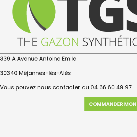
339 A Avenue Antoine Emile
30340 Méjannes-lès-Alès
Vous pouvez nous contacter au 04 66 60 49 97
COMMANDER MON 