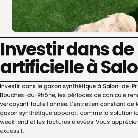
Investir dans de
artificielle à S
Investir dans le gazon synthétique à Salon-de-
Bouches-du-Rhône, les périodes de canicule rende
verdoyant toute l’année. L’entretien constant de 
gazon synthétique apparaît comme la solution idéal
week-end et les factures élevées. Vous apprécier
excessif.