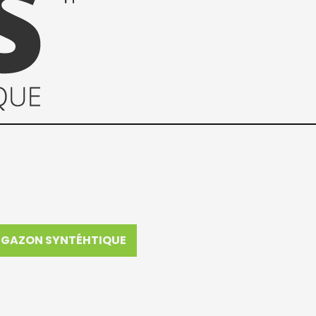
GAZON SYNTÉHTIQUE