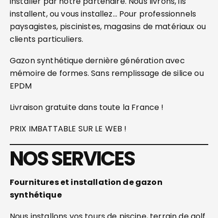
installer par notre partenaire. Nous livrons, ils
installent, ou vous installez… Pour professionnels
paysagistes, piscinistes, magasins de matériaux ou
clients particuliers.
Gazon synthétique dernière génération avec
mémoire de formes. Sans remplissage de silice ou
EPDM
Livraison gratuite dans toute la France !
PRIX IMBATTABLE SUR LE WEB !
NOS SERVICES
Fournitures et installation de gazon
synthétique
Nous installons vos tours de piscine, terrain de golf