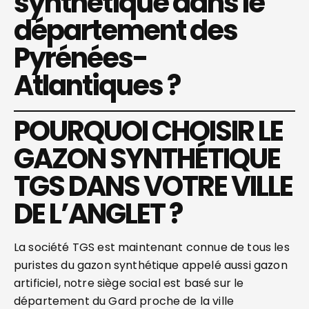
synthétique dans le
département des
Pyrénées-
Atlantiques ?
POURQUOI CHOISIR LE
GAZON SYNTHÉTIQUE
TGS DANS VOTRE VILLE
DE L’ANGLET ?
La société TGS est maintenant connue de tous les
puristes du gazon synthétique appelé aussi gazon
artificiel, notre siège social est basé sur le
département du Gard proche de la ville