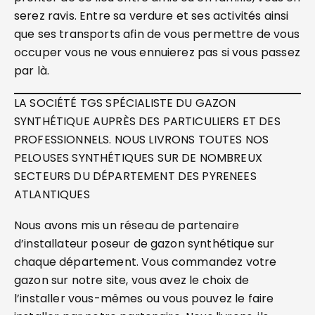
serez ravis. Entre sa verdure et ses activités ainsi
que ses transports afin de vous permettre de vous
occuper vous ne vous ennuierez pas si vous passez
par là.
LA SOCIÉTÉ TGS SPÉCIALISTE DU GAZON
SYNTHÉTIQUE AUPRÈS DES PARTICULIERS ET DES
PROFESSIONNELS. NOUS LIVRONS TOUTES NOS
PELOUSES SYNTHÉTIQUES SUR DE NOMBREUX
SECTEURS DU DÉPARTEMENT DES PYRENEES
ATLANTIQUES
Nous avons mis un réseau de partenaire
d’installateur poseur de gazon synthétique sur
chaque département. Vous commandez votre
gazon sur notre site, vous avez le choix de
l’installer vous-mêmes ou vous pouvez le faire