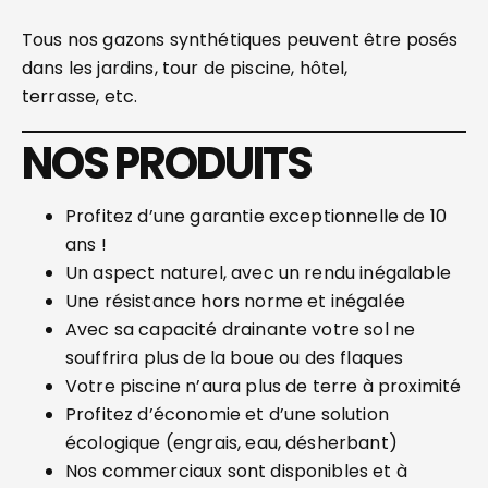
Tous nos gazons synthétiques peuvent être posés
dans les jardins, tour de piscine, hôtel,
terrasse, etc.
NOS PRODUITS
Profitez d’une garantie exceptionnelle de 10
ans !
Un aspect naturel, avec un rendu inégalable
Une résistance hors norme et inégalée
Avec sa capacité drainante votre sol ne
souffrira plus de la boue ou des flaques
Votre piscine n’aura plus de terre à proximité
Profitez d’économie et d’une solution
écologique (engrais, eau, désherbant)
Nos commerciaux sont disponibles et à