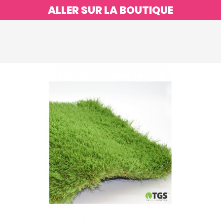
ALLER SUR LA BOUTIQUE