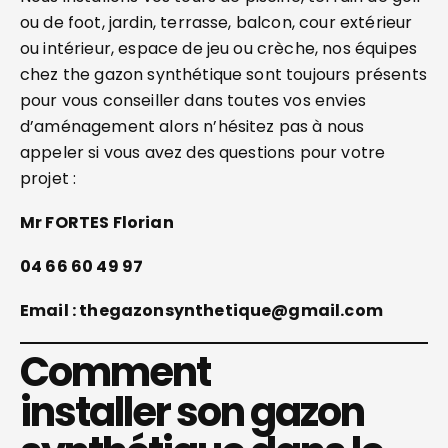
ou de foot, jardin, terrasse, balcon, cour extérieur
ou intérieur, espace de jeu ou crèche, nos équipes
chez the gazon synthétique sont toujours présents
pour vous conseiller dans toutes vos envies
d’aménagement alors n’hésitez pas à nous
appeler si vous avez des questions pour votre
projet :
Mr FORTES Florian
04 66 60 49 97
Email : thegazonsynthetique@gmail.com
Comment
installer son gazon