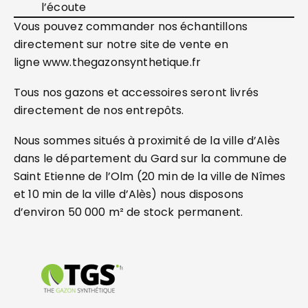
l’écoute
Vous pouvez commander nos échantillons
directement sur notre site de vente en
ligne www.thegazonsynthetique.fr
Tous nos gazons et accessoires seront livrés
directement de nos entrepôts.
Nous sommes situés à proximité de la ville d’Alès
dans le département du Gard sur la commune de
Saint Etienne de l’Olm (20 min de la ville de Nîmes
et 10 min de la ville d’Alès) nous disposons
d’environ 50 000 m² de stock permanent.