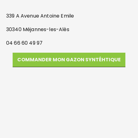
339 A Avenue Antoine Emile
30340 Méjannes-les-Alès
04 66 60 49 97
COMMANDER MON GAZON SYNTÉHTIQUE