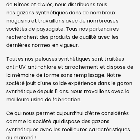
de Nîmes et d’Alès, nous distribuons tous
nos gazons synthétiques dans de nombreux
magasins et travaillons avec de nombreuses
sociétés de paysagiste. Tous nos partenaires
recherchent des produits de qualité avec les
dernières normes en vigueur.
Toutes nos pelouses synthétiques sont traitées
anti-UV, anti-chlore et arrachement et dispose de
la mémoire de forme sans remplissage. Notre
société jouit d’une solide expérience dans le gazon
synthétique depuis 11 ans. Nous travaillons avec la
meilleure usine de fabrication.
Ce qui nous permet aujourd’hui d’être considérés
comme la société qui dispose des gazons
synthétiques avec les meilleures caractéristiques
du marché !