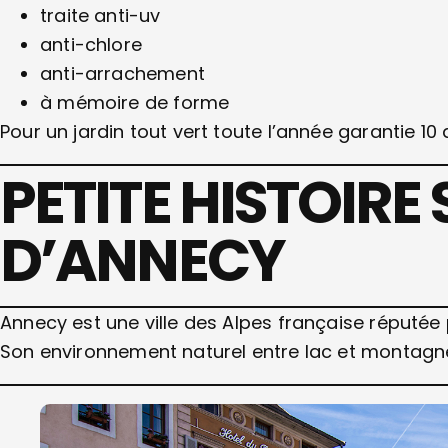
traite anti-uv
anti-chlore
anti-arrachement
à mémoire de forme
Pour un jardin tout vert toute l’année garantie 10
PETITE HISTOIRE 
D’ANNECY
Annecy est une ville des Alpes française réputée
Son environnement naturel entre lac et montagn