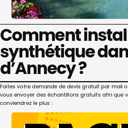
Comment install
synthétique dans
d’Annecy ?
Faites votre demande de devis gratuit par mail
vous envoyer des échantillons gratuits afin que v
conviendrez le plus :