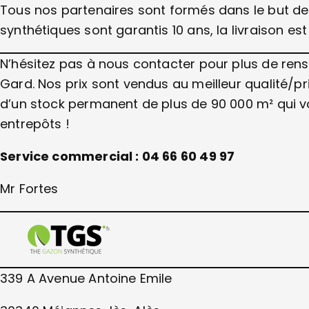
Tous nos partenaires sont formés dans le but de 
synthétiques sont garantis 10 ans, la livraison es
N’hésitez pas à nous contacter pour plus de rens
Gard. Nos prix sont vendus au meilleur qualité/p
d’un stock permanent de plus de 90 000 m² qui
entrepôts !
Service commercial : 04 66 60 49 97
Mr Fortes
339 A Avenue Antoine Emile