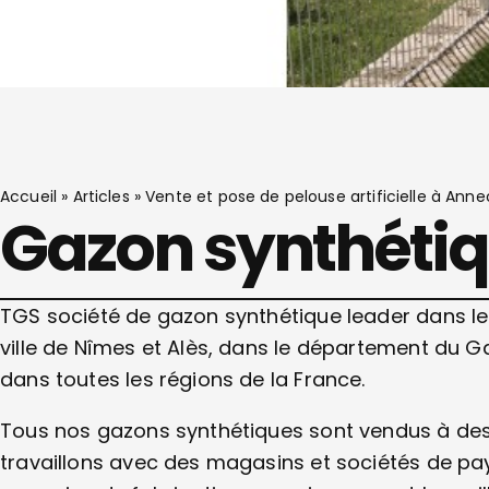
Accueil
»
Articles
»
Vente et pose de pelouse artificielle à Anne
Gazon synthéti
TGS société de gazon synthétique leader dans le
ville de Nîmes et Alès, dans le département du G
dans toutes les régions de la France.
Tous nos gazons synthétiques sont vendus à des 
travaillons avec des magasins et sociétés de p