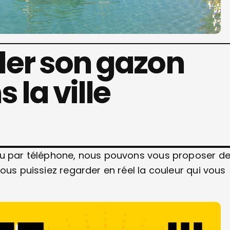
er son gazon
 la ville
 ou par téléphone, nous pouvons vous proposer d
ous puissiez regarder en réel la couleur qui vous