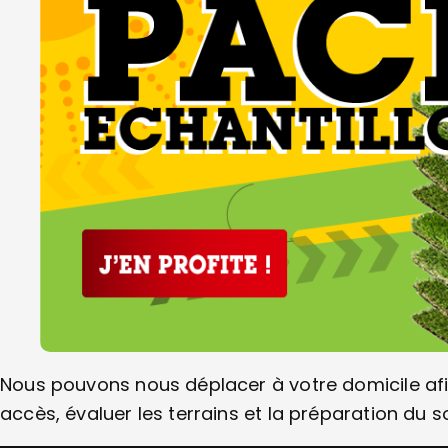
Nous pouvons nous déplacer à votre domicile afin
accès, évaluer les terrains et la préparation du so