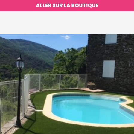
ALLER SUR LA BOUTIQUE