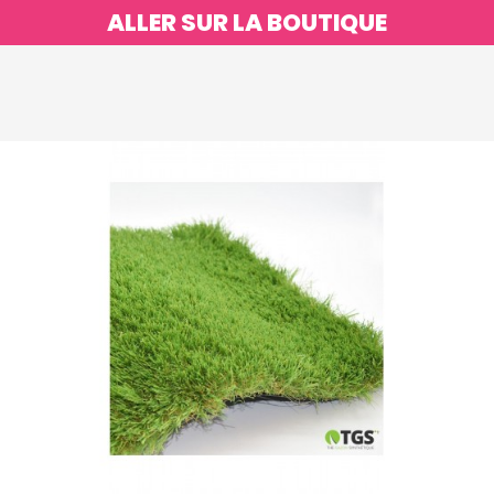
ALLER SUR LA BOUTIQUE