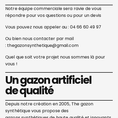
Notre équipe commerciale sera ravie de vous
répondre pour vos questions ou pour un devis
Vous pouvez nous appeler au : 04 66 60 49 97
Ou bien nous contacter par mail
: thegazonsynthetique@gmail.com
Quel que soit votre projet nous sommes là pour
vous !
Un gazon artificiel
de qualité
Depuis notre création en 2005, The gazon
synthétique vous propose des
gazons synthétiques de haute qualité et innovants,