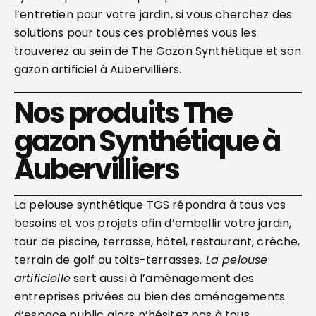
l’entretien pour votre jardin, si vous cherchez des
solutions pour tous ces problèmes vous les
trouverez au sein de The Gazon Synthétique et son
gazon artificiel à Aubervilliers.
Nos produits The
gazon Synthétique à
Aubervilliers
La pelouse synthétique TGS répondra à tous vos
besoins et vos projets afin d’embellir votre jardin,
tour de piscine, terrasse, hôtel, restaurant, crèche,
terrain de golf ou toits-terrasses.
La pelouse
artificielle
sert aussi à l’aménagement des
entreprises privées ou bien des aménagements
d’espace public alors n’hésitez pas à tous