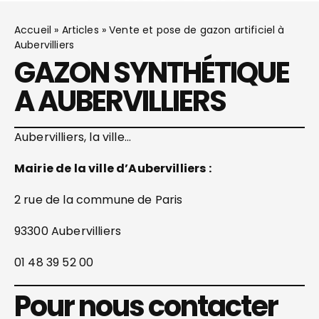
Accueil
»
Articles
»
Vente et pose de gazon artificiel à
Aubervilliers
GAZON SYNTHÉTIQUE
A AUBERVILLIERS
Aubervilliers, la ville…
Mairie de la ville d’Aubervilliers :
2 rue de la commune de Paris
93300 Aubervilliers
01 48 39 52 00
Pour nous contacter