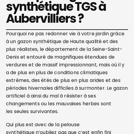
synthétique TGS à
Aubervilliers ?
Pourquoi ne pas redonner vie à votre jardin grâce
à un gazon synthétique de Haute qualité et des
plus réalistes, le département de la Seine-Saint-
Denis et entouré de magnifiques étendues de
verdures et de massif impressionnant, mais où il y
a de plus en plus de conditions climatiques
extrêmes, des étés de plus en plus arides et des
périodes hivernales difficiles à surmonter. Le gazon
artificiel à ainsi du mal à résister à ses
changements ou les mauvaises herbes sont
les seules survivantes.
Qui plus est avec de la pelouse
synthétique n’oubliez pas que c’est enfin fini