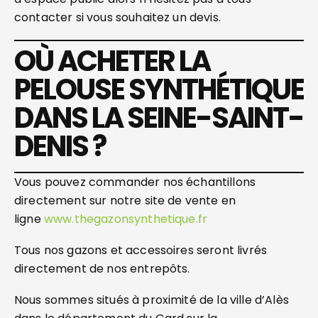
contacter si vous souhaitez un devis.
OÙ ACHETER LA
PELOUSE SYNTHÉTIQUE
DANS LA SEINE-SAINT-
DENIS ?
Vous pouvez commander nos échantillons
directement sur notre site de vente en
ligne
www.thegazonsynthetique.fr
Tous nos gazons et accessoires seront livrés
directement de nos entrepôts.
Nous sommes situés à proximité de la ville d’Alès