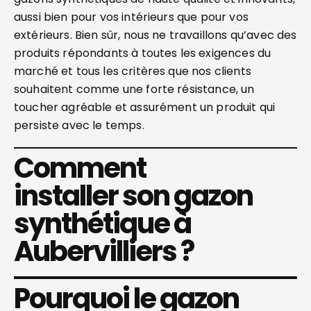
aussi bien pour vos intérieurs que pour vos
extérieurs. Bien sûr, nous ne travaillons qu’avec des
produits répondants à toutes les exigences du
marché et tous les critères que nos clients
souhaitent comme une forte résistance, un
toucher agréable et assurément un produit qui
persiste avec le temps.
Comment
installer son gazon
synthétique à
Aubervilliers ?
Pourquoi le gazon