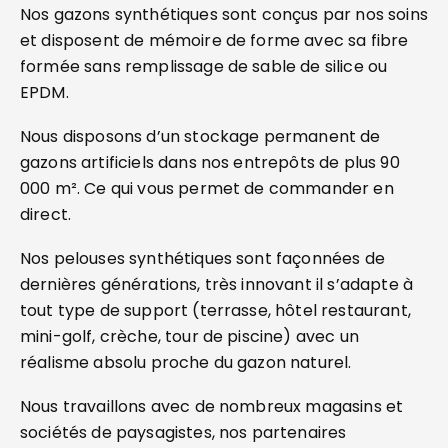
Nos gazons synthétiques sont conçus par nos soins
et disposent de mémoire de forme avec sa fibre
formée sans remplissage de sable de silice ou
EPDM.
Nous disposons d’un stockage permanent de
gazons artificiels dans nos entrepôts de plus 90
000 m². Ce qui vous permet de commander en
direct.
Nos pelouses synthétiques sont façonnées de
dernières générations, très innovant il s’adapte à
tout type de support (terrasse, hôtel restaurant,
mini-golf, crèche, tour de piscine) avec un
réalisme absolu proche du gazon naturel.
Nous travaillons avec de nombreux magasins et
sociétés de paysagistes, nos partenaires