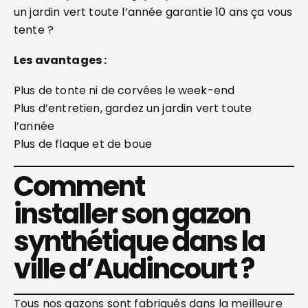
un jardin vert toute l’année garantie 10 ans ça vous
tente ?
Les avantages :
Plus de tonte ni de corvées le week-end
Plus d’entretien, gardez un jardin vert toute
l’année
Plus de flaque et de boue
Comment
installer son gazon
synthétique dans la
ville d’Audincourt ?
Tous nos gazons sont fabriqués dans la meilleure