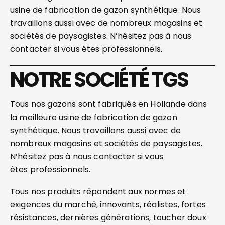
usine de fabrication de gazon synthétique. Nous
travaillons aussi avec de nombreux magasins et
sociétés de paysagistes. N’hésitez pas à nous
contacter si vous êtes professionnels.
NOTRE SOCIÉTÉ TGS
Tous nos gazons sont fabriqués en Hollande dans
la meilleure usine de fabrication de gazon
synthétique. Nous travaillons aussi avec de
nombreux magasins et sociétés de paysagistes.
N’hésitez pas à nous contacter si vous
êtes professionnels.
Tous nos produits répondent aux normes et
exigences du marché, innovants, réalistes, fortes
résistances, dernières générations, toucher doux