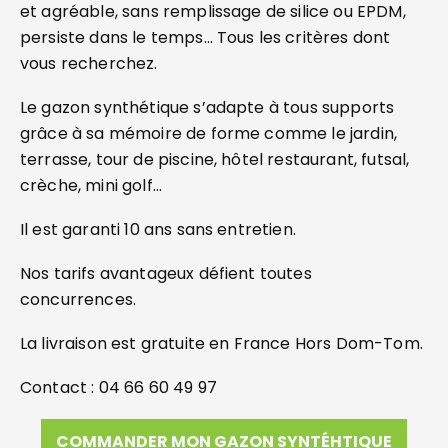
et agréable, sans remplissage de silice ou EPDM,
persiste dans le temps… Tous les critères dont
vous recherchez.
Le gazon synthétique s’adapte à tous supports
grâce à sa mémoire de forme comme le jardin,
terrasse, tour de piscine, hôtel restaurant, futsal,
crèche, mini golf…
Il est garanti 10 ans sans entretien.
Nos tarifs avantageux défient toutes
concurrences.
La livraison est gratuite en France Hors Dom-Tom.
Contact : 04 66 60 49 97
COMMANDER MON GAZON SYNTÉHTIQUE