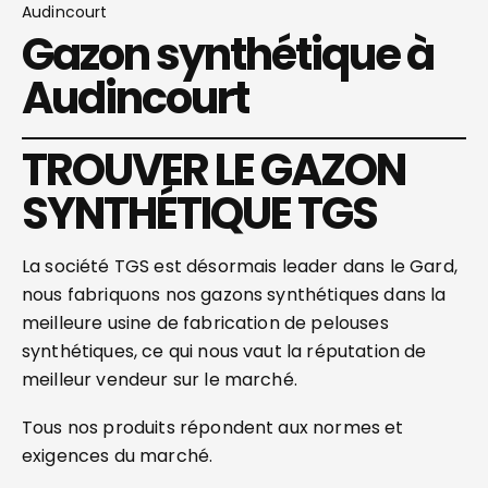
Audincourt
Gazon synthétique à
Audincourt
TROUVER LE GAZON
SYNTHÉTIQUE TGS
La société TGS est désormais leader dans le Gard,
nous fabriquons nos gazons synthétiques dans la
meilleure usine de fabrication de pelouses
synthétiques, ce qui nous vaut la réputation de
meilleur vendeur sur le marché.
Tous nos produits répondent aux normes et
exigences du marché.