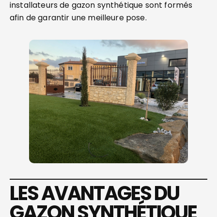
installateurs de gazon synthétique sont formés
afin de garantir une meilleure pose.
LES AVANTAGES DU
GAZON SYNTHÉTIQUE