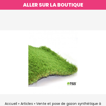
ALLER SUR LA BOUTIQUE
Accueil
»
Articles
»
Vente et pose de gazon synthétique à