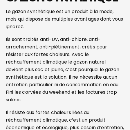
Le gazon synthétique est un produit à la mode,
mais qui dispose de multiples avantages dont vous
ignorez.
Ils sont traités anti-UV, anti-chlore, anti-
arrachement, anti-piétinement, créés pour
résister aux fortes chaleurs. Avec le
réchauffement climatique le gazon naturel
devient plus sec et jaune, c’est pourquoi le gazon
synthétique est la solution. Il ne nécessite aucun
entretien particulier ni de consommation en eau.
Fini les corvées du weekend et les factures trop
salées.
Il résiste aux fortes chaleurs liées au
réchauffement climatique, c’est un produit
économique et écologique, plus besoin d’entretien,