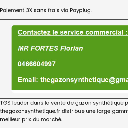
Paiement 3X sans frais via Payplug.
TGS leader dans la vente de gazon synthétique p
thegazonsynthetique.fr distribue une large gam
meilleur prix du marché.