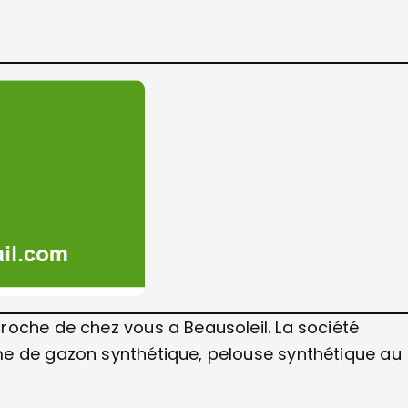
roche de chez vous a Beausoleil. La société
me de gazon synthétique, pelouse synthétique au