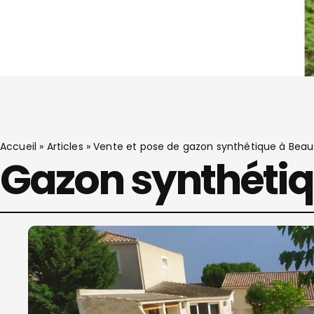
Accueil
»
Articles
»
Vente et pose de gazon synthétique à Beaus
Gazon synthétiq