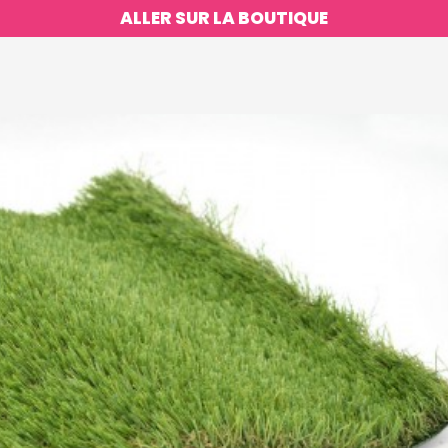
ALLER SUR LA BOUTIQUE