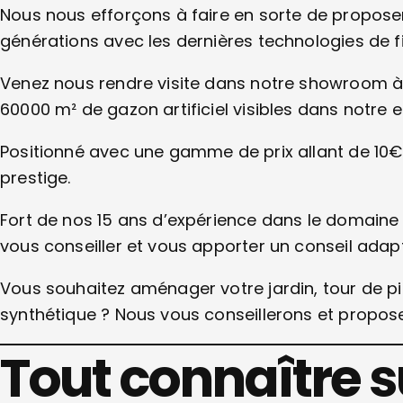
Nous nous efforçons à faire en sorte de propose
générations avec les dernières technologies de f
Venez nous rendre visite dans notre showroom à p
60000 m² de gazon artificiel visibles dans notre e
Positionné avec une gamme de prix allant de 10
prestige.
Fort de nos 15 ans d’expérience dans le domain
vous conseiller et vous apporter un conseil adapt
Vous souhaitez aménager votre jardin, tour de pi
synthétique ? Nous vous conseillerons et proposer
Tout connaître su