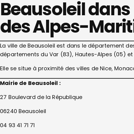
Beausoleil dans
des Alpes-Mari
La ville de Beausoleil est dans le département des
départements du Var (83), Hautes-Alpes (05) et
Elle se situe à proximité des villes de Nice, Monac
Mairie de Beausoleil :
27 Boulevard de la République
06240 Beausoleil
04 93 41 71 71