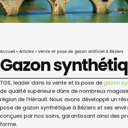
Accueil
»
Articles
»
Vente et pose de gazon artificiel à Béziers
Gazon synthétiq
TGS, leader dans la vente et la pose de
gazon sy
de qualité supérieure dans de nombreux magasin
région de l’Hérault. Nous avons développé un rése
pose de gazon synthétique à Béziers et ses envi
conçues par nos soins, garantissant ainsi des p
forme.