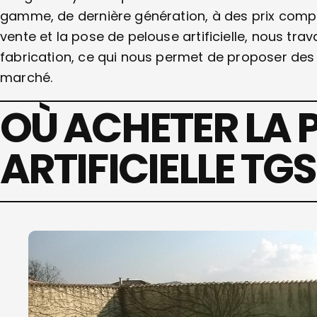
gamme, de dernière génération, à des prix compét
vente et la pose de pelouse artificielle, nous trav
fabrication, ce qui nous permet de proposer des 
marché.
OÙ ACHETER LA 
ARTIFICIELLE TGS