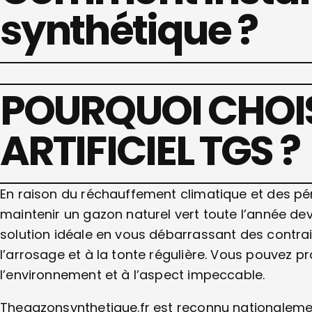
synthétique ?
POURQUOI CHOIS
ARTIFICIEL TGS ?
En raison du réchauffement climatique et des pér
maintenir un gazon naturel vert toute l’année dev
solution idéale en vous débarrassant des contrain
l’arrosage et à la tonte régulière. Vous pouvez p
l’environnement et à l’aspect impeccable.
Thegazonsynthetique.fr est reconnu nationaleme