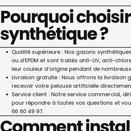
Pourquoi choisir
synthétique ?
Qualité supérieure : Nos gazons synthétiqu
ou d’EPDM et sont traités anti-UV, anti-chlor
leur couleur d’origine pendant de nombreus
Livraison gratuite : Nous offrons la livraison
recevoir votre pelouse artificielle directemen
Service client : Notre service commercial, dir
pour répondre à toutes vos questions et vo
66 60 49 97.
Comment install