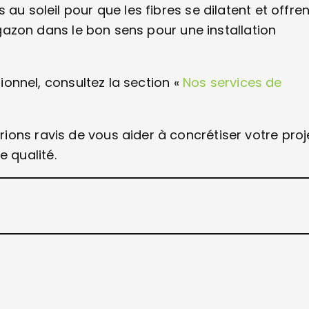
au soleil pour que les fibres se dilatent et offren
e gazon dans le bon sens pour une installation
sionnel, consultez la section «
Nos services de
ons ravis de vous aider à concrétiser votre proj
 qualité.