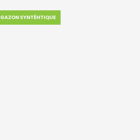
GAZON SYNTÉHTIQUE