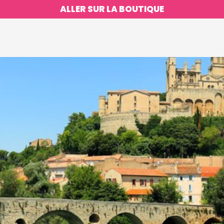
ALLER SUR LA BOUTIQUE