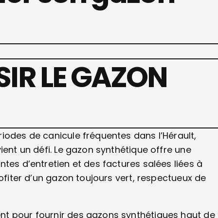
IR LE GAZON
iodes de canicule fréquentes dans l’Hérault,
ient un défi. Le gazon synthétique offre une
tes d’entretien et des factures salées liées à
rofiter d’un gazon toujours vert, respectueux de
nt pour fournir des gazons synthétiques haut de