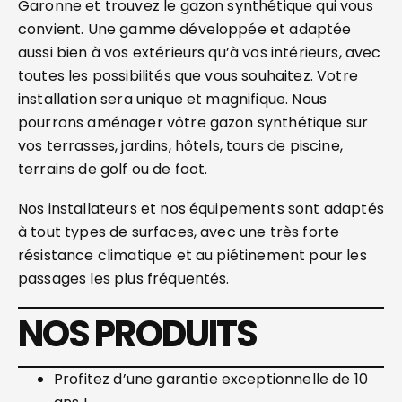
Garonne et trouvez le gazon synthétique qui vous
convient. Une gamme développée et adaptée
aussi bien à vos extérieurs qu’à vos intérieurs, avec
toutes les possibilités que vous souhaitez. Votre
installation sera unique et magnifique. Nous
pourrons aménager vôtre gazon synthétique sur
vos terrasses, jardins, hôtels, tours de piscine,
terrains de golf ou de foot.
Nos installateurs et nos équipements sont adaptés
à tout types de surfaces, avec une très forte
résistance climatique et au piétinement pour les
passages les plus fréquentés.
NOS PRODUITS
Profitez d’une garantie exceptionnelle de 10