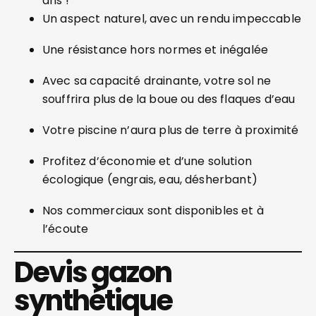
ans !
Un aspect naturel, avec un rendu impeccable
Une résistance hors normes et inégalée
Avec sa capacité drainante, votre sol ne
souffrira plus de la boue ou des flaques d’eau
Votre piscine n’aura plus de terre à proximité
Profitez d’économie et d’une solution
écologique (engrais, eau, désherbant)
Nos commerciaux sont disponibles et à
l’écoute
Devis gazon
synthétique