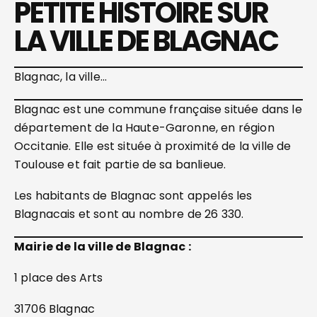
PETITE HISTOIRE SUR
LA VILLE DE BLAGNAC
Blagnac, la ville…
Blagnac est une commune française située dans le
département de la Haute-Garonne, en région
Occitanie. Elle est située à proximité de la ville de
Toulouse et fait partie de sa banlieue.
Les habitants de Blagnac sont appelés les
Blagnacais et sont au nombre de 26 330.
Mairie de la ville de Blagnac :
1 place des Arts
31706 Blagnac