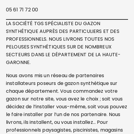
05 61 71 72 00
LA SOCIÉTÉ TGS SPÉCIALISTE DU GAZON
SYNTHÉTIQUE AUPRÈS DES PARTICULIERS ET DES
PROFESSIONNELS. NOUS LIVRONS TOUTES NOS
PELOUSES SYNTHÉTIQUES SUR DE NOMBREUX
SECTEURS DANS LE DÉPARTEMENT DE LA HAUTE-
GARONNE.
Nous avons mis un réseau de partenaires
installateurs poseurs de gazon synthétique sur
chaque département. Vous commandez votre
gazon sur notre site, vous avez le choix ; soit vous
décidez de l’installer vous-même, soit vous pouvez
le faire installer par l’un de nos partenaire. Nous
livrons, ils installent, ou vous installez… Pour
professionnels paysagistes, piscinistes, magasins