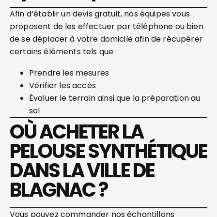
Afin d’établir un devis gratuit, nos équipes vous
proposent de les effectuer par téléphone ou bien
de se déplacer à votre domicile afin de récupérer
certains éléments tels que :
Prendre les mesures
Vérifier les accès
Évaluer le terrain ainsi que la préparation au
sol
OÙ ACHETER LA
PELOUSE SYNTHÉTIQUE
DANS LA VILLE DE
BLAGNAC ?
Vous pouvez commander nos échantillons