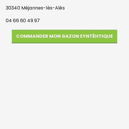
30340 Méjannes-lès-Alès
04 66 60 49 97
COMMANDER MON GAZON SYNTÉHTIQUE