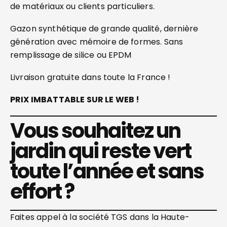
de matériaux ou clients particuliers.
Gazon synthétique de grande qualité, dernière
génération avec mémoire de formes. Sans
remplissage de silice ou EPDM
Livraison gratuite dans toute la France !
PRIX IMBATTABLE SUR LE WEB !
Vous souhaitez un
jardin qui reste vert
toute l’année et sans
effort ?
Faites appel à la société TGS dans la Haute-