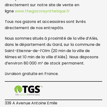
directement sur notre site de vente en
ligne
www.thegazonsynthetique.fr
Tous nos gazons et accessoires sont livrés
directement de nos entrepôts.
Nous sommes situés à proximité de la ville d’Alès,
dans le département du Gard, sur la commune de
Saint-Etienne-de-l’Olm (20 min de la ville de
Nîmes et 10 min de la ville d’Alès). Nous disposons
d’environ 80 000 m² de stock permanent.
Livraison gratuite en France.
339 A Avenue Antoine Emile