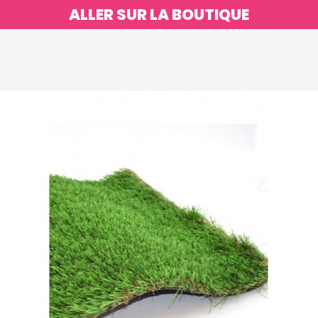
ALLER SUR LA BOUTIQUE