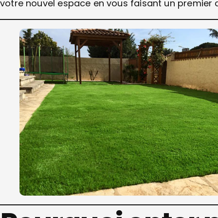
votre nouvel espace en vous faisant un premier av