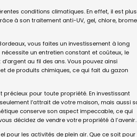
rentes conditions climatiques. En effet, il est plus
grâce à son traitement anti-UV, gel, chlore, brome
Bordeaux, vous faites un investissement à long
 nécessite un entretien constant et coûteux, le
d’argent au fil des ans. Vous pouvez ainsi
et de produits chimiques, ce qui fait du gazon
t précieux pour toute propriété. En investissant
eulement l’attrait de votre maison, mais aussi s
nthétique conserve son aspect impeccable, ce qui
vous décidez de vendre votre propriété à l’avenir.
 pour les activités de plein air. Que ce soit pour