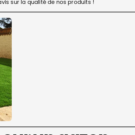
is sur la qualité de nos produits !