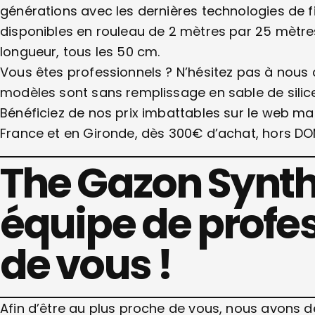
générations avec les dernières technologies de 
disponibles en rouleau de 2 mètres par 25 mètre
longueur, tous les 50 cm.
Vous êtes professionnels ? N’hésitez pas à nous
modèles sont sans remplissage en sable de silic
Bénéficiez de nos prix imbattables sur le web mai
France et en Gironde, dès 300€ d’achat, hors D
The Gazon Synth
équipe de profe
de vous !
Afin d’être au plus proche de vous, nous avons d