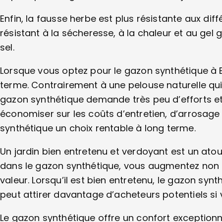
Enfin, la fausse herbe est plus résistante aux diffé
résistant à la sécheresse, à la chaleur et au gel 
sel.
Lorsque vous optez pour le gazon synthétique à 
terme. Contrairement à une pelouse naturelle qui
gazon synthétique demande très peu d’efforts et 
économiser sur les coûts d’entretien, d’arrosage 
synthétique un choix rentable à long terme.
Un jardin bien entretenu et verdoyant est un atou
dans le gazon synthétique, vous augmentez non s
valeur. Lorsqu’il est bien entretenu, le gazon sy
peut attirer davantage d’acheteurs potentiels si 
Le gazon synthétique offre un confort exceptionnel