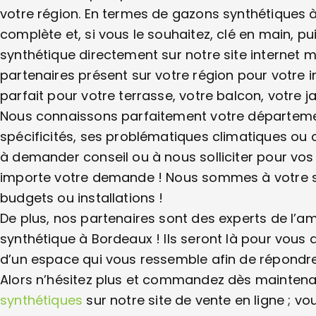
votre région. En termes de gazons synthétiques 
complète et, si vous le souhaitez, clé en main,
synthétique directement sur notre site internet 
partenaires présent sur votre région pour votre 
parfait pour votre terrasse, votre balcon, votre jar
Nous connaissons parfaitement votre département
spécificités, ses problématiques climatiques ou c
à demander conseil ou à nous solliciter pour vos
importe votre demande ! Nous sommes à votre se
budgets ou installations !
De plus, nos partenaires sont des experts de l
synthétique à Bordeaux ! Ils seront là pour vous 
d’un espace qui vous ressemble afin de répondre
Alors n’hésitez plus et commandez dès maintena
synthétiques
sur notre site de vente en ligne ; 