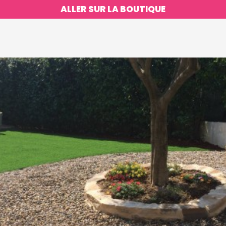
ALLER SUR LA BOUTIQUE