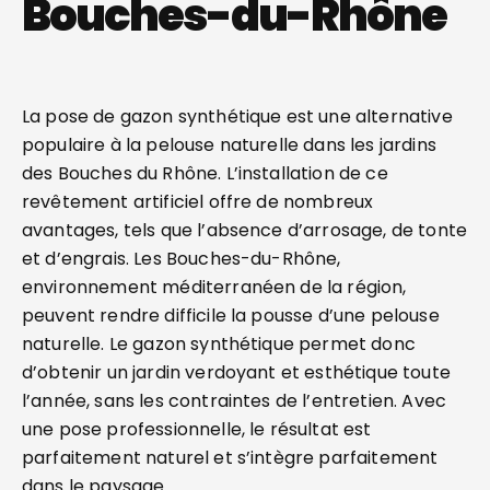
Bouches-du-Rhône
La pose de gazon synthétique est une alternative
populaire à la pelouse naturelle dans les jardins
des Bouches du Rhône. L’installation de ce
revêtement artificiel offre de nombreux
avantages, tels que l’absence d’arrosage, de tonte
et d’engrais. Les Bouches-du-Rhône,
environnement méditerranéen de la région,
peuvent rendre difficile la pousse d’une pelouse
naturelle. Le gazon synthétique permet donc
d’obtenir un jardin verdoyant et esthétique toute
l’année, sans les contraintes de l’entretien. Avec
une pose professionnelle, le résultat est
parfaitement naturel et s’intègre parfaitement
dans le paysage.