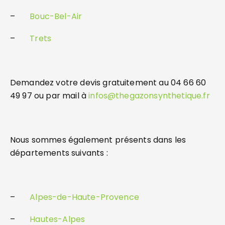
–
Bouc-Bel-Air
–
Trets
Demandez votre devis gratuitement au 04 66 60
49 97 ou par mail à
infos@thegazonsynthetique.fr
Nous sommes également présents dans les
départements suivants :
–
Alpes-de-Haute-Provence
–
Hautes-Alpes