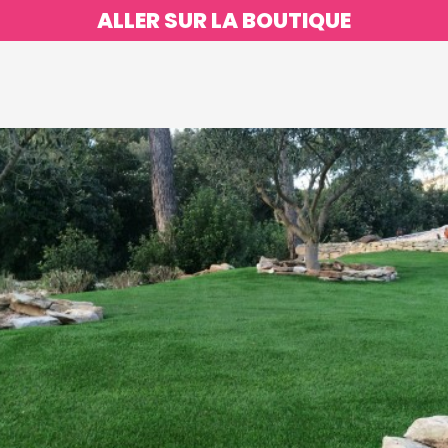
ALLER SUR LA BOUTIQUE