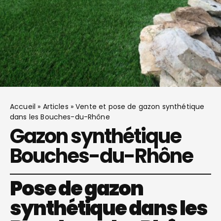
Accueil
»
Articles
»
Vente et pose de gazon synthétique
dans les Bouches-du-Rhône
Gazon synthétique
Bouches-du-Rhône
Pose de gazon
synthétique dans les