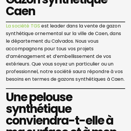
Caen
La société TGS
est leader dans la vente de gazon
synthétique ornemental sur la ville de Caen, dans
le département du Calvados. Nous vous
accompagnons pour tous vos projets
d’aménagement et d’embellissement de vos
extérieurs. Que vous soyez un particulier ou un
professionnel, notre société saura répondre à vos
besoins en termes de gazons synthétiques à Caen.
Une pelouse
synthétique
conviendra-t-elle à