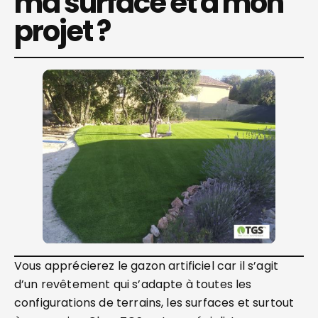
ma surface et à mon
projet ?
Vous apprécierez le gazon artificiel car il s’agit
d’un revêtement qui s’adapte à toutes les
configurations de terrains, les surfaces et surtout