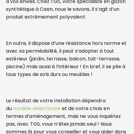
à vos envies. Chez TGS, votre spécialiste en gazon
synthétique à Caen, nous le savons, il s’agit d’un
produit extrêmement polyvalent.
En outre, il dispose d’une résistance hors norme et
avec sa perméabilité, il peut s’adapter à tout
extérieur (jardin, terrasse, balcon, toit-terrasse,
piscine) mais aussi à l’intérieur ! En bref, il se plie à
tous types de sols durs ou meubles !
Le résultat de votre installation dépendra
du
modèle sélectionné
et de votre choix en
termes d’aménagement, mais ne vous inquiétez
pas, avec TGS, vous n’êtes jamais seul ! Nous
sommes là pour vous conseiller et vous aider dans