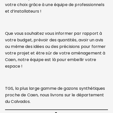
votre choix grâce à une équipe de professionnels
et d’installateurs !
Que vous souhaitez vous informer par rapport à
votre budget, prévoir des quantités, avoir un avis
ou même des idées ou des précisions pour former
votre projet et être sûr de votre aménagement à
Caen, notre équipe est là pour embellir votre
espace !
TGS, la plus large gamme de gazons synthétiques
proche de Caen, nous livrons sur le département
du Calvados.