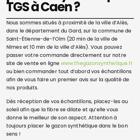
TGS à Caen ?
Nous sommes situés à proximité de la ville d’Alès,
dans le département du Gard, sur la commune de
Saint-Étienne-de-l’Olm (20 min de la ville de
Nîmes et 10 min de la ville d’Alès). Vous pouvez
passer votre commande directement sur notre
site de vente en ligne
www.thegazonsynthetique.fr
ou bien commander tout d’abord vos échantillons
afin de vous faire un premier avis sur la qualité de
nos produits.
Dès réception de vos échantillons, placez-les au
soleil afin que la fibre se dilate et qu’elle vous
donne le meilleur de son aspect. Attention à
toujours placer le gazon synthétique dans le bon
sens !