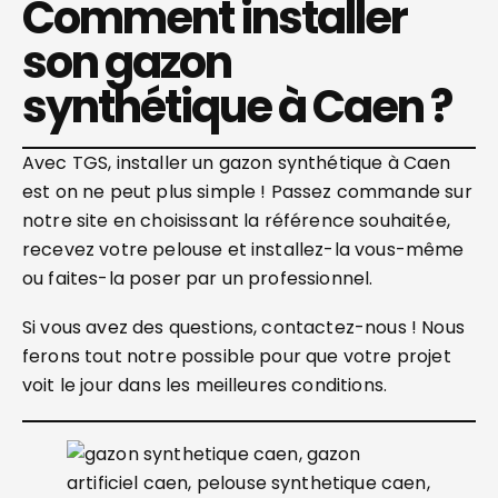
Comment installer
son gazon
synthétique à Caen ?
Avec TGS, installer un gazon synthétique à Caen
est on ne peut plus simple ! Passez commande sur
notre site en choisissant la référence souhaitée,
recevez votre pelouse et installez-la vous-même
ou faites-la poser par un professionnel.
Si vous avez des questions, contactez-nous ! Nous
ferons tout notre possible pour que votre projet
voit le jour dans les meilleures conditions.