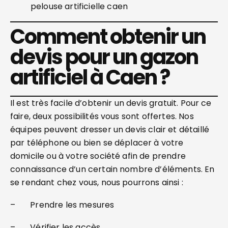
Comment obtenir un
devis pour un gazon
artificiel à Caen ?
Il est très facile d’obtenir un devis gratuit. Pour ce
faire, deux possibilités vous sont offertes. Nos
équipes peuvent dresser un devis clair et détaillé
par téléphone ou bien se déplacer à votre
domicile ou à votre société afin de prendre
connaissance d’un certain nombre d’éléments. En
se rendant chez vous, nous pourrons ainsi :
– Prendre les mesures
– Vérifier les accès