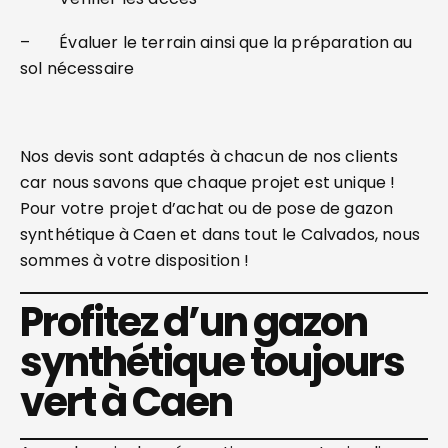
– Évaluer le terrain ainsi que la préparation au
sol nécessaire
Nos devis sont adaptés à chacun de nos clients
car nous savons que chaque projet est unique !
Pour votre projet d’achat ou de pose de gazon
synthétique à Caen et dans tout le Calvados, nous
sommes à votre disposition !
Profitez d’un gazon
synthétique toujours
vert à Caen