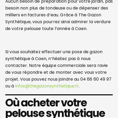
Aucun besoin de préparation pour votre jardin, pas
besoin non plus de tondeuse ou de dépenser des
milliers en factures d’eau. Grâce à The Gazon
Synthétique, vous pourrez ainsi admirer la verdure
de votre pelouse toute l’année à Caen.
Si vous souhaitez effectuer une pose de gazon
synthétique à Caen, n’hésitez pas à nous
contacter. Notre équipe commerciale sera ravie
de vous répondre et de monter avec vous votre
projet. Vous pouvez nous joindre au 04 66 60 49 97
ou à
infos@thegazonsynthetique.fr
.
Où acheter votre
pelouse synthétique