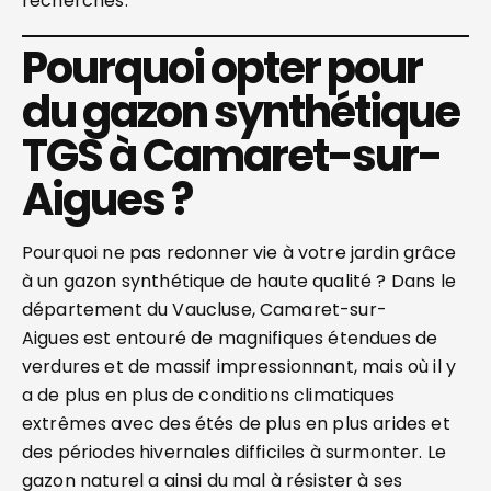
recherches.
Pourquoi opter pour
du gazon synthétique
TGS à Camaret-sur-
Aigues ?
Pourquoi ne pas redonner vie à votre jardin grâce
à un gazon synthétique de haute qualité ? Dans le
département du Vaucluse, Camaret-sur-
Aigues est entouré de magnifiques étendues de
verdures et de massif impressionnant, mais où il y
a de plus en plus de conditions climatiques
extrêmes avec des étés de plus en plus arides et
des périodes hivernales difficiles à surmonter. Le
gazon naturel a ainsi du mal à résister à ses