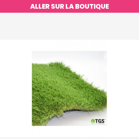
ALLER SUR LA BOUTIQUE