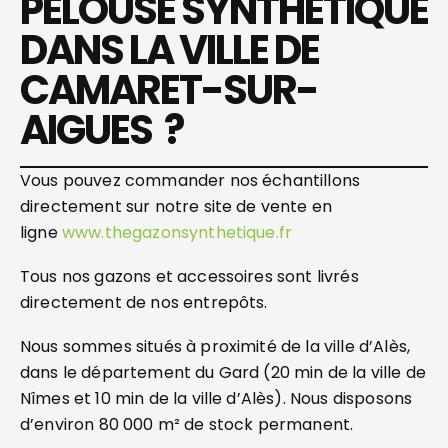
PELOUSE SYNTHÉTIQUE
DANS LA VILLE DE
CAMARET-SUR-
AIGUES ?
Vous pouvez commander nos échantillons
directement sur notre site de vente en
ligne
www.thegazonsynthetique.fr
Tous nos gazons et accessoires sont livrés
directement de nos entrepôts.
Nous sommes situés à proximité de la ville d’Alès,
dans le département du Gard (20 min de la ville de
Nîmes et 10 min de la ville d’Alès). Nous disposons
d’environ 80 000 m² de stock permanent.