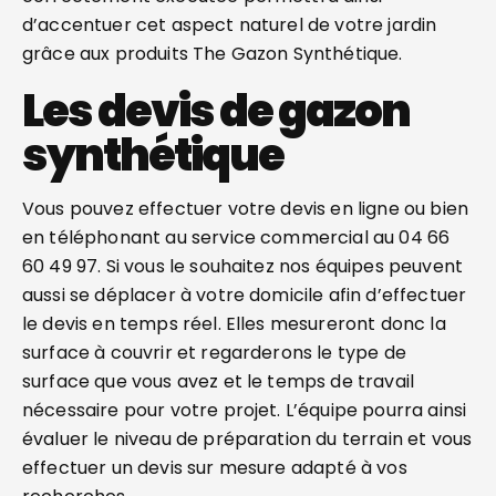
d’accentuer cet aspect naturel de votre jardin
grâce aux produits The Gazon Synthétique.
Les devis de gazon
synthétique
Vous pouvez effectuer votre devis en ligne ou bien
en téléphonant au service commercial au 04 66
60 49 97. Si vous le souhaitez nos équipes peuvent
aussi se déplacer à votre domicile afin d’effectuer
le devis en temps réel. Elles mesureront donc la
surface à couvrir et regarderons le type de
surface que vous avez et le temps de travail
nécessaire pour votre projet. L’équipe pourra ainsi
évaluer le niveau de préparation du terrain et vous
effectuer un devis sur mesure adapté à vos