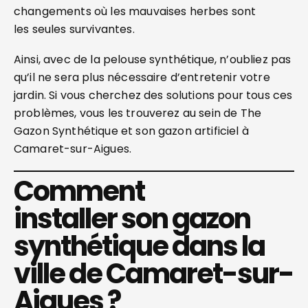
changements où les mauvaises herbes sont
les seules survivantes.
Ainsi, avec de la pelouse synthétique, n’oubliez pas
qu’il ne sera plus nécessaire d’entretenir votre
jardin. Si vous cherchez des solutions pour tous ces
problèmes, vous les trouverez au sein de The
Gazon Synthétique et son gazon artificiel à
Camaret-sur-Aigues.
Comment
installer son gazon
synthétique dans la
ville de Camaret-sur-
Aigues ?