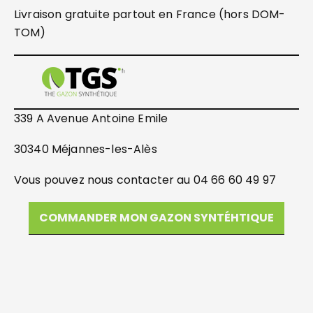
Livraison gratuite partout en France (hors DOM-
TOM)
339 A Avenue Antoine Emile
30340 Méjannes-les-Alès
Vous pouvez nous contacter au 04 66 60 49 97
COMMANDER MON GAZON SYNTÉHTIQUE