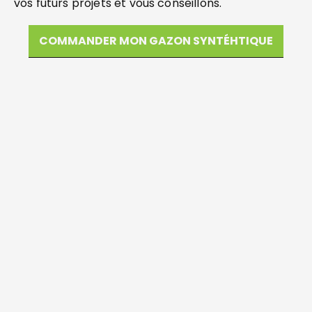
vos futurs projets et vous conseillons.
COMMANDER MON GAZON SYNTÉHTIQUE