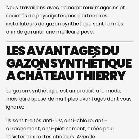
Nous travaillons avec de nombreux magasins et
sociétés de paysagistes, nos partenaires
installateurs de gazon synthétique sont formés
afin de garantir une meilleure pose.
LES AVANTAGES DU
GAZON SYNTHÉTIQUE
A CHÂTEAU THIERRY
Le gazon synthétique est un produit à la mode,
mais qui dispose de multiples avantages dont vous
ignorez.
Ils sont traités anti-UV, anti-chlore, anti-
arrachement, anti-piétinement, créés pour
résister aux fortes chaleurs. Avec le