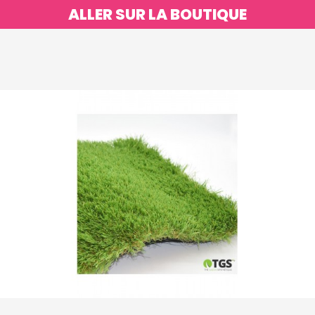
ALLER SUR LA BOUTIQUE