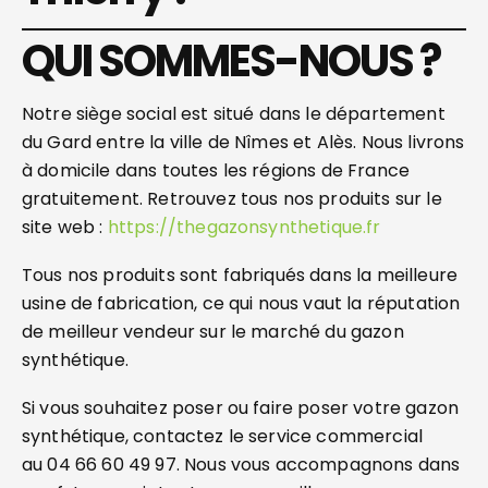
QUI SOMMES-NOUS ?
Notre siège social est situé dans le département
du Gard entre la ville de Nîmes et Alès. Nous livrons
à domicile dans toutes les régions de France
gratuitement. Retrouvez tous nos produits sur le
site web :
https://thegazonsynthetique.fr
Tous nos produits sont fabriqués dans la meilleure
usine de fabrication, ce qui nous vaut la réputation
de meilleur vendeur sur le marché du gazon
synthétique.
Si vous souhaitez poser ou faire poser votre gazon
synthétique, contactez le service commercial
au 04 66 60 49 97. Nous vous accompagnons dans