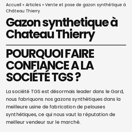
Accueil
»
Articles
»
Vente et pose de gazon synthétique à
Château Thierry
Gazon synthetique à
Chateau Thierry
POURQUOI FAIRE
CONFIANCE A LA
SOCIÉTÉ TGS ?
La société TGS est désormais leader dans le Gard,
nous fabriquons nos gazons synthétiques dans la
meilleure usine de fabrication de pelouses
synthétiques, ce qui nous vaut la réputation de
meilleur vendeur sur le marché.