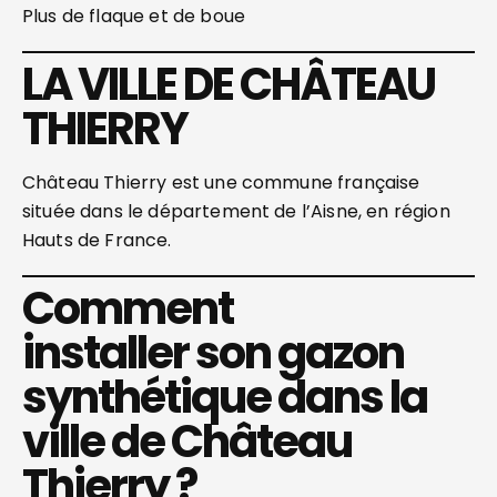
Plus de flaque et de boue
LA VILLE DE CHÂTEAU
THIERRY
Château Thierry est une commune française
située dans le département de l’Aisne, en région
Hauts de France.
Comment
installer son gazon
synthétique dans la
ville de Château
Thierry ?