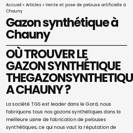
Accueil
»
Articles
»
Vente et pose de pelouse artificielle à
Chauny
Gazon synthétique à
Chauny
OÙ TROUVER LE
GAZON SYNTHÉTIQUE
THEGAZONSYNTHETIQU
A CHAUNY ?
La société TGS est leader dans le Gard, nous
fabriquons tous nos gazons synthétiques dans la
meilleure usine de fabrication de pelouses
synthétiques, ce qui nous vaut la réputation de