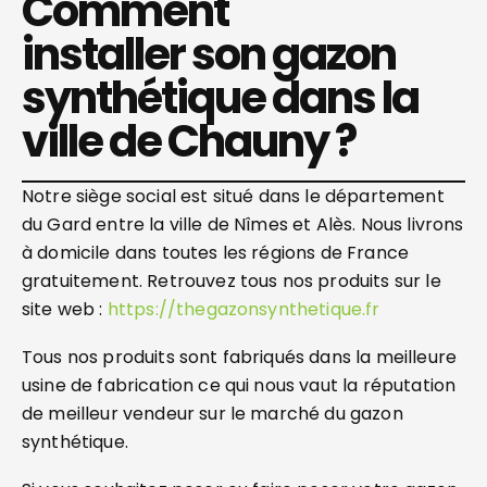
Comment
installer son gazon
synthétique dans la
ville de Chauny ?
Notre siège social est situé dans le département
du Gard entre la ville de Nîmes et Alès. Nous livrons
à domicile dans toutes les régions de France
gratuitement. Retrouvez tous nos produits sur le
site web :
https://thegazonsynthetique.fr
Tous nos produits sont fabriqués dans la meilleure
usine de fabrication ce qui nous vaut la réputation
de meilleur vendeur sur le marché du gazon
synthétique.