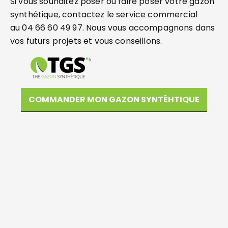
Si vous souhaitez poser ou faire poser votre gazon
synthétique, contactez le service commercial
au 04 66 60 49 97. Nous vous accompagnons dans
vos futurs projets et vous conseillons.
COMMANDER MON GAZON SYNTÉHTIQUE