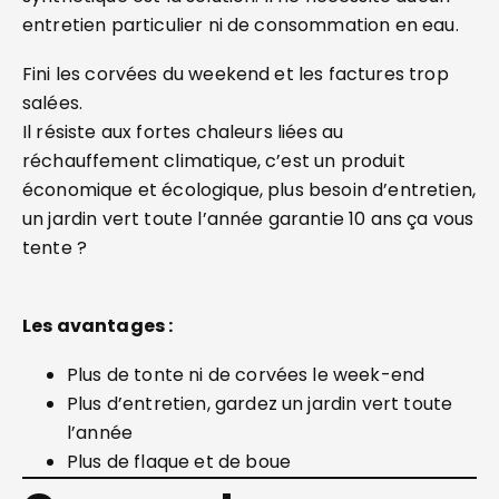
entretien particulier ni de consommation en eau.
Fini les corvées du weekend et les factures trop
salées.
Il résiste aux fortes chaleurs liées au
réchauffement climatique, c’est un produit
économique et écologique, plus besoin d’entretien,
un jardin vert toute l’année garantie 10 ans ça vous
tente ?
Les avantages :
Plus de tonte ni de corvées le week-end
Plus d’entretien, gardez un jardin vert toute
l’année
Plus de flaque et de boue