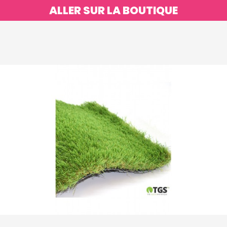
ALLER SUR LA BOUTIQUE