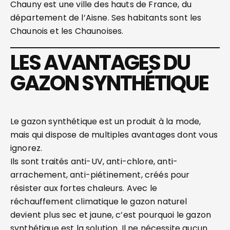
Chauny est une ville des hauts de France, du
département de l’Aisne. Ses habitants sont les
Chaunois et les Chaunoises.
LES AVANTAGES DU
GAZON SYNTHÉTIQUE
Le gazon synthétique est un produit à la mode,
mais qui dispose de multiples avantages dont vous
ignorez.
Ils sont traités anti-UV, anti-chlore, anti-
arrachement, anti-piétinement, créés pour
résister aux fortes chaleurs. Avec le
réchauffement climatique le gazon naturel
devient plus sec et jaune, c’est pourquoi le gazon
synthétique est la solution. Il ne nécessite aucun