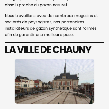
absolu proche du gazon naturel.
Nous travaillons avec de nombreux magasins et
sociétés de paysagistes, nos partenaires
installateurs de gazon synthétique sont formés
afin de garantir une meilleure pose.
LA VILLE DE CHAUNY