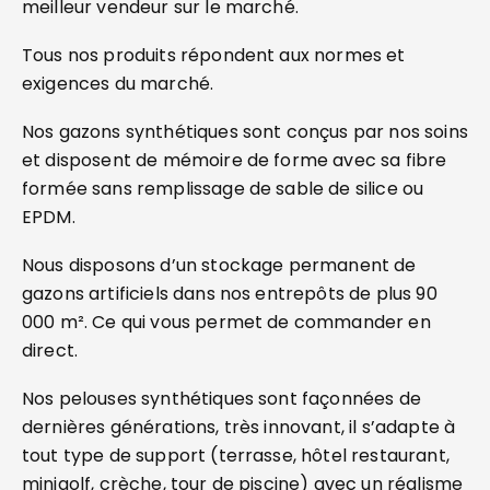
meilleur vendeur sur le marché.
Tous nos produits répondent aux normes et
exigences du marché.
Nos gazons synthétiques sont conçus par nos soins
et disposent de mémoire de forme avec sa fibre
formée sans remplissage de sable de silice ou
EPDM.
Nous disposons d’un stockage permanent de
gazons artificiels dans nos entrepôts de plus 90
000 m². Ce qui vous permet de commander en
direct.
Nos pelouses synthétiques sont façonnées de
dernières générations, très innovant, il s’adapte à
tout type de support (terrasse, hôtel restaurant,
minigolf, crèche, tour de piscine) avec un réalisme