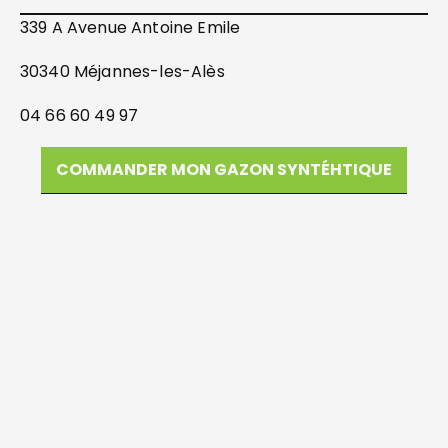
339 A Avenue Antoine Emile
30340 Méjannes-les-Alès
04 66 60 49 97
COMMANDER MON GAZON SYNTÉHTIQUE