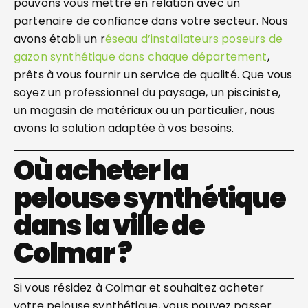
pouvons vous mettre en relation avec un
partenaire de confiance dans votre secteur. Nous
avons établi un r
éseau d’installateurs poseurs de
gazon synthétique dans chaque département
,
prêts à vous fournir un service de qualité. Que vous
soyez un professionnel du paysage, un pisciniste,
un magasin de matériaux ou un particulier, nous
avons la solution adaptée à vos besoins.
Où acheter la
pelouse synthétique
dans la ville de
Colmar ?
Si vous résidez à Colmar et souhaitez acheter
votre pelouse synthétique, vous pouvez passer