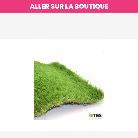
ALLER SUR LA BOUTIQUE