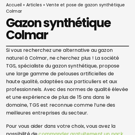
Accueil
»
Articles
»
Vente et pose de gazon synthétique
Colmar
Gazon synthétique
Colmar
Si vous recherchez une alternative au gazon
naturel à Colmar, ne cherchez plus ! La société
TGS, spécialiste du gazon synthétique, propose
une large gamme de pelouses artificielles de
haute qualité, adaptées aux particuliers et aux
professionnels. Avec des normes de qualité élevée
et une expérience de plus de 15 ans dans le
domaine, TGS est reconnue comme l’une des
meilleures entreprises du secteur.
Pour vous aider dans votre choix, vous avez la
possibilité de
commander gratuitement un pack