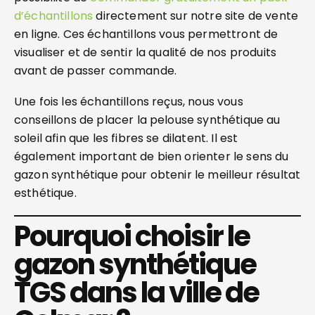
d’échantillons
directement sur notre site de vente
en ligne. Ces échantillons vous permettront de
visualiser et de sentir la qualité de nos produits
avant de passer commande.
Une fois les échantillons reçus, nous vous
conseillons de placer la pelouse synthétique au
soleil afin que les fibres se dilatent. Il est
également important de bien orienter le sens du
gazon synthétique pour obtenir le meilleur résultat
esthétique.
Pourquoi choisir le
gazon synthétique
TGS dans la ville de