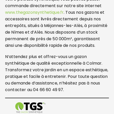
commande directement sur notre site internet
www.thegazonsynthetique.fr
. Tous nos gazons et
accessoires sont livrés directement depuis nos
entrepôts, situés à Méjannes-les-Alès, à proximité
de Nîmes et d’Alès. Nous disposons d’un stock
permanent de près de 50 000m², garantissant
ainsi une disponibilité rapide de nos produits.
N’attendez plus et offrez-vous un gazon
synthétique de qualité exceptionnelle à Colmar.
Transformez votre jardin en un espace esthétique,
pratique et facile à entretenir. Pour toute question
ou demande d’assistance, n’hésitez pas à nous
contacter au 04 66 60 49 97.