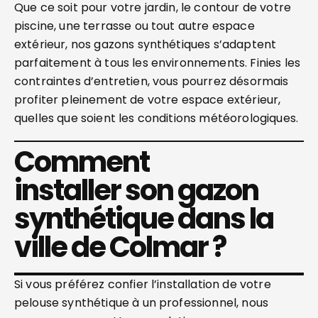
Que ce soit pour votre jardin, le contour de votre
piscine, une terrasse ou tout autre espace
extérieur, nos gazons synthétiques s’adaptent
parfaitement à tous les environnements. Finies les
contraintes d’entretien, vous pourrez désormais
profiter pleinement de votre espace extérieur,
quelles que soient les conditions météorologiques.
Comment
installer son gazon
synthétique dans la
ville de Colmar ?
Si vous préférez confier l’installation de votre
pelouse synthétique à un professionnel, nous