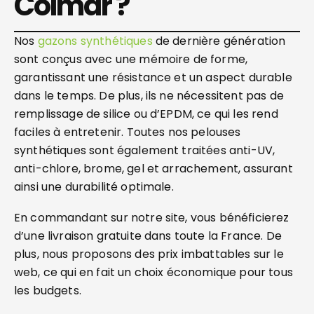
Colmar ?
Nos
gazons synthétiques
de dernière génération
sont conçus avec une mémoire de forme,
garantissant une résistance et un aspect durable
dans le temps. De plus, ils ne nécessitent pas de
remplissage de silice ou d’EPDM, ce qui les rend
faciles à entretenir. Toutes nos pelouses
synthétiques sont également traitées anti-UV,
anti-chlore, brome, gel et arrachement, assurant
ainsi une durabilité optimale.
En commandant sur notre site, vous bénéficierez
d’une livraison gratuite dans toute la France. De
plus, nous proposons des prix imbattables sur le
web, ce qui en fait un choix économique pour tous
les budgets.