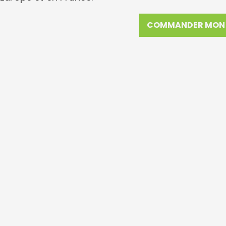
COMMANDER MON 