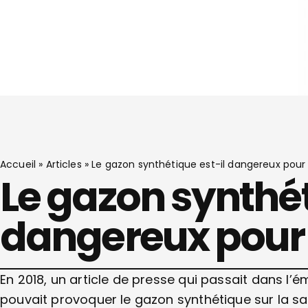
Accueil
»
Articles
»
Le gazon synthétique est-il dangereux pour 
Le gazon synthét
dangereux pour 
En 2018, un article de presse qui passait dans l’
pouvait provoquer le gazon synthétique sur la sa