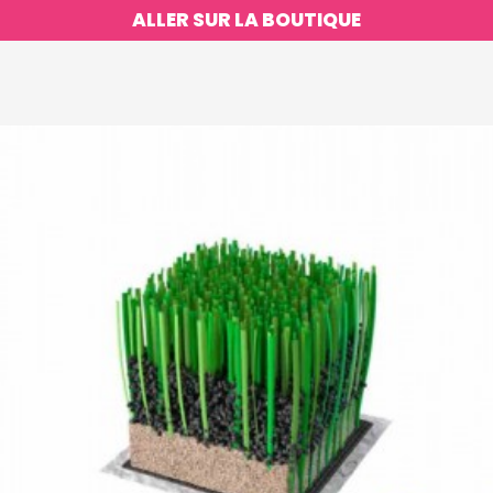
ALLER SUR LA BOUTIQUE