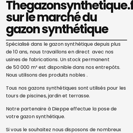
Thegazonsynthetique.f
sur le marché du
gazon synthétique
Spécialisé dans le gazon synthétique depuis plus
de 10 ans, nous travaillons en direct avec nos
usines de fabrications. Un stock permanent
de 50 000 m² est disponible dans nos entrepôts.
Nous utilisons des produits nobles .
Tous nos gazons synthétiques sont utilisés pour les
tours de piscines, jardin et terrasse.
Notre partenaire à Dieppe effectue la pose de
votre gazon synthétique.
Si vous le souhaitez nous disposons de nombreux