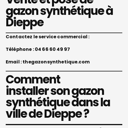
gazon synthétique à
Dieppe
Contactez le service commercial :
Téléphone : 04 66 60 49 97
Email : thegazonsynthetique.com
Comment
installer son gazon
synthétique dans la
ville de Dieppe ?