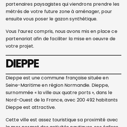
partenaires paysagistes qui viendrons prendre les
métrés de votre future zone à aménager, pour
ensuite vous poser le gazon synthétique.
Vous l’aurez compris, nous avons mis en place ce
partenariat afin de faciliter la mise en oeuvre de
votre projet.
DIEPPE
Dieppe est une commune française située en
Seine-Maritime en région Normandie. Dieppe,
surnommée « la ville aux quatre ports », dans le
Nord-Ouest de la France, avec 200 492 habitants
Dieppe est attractive.
Cette ville est assez touristique sa proximité avec