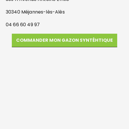
30340 Méjannes-lès-Alès
04 66 60 49 97
COMMANDER MON GAZON SYNTÉHTIQUE