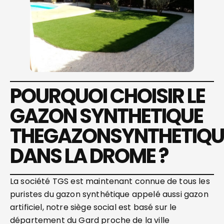
POURQUOI CHOISIR LE
GAZON SYNTHETIQUE
THEGAZONSYNTHETIQU
DANS LA DROME ?
La société TGS est maintenant connue de tous les
puristes du gazon synthétique appelé aussi gazon
artificiel, notre siège social est basé sur le
département du Gard proche de la ville