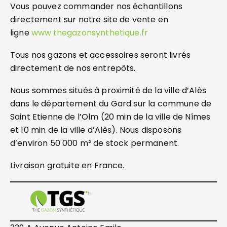
Vous pouvez commander nos échantillons
directement sur notre site de vente en
ligne
www.thegazonsynthetique.fr
Tous nos gazons et accessoires seront livrés
directement de nos entrepôts.
Nous sommes situés à proximité de la ville d’Alès
dans le département du Gard sur la commune de
Saint Etienne de l’Olm (20 min de la ville de Nîmes
et 10 min de la ville d’Alès). Nous disposons
d’environ 50 000 m² de stock permanent.
Livraison gratuite en France.