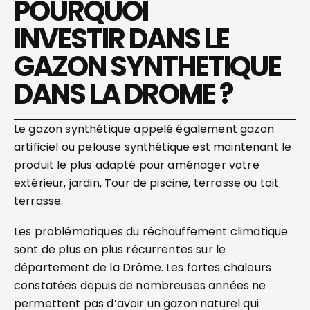
POURQUOI
INVESTIR DANS LE
GAZON SYNTHETIQUE
DANS LA DROME ?
Le gazon synthétique appelé également gazon
artificiel ou pelouse synthétique est maintenant le
produit le plus adapté pour aménager votre
extérieur, jardin, Tour de piscine, terrasse ou toit
terrasse.
Les problématiques du réchauffement climatique
sont de plus en plus récurrentes sur le
département de la Drôme. Les fortes chaleurs
constatées depuis de nombreuses années ne
permettent pas d’avoir un gazon naturel qui