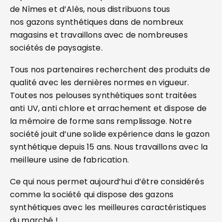
de Nîmes et d’Alès, nous distribuons tous
nos gazons synthétiques dans de nombreux
magasins et travaillons avec de nombreuses
sociétés de paysagiste.
Tous nos partenaires recherchent des produits de
qualité avec les dernières normes en vigueur.
Toutes nos pelouses synthétiques sont traitées
anti UV, anti chlore et arrachement et dispose de
la mémoire de forme sans remplissage. Notre
société jouit d’une solide expérience dans le gazon
synthétique depuis 15 ans. Nous travaillons avec la
meilleure usine de fabrication.
Ce qui nous permet aujourd’hui d’être considérés
comme la société qui dispose des gazons
synthétiques avec les meilleures caractéristiques
du marché !