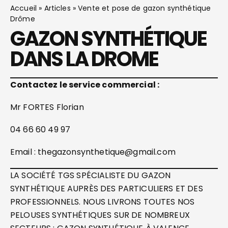
Accueil
»
Articles
»
Vente et pose de gazon synthétique
Drôme
GAZON SYNTHÉTIQUE
DANS LA DROME
Contactez le service commercial :
Mr FORTES Florian
04 66 60 49 97
Email : thegazonsynthetique@gmail.com
LA SOCIÉTÉ TGS SPÉCIALISTE DU GAZON
SYNTHÉTIQUE AUPRÈS DES PARTICULIERS ET DES
PROFESSIONNELS. NOUS LIVRONS TOUTES NOS
PELOUSES SYNTHÉTIQUES SUR DE NOMBREUX