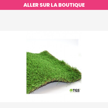
ALLER SUR LA BOUTIQUE