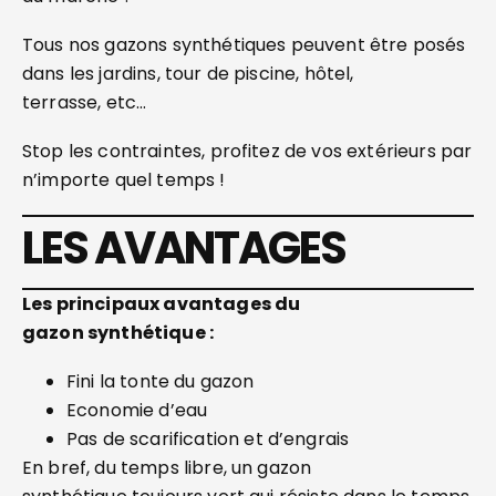
Tous nos gazons synthétiques peuvent être posés
dans les jardins, tour de piscine, hôtel,
terrasse, etc…
Stop les contraintes, profitez de vos extérieurs par
n’importe quel temps !
LES AVANTAGES
Les principaux avantages du
gazon
synthétique :
Fini la tonte du gazon
Economie d’eau
Pas de scarification et d’engrais
En bref, du temps libre, un gazon