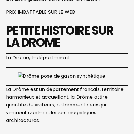
PRIX IMBATTABLE SUR LE WEB !
PETITE HISTOIRE SUR
LA DROME
La Drôme, le département…
La Drôme est un département français, territoire
harmonieux et accueillant, la Drôme attire
quantité de visiteurs, notamment ceux qui
viennent contempler ses magnifiques
architectures.