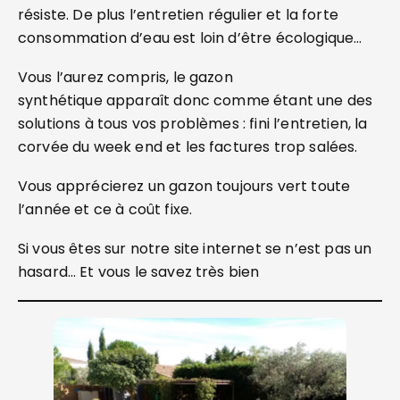
résiste. De plus l’entretien régulier et la forte
consommation d’eau est loin d’être écologique…
Vous l’aurez compris, le gazon
synthétique apparaît donc comme étant une des
solutions à tous vos problèmes : fini l’entretien, la
corvée du week end et les factures trop salées.
Vous apprécierez un gazon toujours vert toute
l’année et ce à coût fixe.
Si vous êtes sur notre site internet se n’est pas un
hasard… Et vous le savez très bien