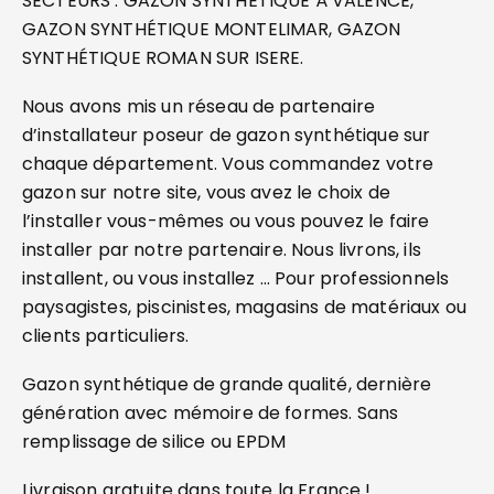
SECTEURS : GAZON SYNTHÉTIQUE À VALENCE,
GAZON SYNTHÉTIQUE MONTELIMAR, GAZON
SYNTHÉTIQUE ROMAN SUR ISERE.
Nous avons mis un réseau de partenaire
d’installateur poseur de gazon synthétique sur
chaque département. Vous commandez votre
gazon sur notre site, vous avez le choix de
l’installer vous-mêmes ou vous pouvez le faire
installer par notre partenaire. Nous livrons, ils
installent, ou vous installez … Pour professionnels
paysagistes, piscinistes, magasins de matériaux ou
clients particuliers.
Gazon synthétique de grande qualité, dernière
génération avec mémoire de formes. Sans
remplissage de silice ou EPDM
Livraison gratuite dans toute la France !