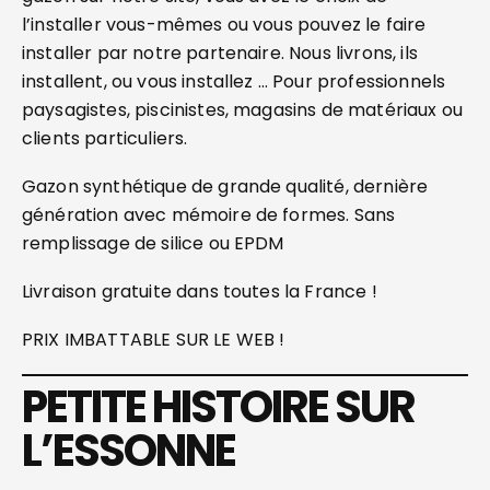
l’installer vous-mêmes ou vous pouvez le faire
installer par notre partenaire. Nous livrons, ils
installent, ou vous installez … Pour professionnels
paysagistes, piscinistes, magasins de matériaux ou
clients particuliers.
Gazon synthétique de grande qualité, dernière
génération avec mémoire de formes. Sans
remplissage de silice ou EPDM
Livraison gratuite dans toutes la France !
PRIX IMBATTABLE SUR LE WEB !
PETITE HISTOIRE SUR
L’ESSONNE