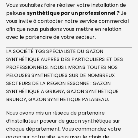
Vous souhaitez faire réaliser votre installation de
pelouse
synthétique par un professionnel ?
Je
vous invite à contacter notre service commercial
afin que nous puissions vous mettre en relation
avec le partenaire de votre secteur.
LA SOCIÉTÉ TGS SPÉCIALISTE DU GAZON
SYNTHÉTIQUE AUPRÈS DES PARTICULIERS ET DES
PROFESSIONNELS. NOUS LIVRONS TOUTES NOS
PELOUSES SYNTHÉTIQUES SUR DE NOMBREUX
SECTEURS DE LA RÉGION ESSONNE : GAZON
SYNTHÉTIQUE À GRIGNY, GAZON SYNTHÉTIQUE
BRUNOY, GAZON SYNTHÉTIQUE PALAISEAU.
Nous avons mis un réseau de partenaire
d’installateur poseur de gazon synthétique sur
chaque département. Vous commandez votre
gazon sur notre site, vous avez le choix de