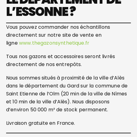
L’ESSONNE ?
Vous pouvez commander nos échantillons
directement sur notre site de vente en
ligne
www.thegazonsynthetique.fr
Tous nos gazons et accessoires seront livrés
directement de nos entrepôts.
Nous sommes situés à proximité de la ville d’Alès
dans le département du Gard sur la commune de
Saint Etienne de l’Olm (20 min de la ville de Nîmes
et 10 min de la ville d’Alès). Nous disposons
d’environ 50 000 m² de stock permanent.
Livraison gratuite en France.