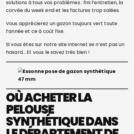
solutions à tous vos problèmes : fini l’entretien, la
corvée du week end et les factures trop salées.
Vous apprécierez un gazon toujours vert toute
l’année et ce à coût fixe.
Si vous êtes sur notre site internet se n’est pas un
hasard… Et vous le savez très bien !
OÙ ACHETER LA
PELOUSE
SYNTHÉTIQUE DANS
LE DÉPARTEMENT DE