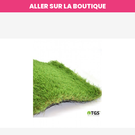
ALLER SUR LA BOUTIQUE