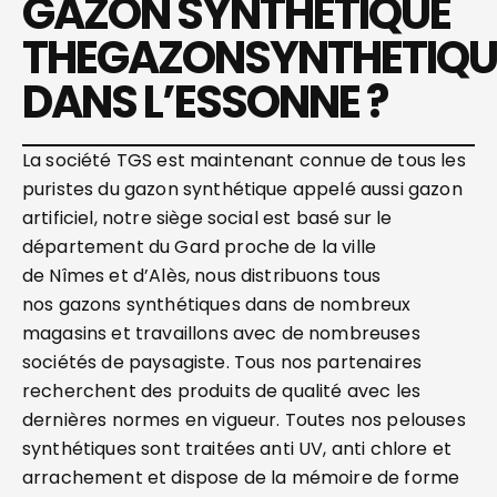
GAZON SYNTHÉTIQUE
THEGAZONSYNTHETIQU
DANS L’ESSONNE ?
La société TGS est maintenant connue de tous les
puristes du gazon synthétique appelé aussi gazon
artificiel, notre siège social est basé sur le
département du Gard proche de la ville
de Nîmes et d’Alès, nous distribuons tous
nos gazons synthétiques dans de nombreux
magasins et travaillons avec de nombreuses
sociétés de paysagiste. Tous nos partenaires
recherchent des produits de qualité avec les
dernières normes en vigueur. Toutes nos pelouses
synthétiques sont traitées anti UV, anti chlore et
arrachement et dispose de la mémoire de forme