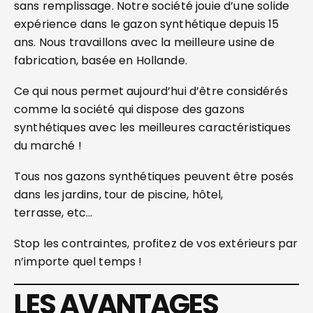
sans remplissage. Notre société jouie d’une solide
expérience dans le gazon synthétique depuis 15
ans. Nous travaillons avec la meilleure usine de
fabrication, basée en Hollande.
Ce qui nous permet aujourd’hui d’être considérés
comme la société qui dispose des gazons
synthétiques avec les meilleures caractéristiques
du marché !
Tous nos gazons synthétiques peuvent être posés
dans les jardins, tour de piscine, hôtel,
terrasse, etc…
Stop les contraintes, profitez de vos extérieurs par
n’importe quel temps !
LES AVANTAGES