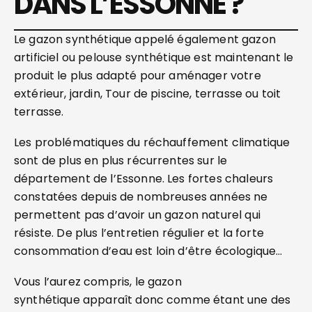
DANS L’ESSONNE ?
Le gazon synthétique appelé également gazon
artificiel ou pelouse synthétique est maintenant le
produit le plus adapté pour aménager votre
extérieur, jardin, Tour de piscine, terrasse ou toit
terrasse.
Les problématiques du réchauffement climatique
sont de plus en plus récurrentes sur le
département de l’Essonne. Les fortes chaleurs
constatées depuis de nombreuses années ne
permettent pas d’avoir un gazon naturel qui
résiste. De plus l’entretien régulier et la forte
consommation d’eau est loin d’être écologique…
Vous l’aurez compris, le gazon
synthétique apparaît donc comme étant une des