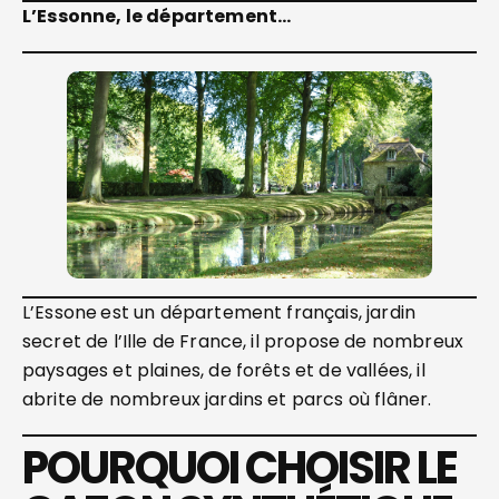
L’Essonne, le département…
L’Essone
est un département français, jardin
secret de l’Ille de France, il propose de nombreux
paysages et plaines, de forêts et de vallées, il
abrite de nombreux jardins et parcs où flâner.
POURQUOI CHOISIR LE