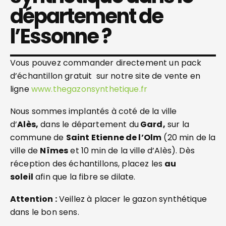
département de
l’Essonne ?
Vous pouvez commander directement un pack
d’échantillon gratuit sur notre site de vente en
ligne
www.thegazonsynthetique.fr
Nous sommes implantés à coté de la ville
d’
Alès,
dans le département du
Gard,
sur la
commune de
Saint Etienne de l’Olm
(20 min de la
ville de
Nîmes
et 10 min de la ville d’Alès). Dès
réception des échantillons, placez les
au
soleil
afin que la fibre se dilate.
Attention :
Veillez à placer le gazon synthétique
dans le bon sens.