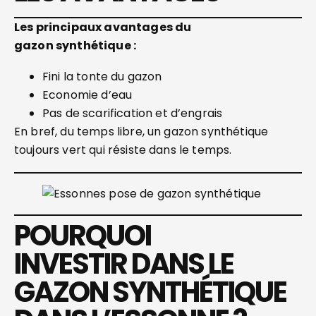
Les principaux avantages du
gazon
synthétique :
Fini la tonte du gazon
Economie d’eau
Pas de scarification et d’engrais
En bref, du temps libre, un gazon synthétique
toujours vert qui résiste dans le temps.
POURQUOI
INVESTIR DANS LE
GAZON SYNTHÉTIQUE