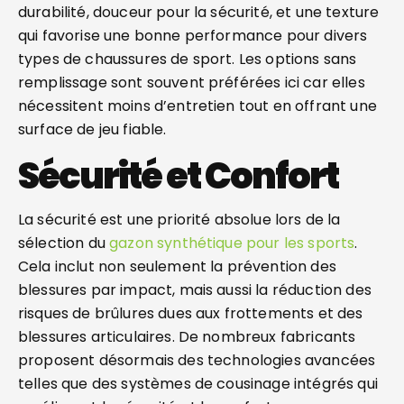
durabilité, douceur pour la sécurité, et une texture
qui favorise une bonne performance pour divers
types de chaussures de sport. Les options sans
remplissage sont souvent préférées ici car elles
nécessitent moins d’entretien tout en offrant une
surface de jeu fiable.
Sécurité et Confort
La sécurité est une priorité absolue lors de la
sélection du
gazon synthétique pour les sports
.
Cela inclut non seulement la prévention des
blessures par impact, mais aussi la réduction des
risques de brûlures dues aux frottements et des
blessures articulaires. De nombreux fabricants
proposent désormais des technologies avancées
telles que des systèmes de cousinage intégrés qui