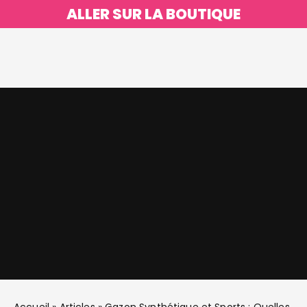
ALLER SUR LA BOUTIQUE