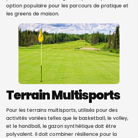
option populaire pour les parcours de pratique et
les greens de maison.
Terrain Multisports
Pour les terrains multisports, utilisés pour des
activités variées telles que le basketball, le volley,
et le handball, le gazon synthétique doit être
polyvalent. Il doit combiner résilience pour la