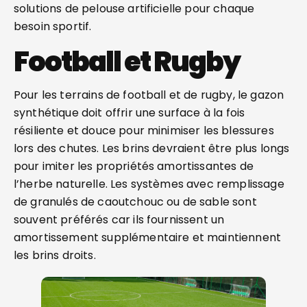
solutions de pelouse artificielle pour chaque
besoin sportif.
Football et Rugby
Pour les terrains de football et de rugby, le gazon
synthétique doit offrir une surface à la fois
résiliente et douce pour minimiser les blessures
lors des chutes. Les brins devraient être plus longs
pour imiter les propriétés amortissantes de
l’herbe naturelle. Les systèmes avec remplissage
de granulés de caoutchouc ou de sable sont
souvent préférés car ils fournissent un
amortissement supplémentaire et maintiennent
les brins droits.