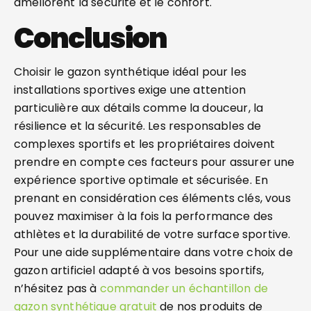
améliorent la sécurité et le confort.
Conclusion
Choisir le gazon synthétique idéal pour les
installations sportives exige une attention
particulière aux détails comme la douceur, la
résilience et la sécurité. Les responsables de
complexes sportifs et les propriétaires doivent
prendre en compte ces facteurs pour assurer une
expérience sportive optimale et sécurisée. En
prenant en considération ces éléments clés, vous
pouvez maximiser à la fois la performance des
athlètes et la durabilité de votre surface sportive.
Pour une aide supplémentaire dans votre choix de
gazon artificiel adapté à vos besoins sportifs,
n’hésitez pas à
commander un échantillon de
gazon synthétique gratuit
de nos produits de