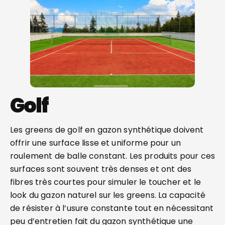
Golf
Les greens de golf en gazon synthétique doivent
offrir une surface lisse et uniforme pour un
roulement de balle constant. Les produits pour ces
surfaces sont souvent très denses et ont des
fibres très courtes pour simuler le toucher et le
look du gazon naturel sur les greens. La capacité
de résister à l’usure constante tout en nécessitant
peu d’entretien fait du gazon synthétique une