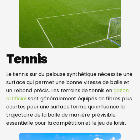
Tennis
Le tennis sur du pelouse synthétique nécessite une
surface qui permet une bonne vitesse de balle et
un rebond précis. Les terrains de tennis en
gazon
artificiel
sont généralement équipés de fibres plus
courtes pour une surface ferme qui influence la
trajectoire de la balle de manière prévisible,
essentielle pour la compétition et le jeu de loisir.