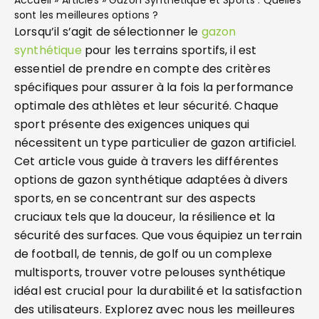
Accueil
»
Articles
»
Gazon Synthétique et Sports : Quelles
sont les meilleures options ?
Lorsqu’il s’agit de sélectionner le
gazon
synthétique
pour les terrains sportifs, il est
essentiel de prendre en compte des critères
spécifiques pour assurer à la fois la performance
optimale des athlètes et leur sécurité. Chaque
sport présente des exigences uniques qui
nécessitent un type particulier de gazon artificiel.
Cet article vous guide à travers les différentes
options de gazon synthétique adaptées à divers
sports, en se concentrant sur des aspects
cruciaux tels que la douceur, la résilience et la
sécurité des surfaces. Que vous équipiez un terrain
de football, de tennis, de golf ou un complexe
multisports, trouver votre pelouses synthétique
idéal est crucial pour la durabilité et la satisfaction
des utilisateurs. Explorez avec nous les meilleures