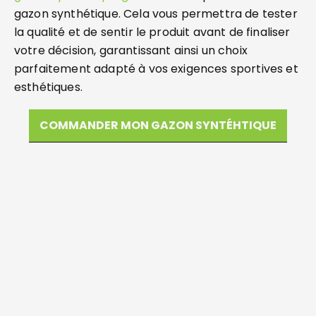
gazon synthétique. Cela vous permettra de tester
la qualité et de sentir le produit avant de finaliser
votre décision, garantissant ainsi un choix
parfaitement adapté à vos exigences sportives et
esthétiques.
COMMANDER MON GAZON SYNTÉHTIQUE