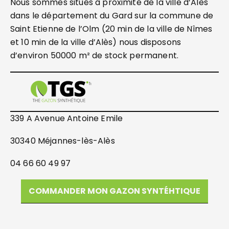
Nous sommes situés à proximité de la ville d’Alès
dans le département du Gard sur la commune de
Saint Etienne de l’Olm (20 min de la ville de Nîmes
et 10 min de la ville d’Alès) nous disposons
d’environ 50000 m² de stock permanent.
339 A Avenue Antoine Emile
30340 Méjannes-lès-Alès
04 66 60 49 97
COMMANDER MON GAZON SYNTÉHTIQUE