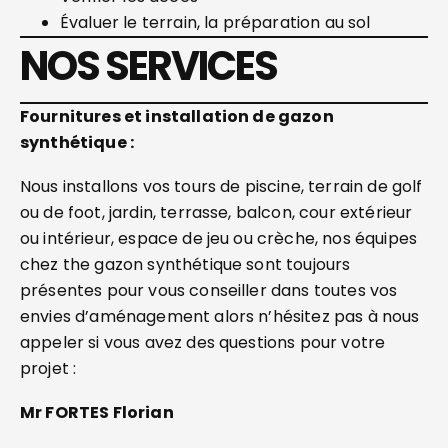
Évaluer le terrain, la préparation au sol
NOS SERVICES
Fournitures et installation de gazon
synthétique :
Nous installons vos tours de piscine, terrain de golf
ou de foot, jardin, terrasse, balcon, cour extérieur
ou intérieur, espace de jeu ou crèche, nos équipes
chez the gazon synthétique sont toujours
présentes pour vous conseiller dans toutes vos
envies d’aménagement alors n’hésitez pas à nous
appeler si vous avez des questions pour votre
projet :
Mr FORTES Florian