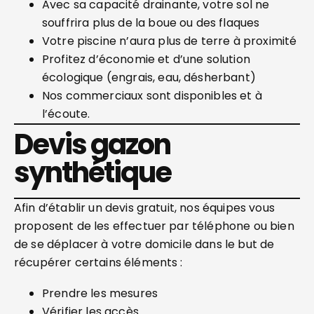
Avec sa capacité drainante, votre sol ne
souffrira plus de la boue ou des flaques
Votre piscine n’aura plus de terre à proximité
Profitez d’économie et d’une solution
écologique (engrais, eau, désherbant)
Nos commerciaux sont disponibles et à
l’écoute.
Devis gazon
synthétique
Afin d’établir un devis gratuit, nos équipes vous
proposent de les effectuer par téléphone ou bien
de se déplacer à votre domicile dans le but de
récupérer certains éléments :
Prendre les mesures
Vérifier les accès