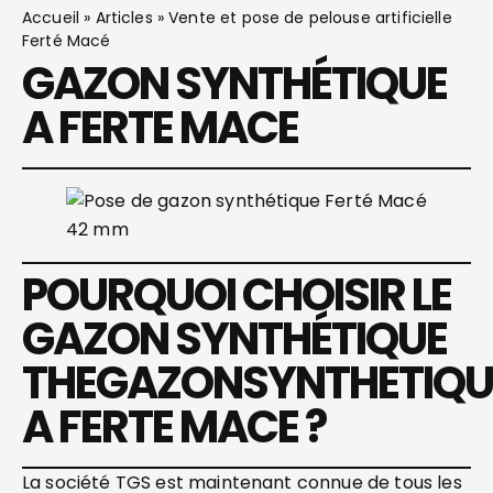
Accueil
»
Articles
»
Vente et pose de pelouse artificielle
Ferté Macé
GAZON SYNTHÉTIQUE
A FERTE MACE
POURQUOI CHOISIR LE
GAZON SYNTHÉTIQUE
THEGAZONSYNTHETIQU
A FERTE MACE ?
La société TGS est maintenant connue de tous les