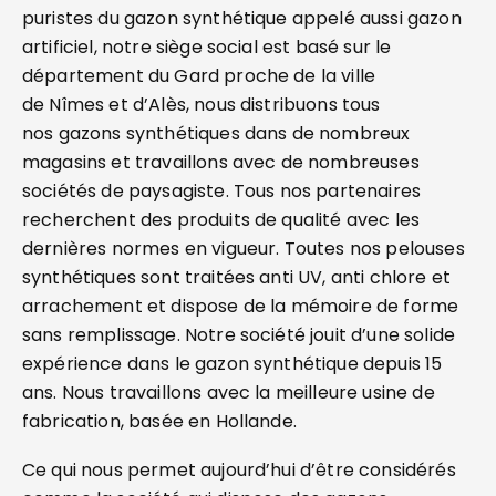
puristes du gazon synthétique appelé aussi gazon
artificiel, notre siège social est basé sur le
département du Gard proche de la ville
de Nîmes et d’Alès, nous distribuons tous
nos gazons synthétiques dans de nombreux
magasins et travaillons avec de nombreuses
sociétés de paysagiste. Tous nos partenaires
recherchent des produits de qualité avec les
dernières normes en vigueur. Toutes nos pelouses
synthétiques sont traitées anti UV, anti chlore et
arrachement et dispose de la mémoire de forme
sans remplissage. Notre société jouit d’une solide
expérience dans le gazon synthétique depuis 15
ans. Nous travaillons avec la meilleure usine de
fabrication, basée en Hollande.
Ce qui nous permet aujourd’hui d’être considérés