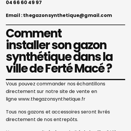
04 66 60 49 97
Email : thegazonsynthetique@gmail.com
Comment
installer son gazon
synthétique dans la
ville de Ferté Macé ?
Vous pouvez commander nos échantillons
directement sur notre site de vente en
ligne www.thegazonsynthetique.fr
Tous nos gazons et accessoires seront livrés
directement de nos entrepôts.