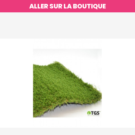
ALLER SUR LA BOUTIQUE