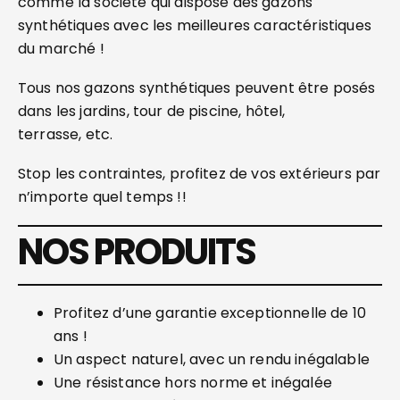
comme la société qui dispose des gazons
synthétiques avec les meilleures caractéristiques
du marché !
Tous nos gazons synthétiques peuvent être posés
dans les jardins, tour de piscine, hôtel,
terrasse, etc.
Stop les contraintes, profitez de vos extérieurs par
n’importe quel temps !!
NOS PRODUITS
Profitez d’une garantie exceptionnelle de 10
ans !
Un aspect naturel, avec un rendu inégalable
Une résistance hors norme et inégalée