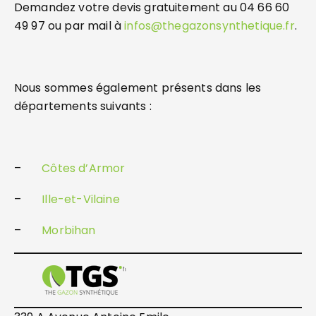
Demandez votre devis gratuitement au 04 66 60
49 97 ou par mail à
infos@thegazonsynthetique.fr
.
Nous sommes également présents dans les
départements suivants :
–
Côtes d’Armor
–
Ille-et-Vilaine
–
Morbihan