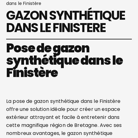
dans le Finistère
GAZON SYNTHÉTIQUE
DANS LE FINISTERE
Pose de gazon
synthétique dans le
Finistère
La pose de gazon synthétique dans le Finistère
offre une solution idéale pour créer un espace
extérieur attrayant et facile à entretenir dans
cette magnifique région de Bretagne. Avec ses
nombreux avantages, le gazon synthétique