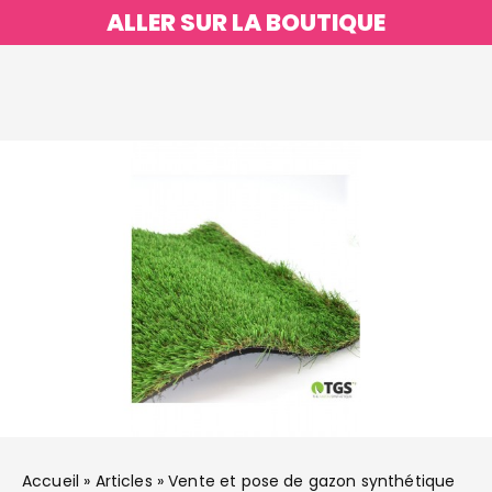
ALLER SUR LA BOUTIQUE
Accueil
»
Articles
»
Vente et pose de gazon synthétique