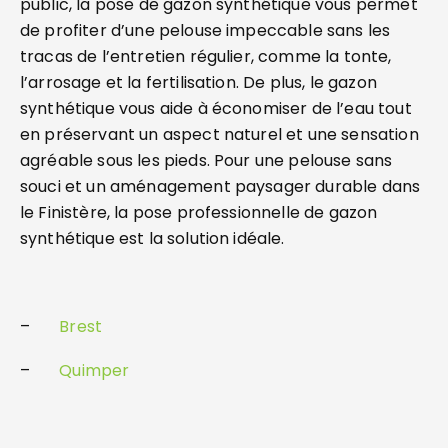
public, la pose de gazon synthétique vous permet
de profiter d’une pelouse impeccable sans les
tracas de l’entretien régulier, comme la tonte,
l’arrosage et la fertilisation. De plus, le gazon
synthétique vous aide à économiser de l’eau tout
en préservant un aspect naturel et une sensation
agréable sous les pieds. Pour une pelouse sans
souci et un aménagement paysager durable dans
le Finistère, la pose professionnelle de gazon
synthétique est la solution idéale.
–
Brest
–
Quimper