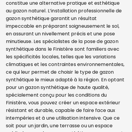
constitue une alternative pratique et esthétique
au gazon naturel. L’installation professionnelle de
gazon synthétique garantit un résultat
impeccable en préparant soigneusement le sol,
en assurant un nivellement précis et une pose
minutieuse. Les spécialistes de la pose de gazon
synthétique dans le Finistère sont familiers avec
les spécificités locales, telles que les variations
climatiques et les contraintes environnementales,
ce qui leur permet de choisir le type de gazon
synthétique le mieux adapté à la région. En optant
pour un gazon synthétique de haute qualité,
spécialement conçu pour les conditions du
Finistère, vous pouvez créer un espace extérieur
résistant et durable, capable de faire face aux
intempéries et à une utilisation intensive. Que ce
soit pour un jardin, une terrasse ou un espace