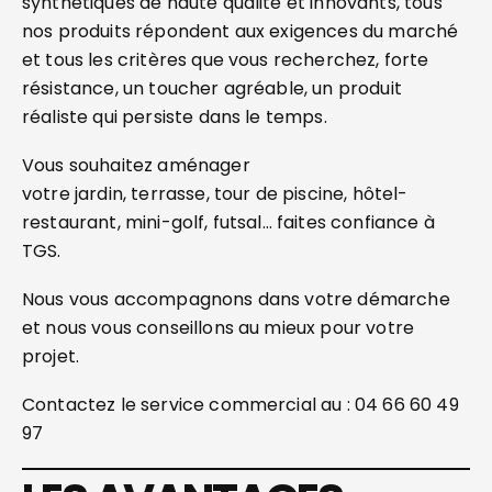
synthétiques de haute qualité et innovants, tous
nos produits répondent aux exigences du marché
et tous les critères que vous recherchez, forte
résistance, un toucher agréable, un produit
réaliste qui persiste dans le temps.
Vous souhaitez aménager
votre jardin, terrasse, tour de piscine, hôtel-
restaurant, mini-golf, futsal… faites confiance à
TGS.
Nous vous accompagnons dans votre démarche
et nous vous conseillons au mieux pour votre
projet.
Contactez le service commercial au : 04 66 60 49
97