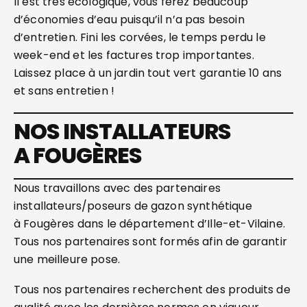
Il est très écologique, vous ferez beaucoup
d’économies d’eau puisqu’il n’a pas besoin
d’entretien. Fini les corvées, le temps perdu le
week-end et les factures trop importantes.
Laissez place à un jardin tout vert garantie 10 ans
et sans entretien !
NOS INSTALLATEURS
A FOUGÈRES
Nous travaillons avec des partenaires
installateurs/poseurs de gazon synthétique
à Fougères dans le département d’Ille-et-Vilaine.
Tous nos partenaires sont formés afin de garantir
une meilleure pose.
Tous nos partenaires recherchent des produits de