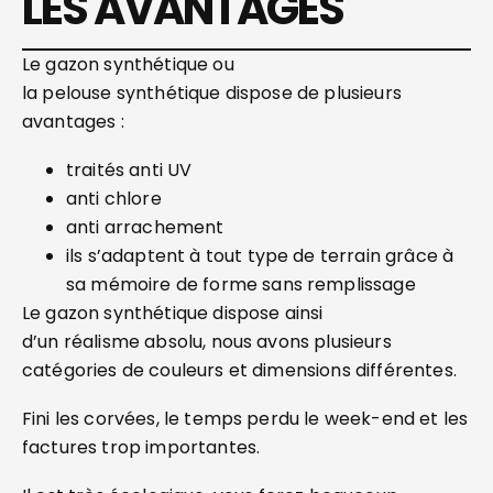
LES AVANTAGES
Le gazon synthétique ou
la pelouse synthétique dispose de plusieurs
avantages :
traités anti UV
anti chlore
anti arrachement
ils s’adaptent à tout type de terrain grâce à
sa mémoire de forme sans remplissage
Le gazon synthétique dispose ainsi
d’un réalisme absolu, nous avons plusieurs
catégories de couleurs et dimensions différentes.
Fini les corvées, le temps perdu le week-end et les
factures trop importantes.