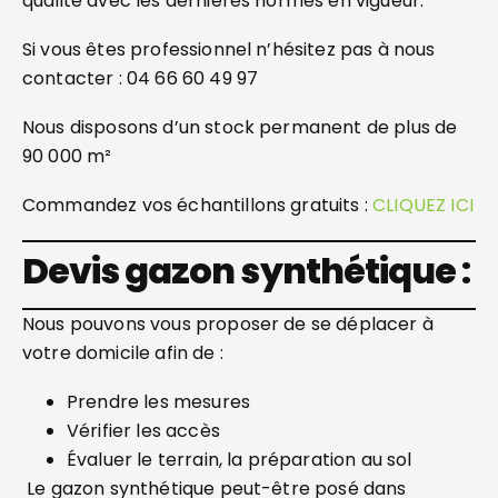
qualité avec les dernières normes en vigueur.
Si vous êtes professionnel n’hésitez pas à nous
contacter : 04 66 60 49 97
Nous disposons d’un stock permanent de plus de
90 000 m²
Commandez vos échantillons gratuits :
CLIQUEZ ICI
Devis gazon synthétique :
Nous pouvons vous proposer de se déplacer à
votre domicile afin de :
Prendre les mesures
Vérifier les accès
Évaluer le terrain, la préparation au sol
Le gazon synthétique peut-être posé dans