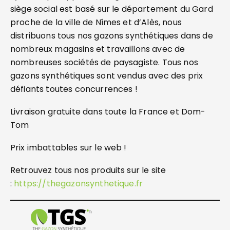
siège social est basé sur le département du Gard
proche de la ville de Nîmes et d’Alès, nous
distribuons tous nos gazons synthétiques dans de
nombreux magasins et travaillons avec de
nombreuses sociétés de paysagiste. Tous nos
gazons synthétiques sont vendus avec des prix
défiants toutes concurrences !
Livraison gratuite dans toute la France et Dom-
Tom
Prix imbattables sur le web !
Retrouvez tous nos produits sur le site
:
https://thegazonsynthetique.fr