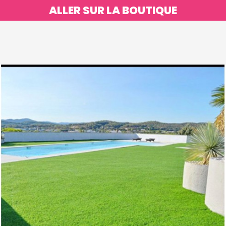
ALLER SUR LA BOUTIQUE