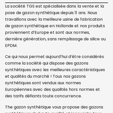
La société TGS est spécialisée dans la vente et la
pose de gazon synthétique depuis 11 ans. Nous
travaillons avec la meilleure usine de fabrication
de gazon synthétique en Hollande et nos produits
proviennent d’Europe et sont aux normes,
dernière génération, sans remplissage de silice ou
EPDM.
Ce qui nous permet aujourd’hui d’être considérés
comme la société qui dispose des gazons
synthétiques avec les meilleures caractéristiques
et qualités du marché ! Tous nos gazons
synthétiques sont vendus aux normes
Européennes avec des qualités hors normes et
des tarifs défiants toute concurrence.
The gazon synthétique vous propose des gazons