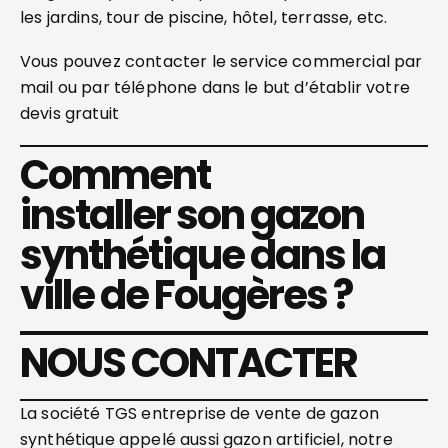
les jardins, tour de piscine, hôtel, terrasse, etc.
Vous pouvez contacter le service commercial par
mail ou par téléphone dans le but d’établir votre
devis gratuit
Comment
installer son gazon
synthétique dans la
ville de Fougères ?
NOUS CONTACTER
La société TGS entreprise de vente de gazon
synthétique appelé aussi gazon artificiel, notre