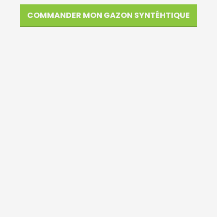
COMMANDER MON GAZON SYNTÉHTIQUE