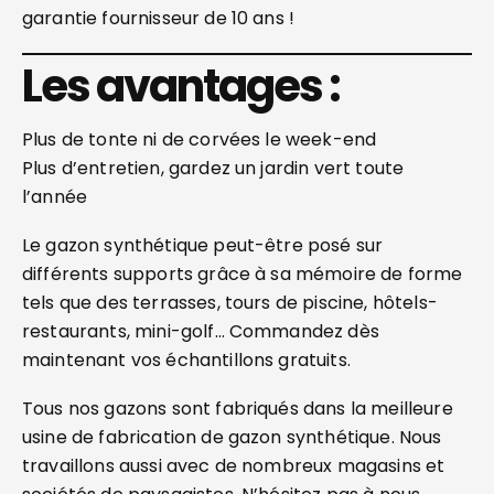
garantie fournisseur de 10 ans !
Les avantages :
Plus de tonte ni de corvées le week-end
Plus d’entretien, gardez un jardin vert toute
l’année
Le gazon synthétique peut-être posé sur
différents supports grâce à sa mémoire de forme
tels que des terrasses, tours de piscine, hôtels-
restaurants, mini-golf… Commandez dès
maintenant vos échantillons gratuits.
Tous nos gazons sont fabriqués dans la meilleure
usine de fabrication de gazon synthétique. Nous
travaillons aussi avec de nombreux magasins et