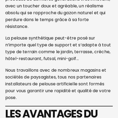
avec un toucher doux et agréable, un réalisme
absolu qui se rapproche du gazon naturel et qui
perdure dans le temps grâce à sa forte
résistance.
La pelouse synthétique peut-être posé sur
n’importe quel type de support et s’adapte à tout
type de terrain comme le jardin, terrasse, crèche,
hôtel-restaurant, futsal, mini-golf…
Nous travaillons avec de nombreux magasins et
sociétés de paysagistes, tous nos partenaires
installateurs de pelouse artificielle sont formés
pour vous garantir une rapidité et qualité de votre
pose.
LES AVANTAGES DU