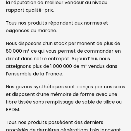
la réputation de meilleur vendeur au niveau
rapport qualité-prix.
Tous nos produits répondent aux normes et
exigences du marché.
Nous disposons d’un stock permanent de plus de
80 000 m² ce qui vous permet de commander en
direct dans notre entrepôt. Aujourd’hui, nous
atteignons plus de 1 000 000 de m² vendus dans
l’ensemble de la France.
Nos gazons synthétiques sont conçus par nos soins
et disposent d’une mémoire de forme avec une
fibre tissée sans remplissage de sable de silice ou
EPDM.
Tous nos produits possèdent des derniers
procédés de dernières générations très innovant,