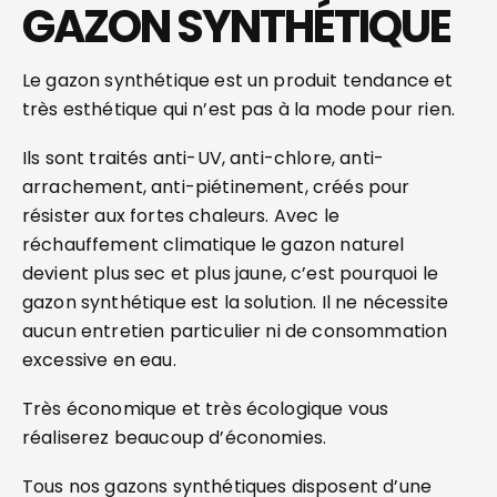
GAZON SYNTHÉTIQUE
Le gazon synthétique est un produit tendance et
très esthétique qui n’est pas à la mode pour rien.
Ils sont traités anti-UV, anti-chlore, anti-
arrachement, anti-piétinement, créés pour
résister aux fortes chaleurs. Avec le
réchauffement climatique le gazon naturel
devient plus sec et plus jaune, c’est pourquoi le
gazon synthétique est la solution. Il ne nécessite
aucun entretien particulier ni de consommation
excessive en eau.
Très économique et très écologique vous
réaliserez beaucoup d’économies.
Tous nos gazons synthétiques disposent d’une