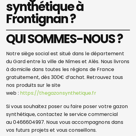
synthétique à
Frontignan ?
QUI SOMMES-NOUS ?
Notre siège social est situé dans le département
du Gard entre la ville de Nîmes et Alès. Nous livrons
à domicile dans toutes les régions de France
gratuitement, dès 300€ d’achat. Retrouvez tous
nos produits sur le site
web :
https://thegazonsynthetique.fr
Si vous souhaitez poser ou faire poser votre gazon
synthétique, contactez le service commercial
au 0466604997. Nous vous accompagnons dans
vos futurs projets et vous conseillons.