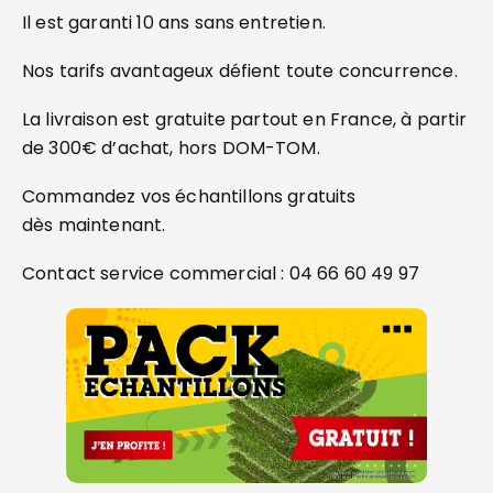
Il est garanti 10 ans sans entretien.
Nos tarifs avantageux défient toute concurrence.
La livraison est gratuite partout en France, à partir
de 300€ d’achat, hors DOM-TOM.
Commandez vos échantillons gratuits
dès maintenant.
Contact service commercial : 04 66 60 49 97