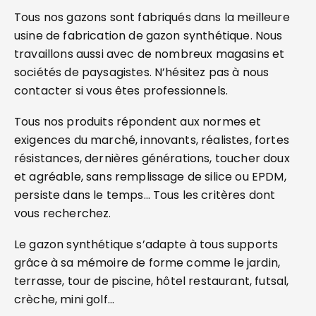
Tous nos gazons sont fabriqués dans la meilleure
usine de fabrication de gazon synthétique. Nous
travaillons aussi avec de nombreux magasins et
sociétés de paysagistes. N’hésitez pas à nous
contacter si vous êtes professionnels.
Tous nos produits répondent aux normes et
exigences du marché, innovants, réalistes, fortes
résistances, dernières générations, toucher doux
et agréable, sans remplissage de silice ou EPDM,
persiste dans le temps… Tous les critères dont
vous recherchez.
Le gazon synthétique s’adapte à tous supports
grâce à sa mémoire de forme comme le jardin,
terrasse, tour de piscine, hôtel restaurant, futsal,
crèche, mini golf…