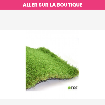
ALLER SUR LA BOUTIQUE