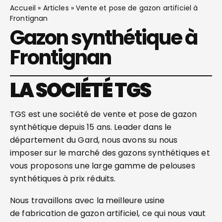
Accueil
»
Articles
»
Vente et pose de gazon artificiel à
Frontignan
Gazon synthétique à
Frontignan
LA SOCIÉTÉ TGS
TGS est une société de vente et pose de gazon
synthétique depuis 15 ans. Leader dans le
département du Gard, nous avons su nous
imposer sur le marché des gazons synthétiques et
vous proposons une large gamme de pelouses
synthétiques à prix réduits.
Nous travaillons avec la meilleure usine
de fabrication de gazon artificiel, ce qui nous vaut