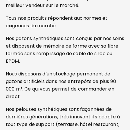
meilleur vendeur sur le marché.
Tous nos produits répondent aux normes et
exigences du marché.
Nos gazons synthétiques sont conçus par nos soins
et disposent de mémoire de forme avec sa fibre
formée sans remplissage de sable de silice ou
EPDM.
Nous disposons d’un stockage permanent de
gazons artificiels dans nos entrepôts de plus 90
000 m². Ce qui vous permet de commander en
direct.
Nos pelouses synthétiques sont façonnées de
dernières générations, très innovant il s’adapte à
tout type de support (terrasse, hôtel restaurant,