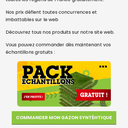
Nos prix défient toutes concurrences et
imbattables sur le web
Découvrez tous nos produits sur notre site web.
Vous pouvez commander dès maintenant vos
échantillons gratuits :
COMMANDER MON GAZON SYNTÉHTIQUE