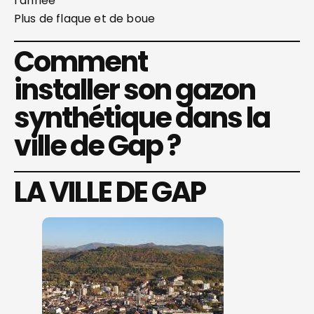
l’année
Plus de flaque et de boue
Comment
installer son gazon
synthétique dans la
ville de Gap ?
LA VILLE DE GAP