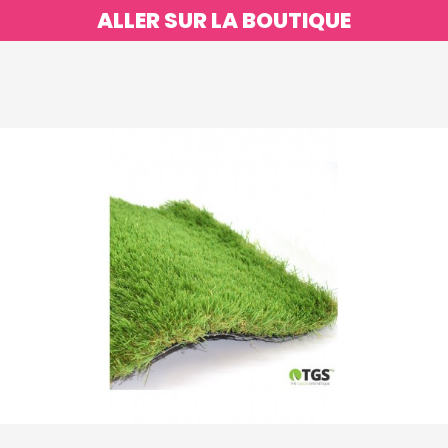
ALLER SUR LA BOUTIQUE