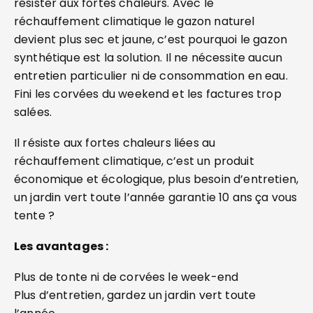
résister aux fortes chaleurs. Avec le
réchauffement climatique le gazon naturel
devient plus sec et jaune, c’est pourquoi le gazon
synthétique est la solution. Il ne nécessite aucun
entretien particulier ni de consommation en eau.
Fini les corvées du weekend et les factures trop
salées.
Il résiste aux fortes chaleurs liées au
réchauffement climatique, c’est un produit
économique et écologique, plus besoin d’entretien,
un jardin vert toute l’année garantie 10 ans ça vous
tente ?
Les avantages :
Plus de tonte ni de corvées le week-end
Plus d’entretien, gardez un jardin vert toute