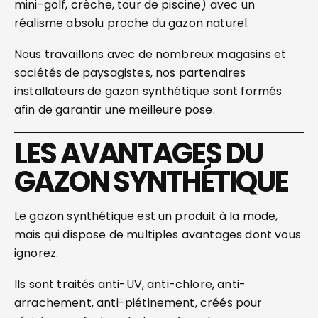
mini-golf, crèche, tour de piscine) avec un
réalisme absolu proche du gazon naturel.
Nous travaillons avec de nombreux magasins et
sociétés de paysagistes, nos partenaires
installateurs de gazon synthétique sont formés
afin de garantir une meilleure pose.
LES AVANTAGES DU
GAZON SYNTHÉTIQUE
Le gazon synthétique est un produit à la mode,
mais qui dispose de multiples avantages dont vous
ignorez.
Ils sont traités anti-UV, anti-chlore, anti-
arrachement, anti-piétinement, créés pour