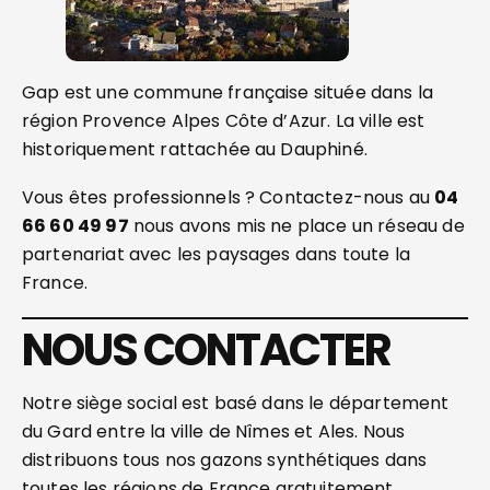
Gap est une commune française située dans la
région Provence Alpes Côte d’Azur. La ville est
historiquement rattachée au Dauphiné.
Vous êtes professionnels ? Contactez-nous au
04
66 60 49 97
nous avons mis ne place un réseau de
partenariat avec les paysages dans toute la
France.
NOUS CONTACTER
Notre siège social est basé dans le département
du Gard entre la ville de Nîmes et Ales. Nous
distribuons tous nos gazons synthétiques dans
toutes les régions de France gratuitement.