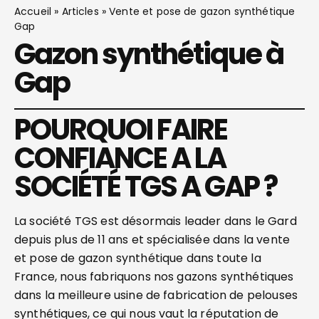
Accueil
»
Articles
»
Vente et pose de gazon synthétique
Gap
Gazon synthétique à
Gap
POURQUOI FAIRE
CONFIANCE A LA
SOCIÉTÉ TGS A GAP ?
La société TGS est désormais leader dans le Gard
depuis plus de 11 ans et spécialisée dans la vente
et pose de gazon synthétique dans toute la
France, nous fabriquons nos gazons synthétiques
dans la meilleure usine de fabrication de pelouses
synthétiques, ce qui nous vaut la réputation de