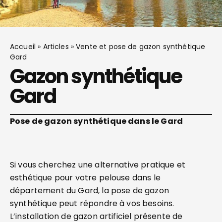
Accueil
»
Articles
»
Vente et pose de gazon synthétique
Gard
Gazon synthétique
Gard
Pose de gazon synthétique dans le Gard
Si vous cherchez une alternative pratique et
esthétique pour votre pelouse dans le
département du Gard, la pose de gazon
synthétique peut répondre à vos besoins.
L’installation de gazon artificiel présente de