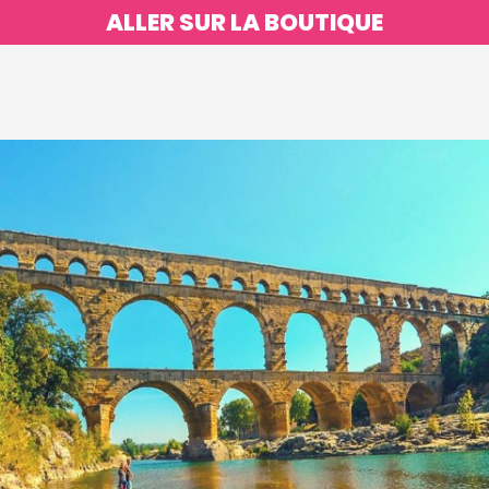
ALLER SUR LA BOUTIQUE