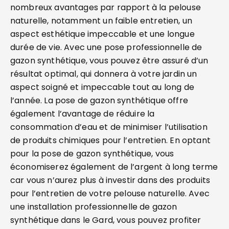
nombreux avantages par rapport à la pelouse
naturelle, notamment un faible entretien, un
aspect esthétique impeccable et une longue
durée de vie. Avec une pose professionnelle de
gazon synthétique, vous pouvez être assuré d’un
résultat optimal, qui donnera à votre jardin un
aspect soigné et impeccable tout au long de
l’année. La pose de gazon synthétique offre
également l’avantage de réduire la
consommation d’eau et de minimiser l’utilisation
de produits chimiques pour l’entretien. En optant
pour la pose de gazon synthétique, vous
économiserez également de l’argent à long terme
car vous n’aurez plus à investir dans des produits
pour l’entretien de votre pelouse naturelle. Avec
une installation professionnelle de gazon
synthétique dans le Gard, vous pouvez profiter