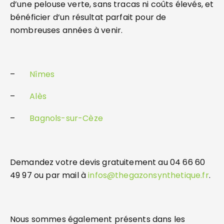
d’une pelouse verte, sans tracas ni coûts élevés, et
bénéficier d’un résultat parfait pour de
nombreuses années à venir.
–
Nîmes
–
Alès
–
Bagnols-sur-Cèze
Demandez votre devis gratuitement au 04 66 60
49 97 ou par mail à
infos@thegazonsynthetique.fr
.
Nous sommes également présents dans les