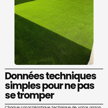
Données techniques
simples pour ne pas
se tromper
Chaque caractéristique technique de votre gazon