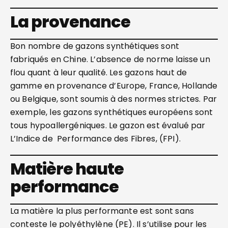
La provenance
Bon nombre de gazons synthétiques sont
fabriqués en Chine. L’absence de norme laisse un
flou quant à leur qualité. Les gazons haut de
gamme en provenance d’Europe, France, Hollande
ou Belgique, sont soumis à des normes strictes. Par
exemple, les gazons synthétiques européens sont
tous hypoallergéniques. Le gazon est évalué par
L’Indice de Performance des Fibres, (FPI).
Matière haute
performance
La matière la plus performante est sont sans
conteste le polyéthylène (PE). Il s’utilise pour les