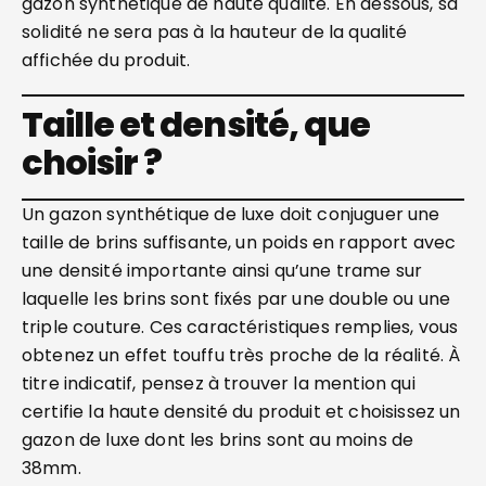
gazon synthétique de haute qualité. En dessous, sa
solidité ne sera pas à la hauteur de la qualité
affichée du produit.
Taille et densité, que
choisir ?
Un gazon synthétique de luxe doit conjuguer une
taille de brins suffisante, un poids en rapport avec
une densité importante ainsi qu’une trame sur
laquelle les brins sont fixés par une double ou une
triple couture. Ces caractéristiques remplies, vous
obtenez un effet touffu très proche de la réalité. À
titre indicatif, pensez à trouver la mention qui
certifie la haute densité du produit et choisissez un
gazon de luxe dont les brins sont au moins de
38mm.