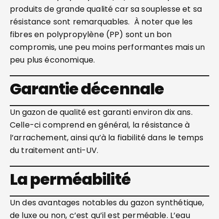
produits de grande qualité car sa souplesse et sa
résistance sont remarquables. À noter que les
fibres en polypropylène (PP) sont un bon
compromis, une peu moins performantes mais un
peu plus économique.
Garantie décennale
Un
gazon de qualité est garanti environ dix ans.
Celle-ci comprend en général, la résistance à
l’arrachement, ainsi qu’à la fiabilité dans le temps
du traitement anti-UV.
La perméabilité
Un des avantages notables du gazon synthétique,
de luxe ou non, c’est qu’il est perméable. L’eau