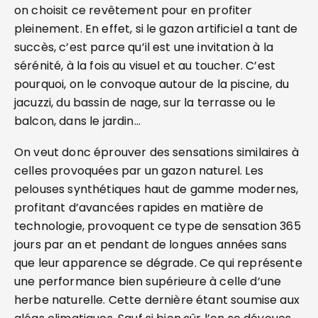
on choisit ce revêtement pour en profiter
pleinement. En effet, si le gazon artificiel a tant de
succès, c’est parce qu’il est une invitation à la
sérénité, à la fois au visuel et au toucher. C’est
pourquoi, on le convoque autour de la piscine, du
jacuzzi, du bassin de nage, sur la terrasse ou le
balcon, dans le jardin…
On veut donc éprouver des sensations similaires à
celles provoquées par un gazon naturel. Les
pelouses synthétiques haut de gamme modernes,
profitant d’avancées rapides en matière de
technologie, provoquent ce type de sensation 365
jours par an et pendant de longues années sans
que leur apparence se dégrade. Ce qui représente
une performance bien supérieure à celle d’une
herbe naturelle. Cette dernière étant soumise aux