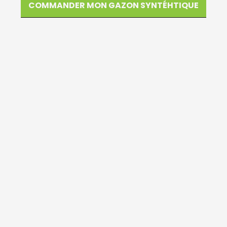
COMMANDER MON GAZON SYNTÉHTIQUE