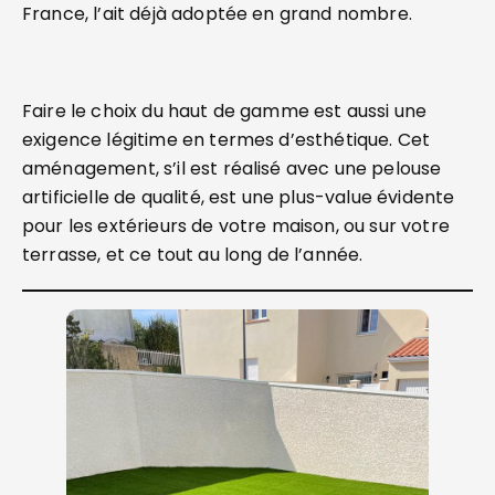
France, l’ait déjà adoptée en grand nombre.
Faire le choix du haut de gamme est aussi une
exigence légitime en termes d’esthétique. Cet
aménagement, s’il est réalisé avec une pelouse
artificielle de qualité, est une plus-value évidente
pour les extérieurs de votre maison, ou sur votre
terrasse, et ce tout au long de l’année.