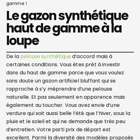
gamme !
Le gazon synthétique
haut de gamme à la
loupe
De la
pelouse synthétique
d’accord mais à
certaines conditions. Vous êtes prêt à investir
dans du haut de gamme parce que vous voulez
sans doute un gazon artificiel bluffant qui se
rapproche à s’y méprendre d’une pelouse
naturelle. Et pas seulement en apparence mais
également au toucher. Vous avez envie d’une
verdure qui soit aussi belle l’été que l’hiver, sous la
pluie et le soleil et qui ne demande que très peu
d’entretien. Votre parti prix de départ est
excellent. Parmi la diversité des modèles proposés