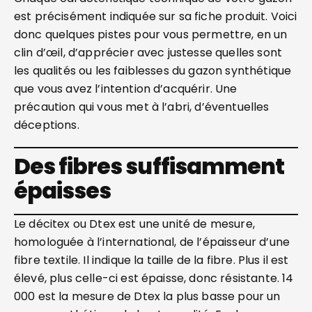
est précisément indiquée sur sa fiche produit. Voici
donc quelques pistes pour vous permettre, en un
clin d’œil, d’apprécier avec justesse quelles sont
les qualités ou les faiblesses du gazon synthétique
que vous avez l’intention d’acquérir. Une
précaution qui vous met à l’abri, d’éventuelles
déceptions.
Des fibres suffisamment
épaisses
Le décitex ou Dtex est une unité de mesure,
homologuée à l’international, de l’épaisseur d’une
fibre textile. Il indique la taille de la fibre. Plus il est
élevé, plus celle-ci est épaisse, donc résistante. 14
000 est la mesure de Dtex la plus basse pour un