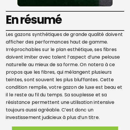
En résumé
Les gazons synthétiques de grande qualité doivent
afficher des performances haut de gamme.
Irréprochables sur le plan esthétique, ses fibres
doivent imiter avec talent l’aspect d’une pelouse
naturelle au mieux de sa forme. On notera à ce
propos que les fibres, qui mélangent plusieurs
teintes, sont souvent les plus bluffantes. Cette
condition remplie, votre gazon de luxe est beau et
il le reste au fil du temps. Sa souplesse et sa
résistance permettent une utilisation intensive
toujours aussi agréable. C’est donc un
investissement judicieux à plus d’un titre.