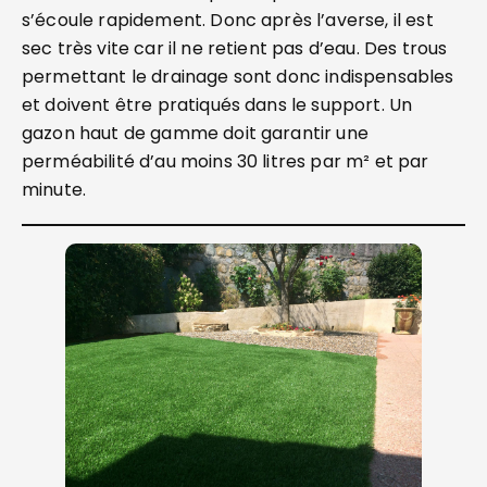
s’écoule rapidement. Donc après l’averse, il est
sec très vite car il ne retient pas d’eau. Des trous
permettant le drainage sont donc indispensables
et doivent être pratiqués dans le support. Un
gazon haut de gamme doit garantir une
perméabilité d’au moins 30 litres par m² et par
minute.