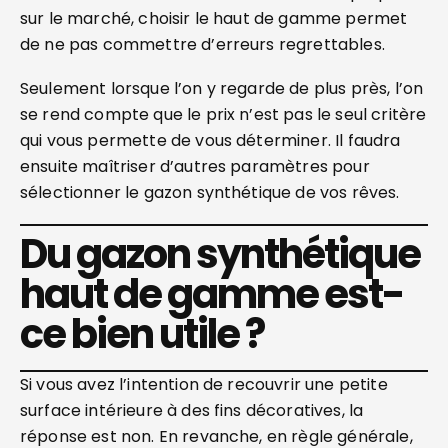
sur le marché, choisir le haut de gamme permet
de ne pas commettre d’erreurs regrettables.
Seulement lorsque l’on y regarde de plus près, l’on
se rend compte que le prix n’est pas le seul critère
qui vous permette de vous déterminer. Il faudra
ensuite maîtriser d’autres paramètres pour
sélectionner le gazon synthétique de vos rêves.
Du gazon synthétique
haut de gamme est-
ce bien utile ?
Si vous avez l’intention de recouvrir une petite
surface intérieure à des fins décoratives, la
réponse est non. En revanche, en règle générale,