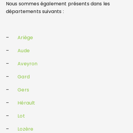
Nous sommes également présents dans les
départements suivants :
–
Ariège
–
Aude
–
Aveyron
–
Gard
–
Gers
–
Hérault
–
Lot
–
Lozère