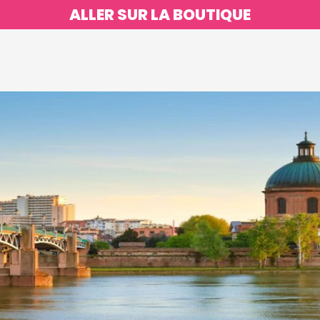
ALLER SUR LA BOUTIQUE