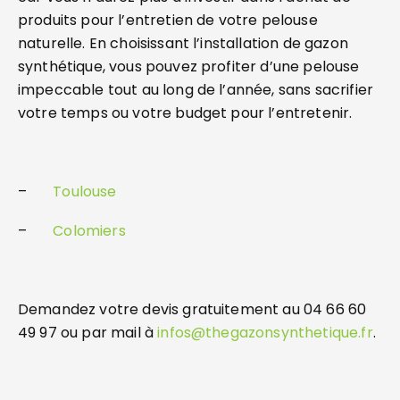
produits pour l’entretien de votre pelouse
naturelle. En choisissant l’installation de gazon
synthétique, vous pouvez profiter d’une pelouse
impeccable tout au long de l’année, sans sacrifier
votre temps ou votre budget pour l’entretenir.
–
Toulouse
–
Colomiers
Demandez votre devis gratuitement au 04 66 60
49 97 ou par mail à
infos@thegazonsynthetique.fr
.