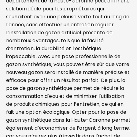
département de la Haute-Garonne peut offrir une
solution idéale pour les propriétaires qui
souhaitent avoir une pelouse verte tout au long de
l’année, sans effectuer un entretien régulier.
L’installation de gazon artificiel présente de
nombreux avantages, tels que la facilité
d’entretien, la durabilité et l’esthétique
impeccable. Avec une pose professionnelle de
gazon synthétique, vous pouvez être sûr que votre
nouveau gazon sera installé de manière précise et
efficace pour offrir un résultat parfait. De plus, la
pose de gazon synthétique permet de réduire la
consommation d’eau et de minimiser l’utilisation
de produits chimiques pour l’entretien, ce qui en
fait une option écologique. Opter pour la pose de
gazon synthétique dans la Haute-Garonne permet
également d’économiser de l’argent à long terme,
car vous n’aurez plus à investir dans l’achat de