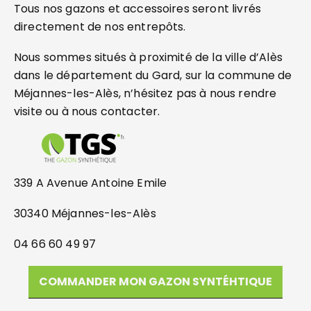
Tous nos gazons et accessoires seront livrés
directement de nos entrepôts.
Nous sommes situés à proximité de la ville d’Alès
dans le département du Gard, sur la commune de
Méjannes-les-Alès, n’hésitez pas à nous rendre
visite ou à nous contacter.
339 A Avenue Antoine Emile
30340 Méjannes-les-Alès
04 66 60 49 97
COMMANDER MON GAZON SYNTÉHTIQUE