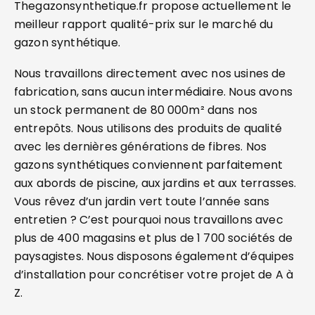
Thegazonsynthetique.fr propose actuellement le
meilleur rapport qualité-prix sur le marché du
gazon synthétique.
Nous travaillons directement avec nos usines de
fabrication, sans aucun intermédiaire. Nous avons
un stock permanent de 80 000m² dans nos
entrepôts. Nous utilisons des produits de qualité
avec les dernières générations de fibres. Nos
gazons synthétiques conviennent parfaitement
aux abords de piscine, aux jardins et aux terrasses.
Vous rêvez d’un jardin vert toute l’année sans
entretien ? C’est pourquoi nous travaillons avec
plus de 400 magasins et plus de 1 700 sociétés de
paysagistes. Nous disposons également d’équipes
d’installation pour concrétiser votre projet de A à
Z.