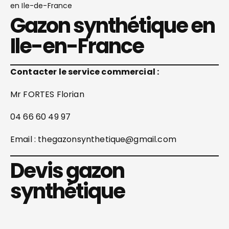
en Ile-de-France
Gazon synthétique en
Ile-en-France
Contacter le service commercial :
Mr FORTES Florian
04 66 60 49 97
Email : thegazonsynthetique@gmail.com
Devis gazon
synthétique