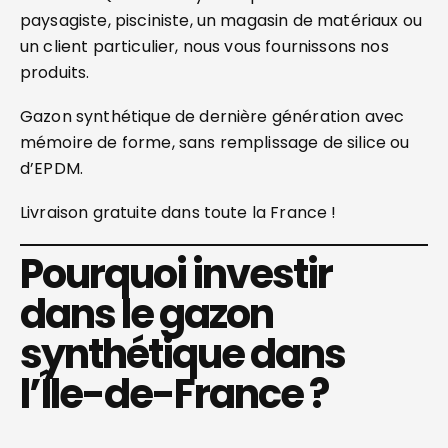
paysagiste, pisciniste, un magasin de matériaux ou
un client particulier, nous vous fournissons nos
produits.
Gazon synthétique de dernière génération avec
mémoire de forme, sans remplissage de silice ou
d’EPDM.
Livraison gratuite dans toute la France !
Pourquoi investir
dans le gazon
synthétique dans
l’Île-de-France ?