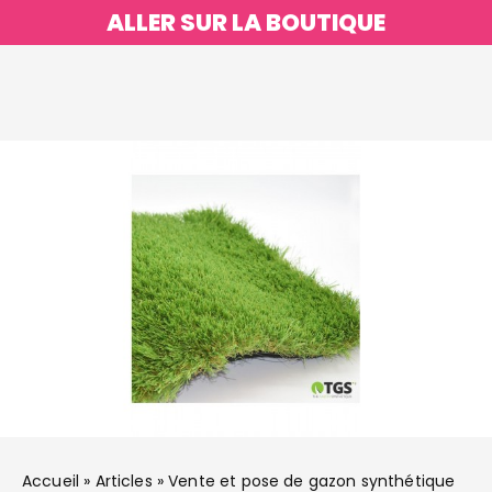
ALLER SUR LA BOUTIQUE
Accueil
»
Articles
»
Vente et pose de gazon synthétique