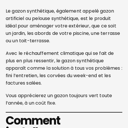
Le gazon synthétique, également appelé gazon
artificiel ou pelouse synthétique, est le produit
idéal pour aménager votre extérieur, que ce soit
un jardin, les abords de votre piscine, une terrasse
ou un toit-terrasse.
Avec le réchauffement climatique qui se fait de
plus en plus ressentir, le gazon synthétique
apparaît comme la solution à tous vos problèmes :
fini l’entretien, les corvées du week-end et les
factures salées.
Vous apprécierez un gazon toujours vert toute
l’année, à un coût fixe.
Comment