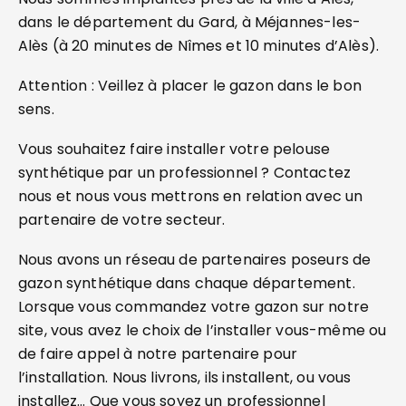
dans le département du Gard, à Méjannes-les-
Alès (à 20 minutes de Nîmes et 10 minutes d’Alès).
Attention : Veillez à placer le gazon dans le bon
sens.
Vous souhaitez faire installer votre pelouse
synthétique par un professionnel ? Contactez
nous et nous vous mettrons en relation avec un
partenaire de votre secteur.
Nous avons un réseau de partenaires poseurs de
gazon synthétique dans chaque département.
Lorsque vous commandez votre gazon sur notre
site, vous avez le choix de l’installer vous-même ou
de faire appel à notre partenaire pour
l’installation. Nous livrons, ils installent, ou vous
installez… Que vous soyez un professionnel