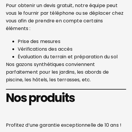
Pour obtenir un devis gratuit, notre équipe peut
vous le fournir par téléphone ou se déplacer chez
vous afin de prendre en compte certains
éléments :
Prise des mesures
Vérifications des accès
Évaluation du terrain et préparation du sol
Nos gazons synthétiques conviennent
parfaitement pour les jardins, les abords de
piscine, les hôtels, les terrasses, etc.
Nos produits
Profitez d’une garantie exceptionnelle de 10 ans !