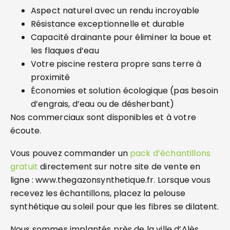
Aspect naturel avec un rendu incroyable
Résistance exceptionnelle et durable
Capacité drainante pour éliminer la boue et
les flaques d’eau
Votre piscine restera propre sans terre à
proximité
Économies et solution écologique (pas besoin
d’engrais, d’eau ou de désherbant)
Nos commerciaux sont disponibles et à votre
écoute.
Vous pouvez commander un
pack d’échantillons
gratuit
directement sur notre site de vente en
ligne : www.thegazonsynthetique.fr. Lorsque vous
recevez les échantillons, placez la pelouse
synthétique au soleil pour que les fibres se dilatent.
Nous sommes implantés près de la ville d’Alès,