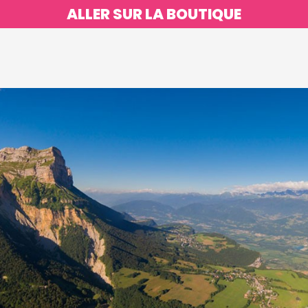
ALLER SUR LA BOUTIQUE