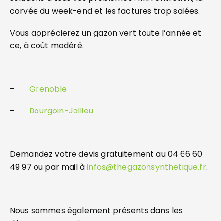
corvée du week-end et les factures trop salées.
Vous apprécierez un gazon vert toute l’année et
ce, à coût modéré.
–
Grenoble
–
Bourgoin-Jallieu
Demandez votre devis gratuitement au 04 66 60
49 97 ou par mail à
infos@thegazonsynthetique.fr
.
Nous sommes également présents dans les