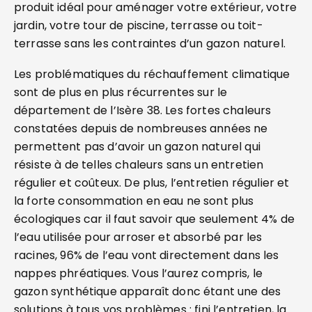
produit idéal pour aménager votre extérieur, votre
jardin, votre tour de piscine, terrasse ou toit-
terrasse sans les contraintes d’un gazon naturel.
Les problématiques du réchauffement climatique
sont de plus en plus récurrentes sur le
département de l’Isère 38. Les fortes chaleurs
constatées depuis de nombreuses années ne
permettent pas d’avoir un gazon naturel qui
résiste à de telles chaleurs sans un entretien
régulier et coûteux. De plus, l’entretien régulier et
la forte consommation en eau ne sont plus
écologiques car il faut savoir que seulement 4% de
l’eau utilisée pour arroser et absorbé par les
racines, 96% de l’eau vont directement dans les
nappes phréatiques. Vous l’aurez compris, le
gazon synthétique apparaît donc étant une des
solutions à tous vos problèmes : fini l’entretien, la