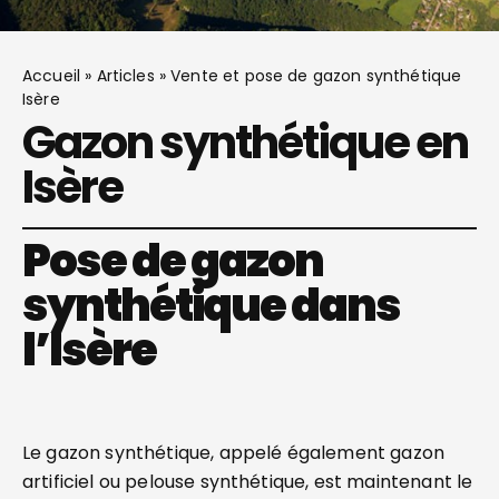
Accueil
»
Articles
»
Vente et pose de gazon synthétique
Isère
Gazon synthétique en
Isère
Pose de gazon
synthétique dans
l’Isère
Le gazon synthétique, appelé également gazon
artificiel ou pelouse synthétique, est maintenant le