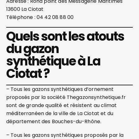
Adresse : Rond point des Messagerie Maritimes
13600 La Ciotat
Téléphone : 04 42 08 88 00
Quels sont les atouts
du gazon
synthétique à La
Ciotat ?
– Tous les gazons synthétiques d’ornement
proposés par la société Thegazonsynthetique.fr
sont de grande qualité et résistent au climat
méditerranéen de la ville de La Ciotat et du
département des Bouches-du-Rhône.
– Tous les gazons synthétiques proposés par la