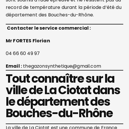
record de température durant la période d’été du
département des Bouches-du-Rhône.
Contacter le service commercial :
Mr FORTES Florian
04 66 60 49 97
Email :
thegazonsynthetique@gmail.com
Tout connaître sur la
ville de La Ciotat dans
le département des
Bouches-du-Rhône
La ville de La Ciotat est une commune de France