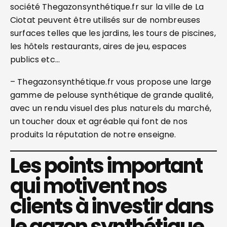
société Thegazonsynthétique.fr sur la ville de La
Ciotat peuvent être utilisés sur de nombreuses
surfaces telles que les jardins, les tours de piscines,
les hôtels restaurants, aires de jeu, espaces
publics etc…
– Thegazonsynthétique.fr vous propose une large
gamme de pelouse synthétique de grande qualité,
avec un rendu visuel des plus naturels du marché,
un toucher doux et agréable qui font de nos
produits la réputation de notre enseigne.
Les points important
qui motivent nos
clients à investir dans
le gazon synthétique