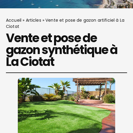
Accueil
»
Articles
»
Vente et pose de gazon artificiel à La
Ciotat
Vente et pose de
gazon synthétique à
La Ciotat