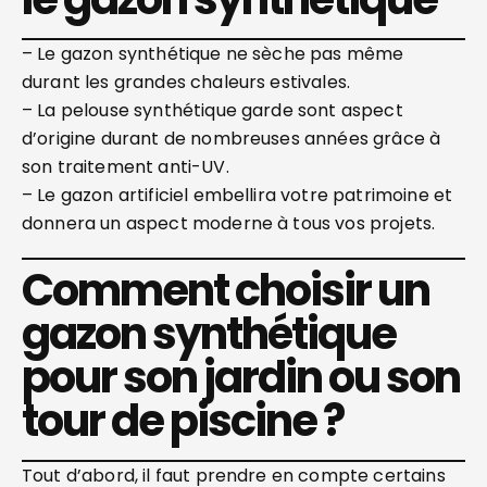
– Le gazon synthétique ne sèche pas même
durant les grandes chaleurs estivales.
– La pelouse synthétique garde sont aspect
d’origine durant de nombreuses années grâce à
son traitement anti-UV.
– Le gazon artificiel embellira votre patrimoine et
donnera un aspect moderne à tous vos projets.
Comment choisir un
gazon synthétique
pour son jardin ou son
tour de piscine ?
Tout d’abord, il faut prendre en compte certains