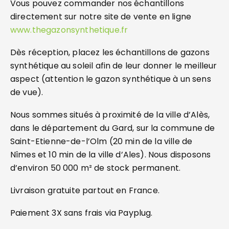
Vous pouvez commander nos échantillons
directement sur notre site de vente en ligne
www.thegazonsynthetique.fr
Dès réception, placez les échantillons de gazons
synthétique au soleil afin de leur donner le meilleur
aspect (attention le gazon synthétique à un sens
de vue).
Nous sommes situés à proximité de la ville d’Alès,
dans le département du Gard, sur la commune de
Saint-Etienne-de-l’Olm (20 min de la ville de
Nîmes et 10 min de la ville d’Ales). Nous disposons
d’environ 50 000 m² de stock permanent.
Livraison gratuite partout en France.
Paiement 3X sans frais via Payplug.