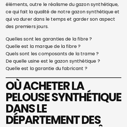
éléments, outre le réalisme du gazon synthétique,
ce qui fait la qualité de notre gazon synthétique et
qui va durer dans le temps et garder son aspect
des premiers jours.
Quelles sont les garanties de la fibre ?
Quelle est la marque de la fibre ?
Quels sont les composants de la trame ?
De quelle usine est le gazon synthétique ?
Quelle est la garantie du fabricant ?
OÙ ACHETER LA
PELOUSE SYNTHÉTIQUE
DANS LE
DÉPARTEMENT DES