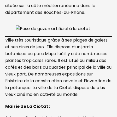
située sur la côte méditerranéenne dans le
département des Bouches-du-Rhône.
Ville très touristique grâce à ses plages de galets
et ses aires de jeux. Elle dispose d’un jardin
botanique au parc Mugel où il y a de nombreuses
plantes tropicales rares. Il est situé au milieu des
cafés et des bars du quartier principal de la ville au
vieux port. De nombreuses expositions sur
l’histoire de la construction navale et l’invention de
la pétanque. La ville de La Ciotat dispose du plus
vieux cinéma en activité au monde.
Mairie de La Ciotat :