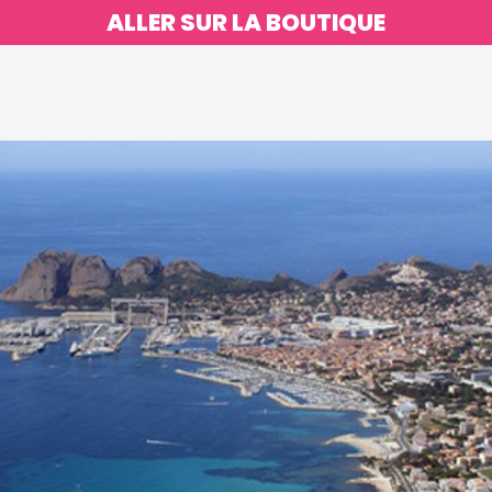
ALLER SUR LA BOUTIQUE