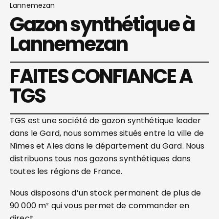
Lannemezan
Gazon synthétique à
Lannemezan
FAITES CONFIANCE A
TGS
TGS est une société de gazon synthétique leader
dans le Gard, nous sommes situés entre la ville de
Nîmes et Ales dans le département du Gard. Nous
distribuons tous nos gazons synthétiques dans
toutes les régions de France.
Nous disposons d’un stock permanent de plus de
90 000 m² qui vous permet de commander en
direct.