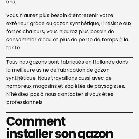
ans.
Vous n’aurez plus besoin d’entretenir votre
extérieur grâce au gazon synthétique, il résiste aux
fortes chaleurs, vous n’aurez plus besoin de
consommer d’eau et plus de perte de temps à la
tonte.
Tous nos gazons sont fabriqués en Hollande dans
la meilleure usine de fabrication de gazon
synthétique. Nous travaillons aussi avec de
nombreux magasins et sociétés de paysagistes.
N’hésitez pas à nous contacter si vous êtes
professionnels.
Comment
installer son gazon