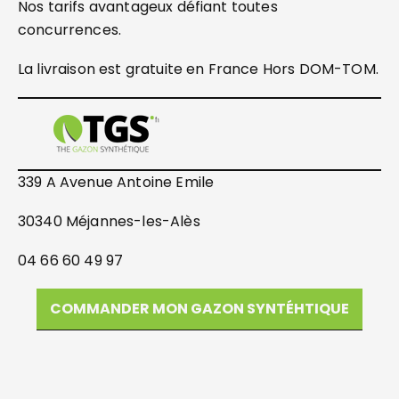
Nos tarifs avantageux défiant toutes
concurrences.
La livraison est gratuite en France Hors DOM-TOM.
339 A Avenue Antoine Emile
30340 Méjannes-les-Alès
04 66 60 49 97
COMMANDER MON GAZON SYNTÉHTIQUE