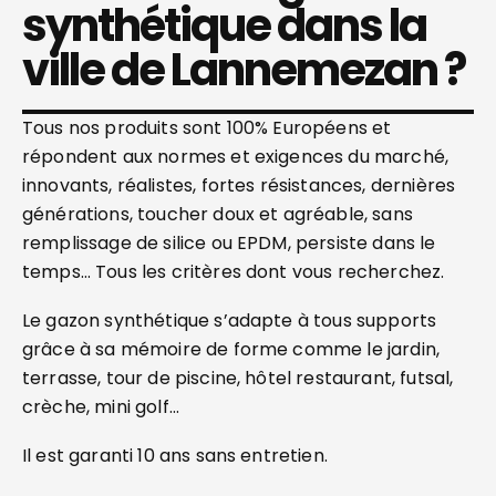
synthétique dans la
ville de Lannemezan ?
Tous nos produits sont 100% Européens et
répondent aux normes et exigences du marché,
innovants, réalistes, fortes résistances, dernières
générations, toucher doux et agréable, sans
remplissage de silice ou EPDM, persiste dans le
temps… Tous les critères dont vous recherchez.
Le gazon synthétique s’adapte à tous supports
grâce à sa mémoire de forme comme le jardin,
terrasse, tour de piscine, hôtel restaurant, futsal,
crèche, mini golf…
Il est garanti 10 ans sans entretien.