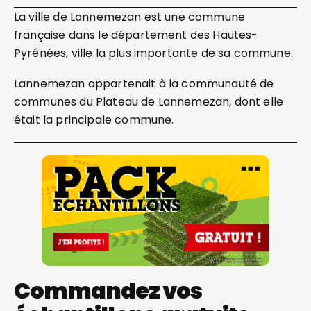
La ville de Lannemezan est une commune
française dans le département des Hautes-
Pyrénées, ville la plus importante de sa commune.
Lannemezan appartenait à la communauté de
communes du Plateau de Lannemezan, dont elle
était la principale commune.
Commandez vos