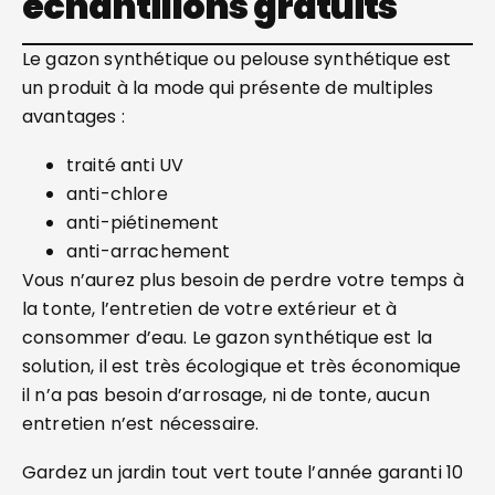
échantillons gratuits
Le gazon synthétique ou pelouse synthétique est
un produit à la mode qui présente de multiples
avantages :
traité anti UV
anti-chlore
anti-piétinement
anti-arrachement
Vous n’aurez plus besoin de perdre votre temps à
la tonte, l’entretien de votre extérieur et à
consommer d’eau. Le gazon synthétique est la
solution, il est très écologique et très économique
il n’a pas besoin d’arrosage, ni de tonte, aucun
entretien n’est nécessaire.
Gardez un jardin tout vert toute l’année garanti 10