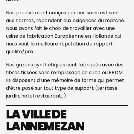
Nos produits sont conçus par nos soins est sont
aux normes, répondent aux exigences du marché.
Nous avons fait le choix de travailler avec une
usine de fabrication Européenne en Hollande qui
nous vaut la meilleure réputation de rapport
qualité/prix.
Nos gazons synthétiques sont fabriqués avec des
fibres tissées sans remplissage de silice ou EPDM.
Ils disposent d’une mémoire de forme qui permet
d’être posé sur tout type de support (terrasse,
jardin, hôtel restaurant…)
LA VILLE DE
LANNEMEZAN