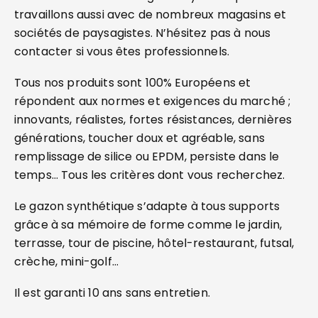
travaillons aussi avec de nombreux magasins et
sociétés de paysagistes. N’hésitez pas à nous
contacter si vous êtes professionnels.
Tous nos produits sont 100% Européens et
répondent aux normes et exigences du marché ;
innovants, réalistes, fortes résistances, dernières
générations, toucher doux et agréable, sans
remplissage de silice ou EPDM, persiste dans le
temps… Tous les critères dont vous recherchez.
Le gazon synthétique s’adapte à tous supports
grâce à sa mémoire de forme comme le jardin,
terrasse, tour de piscine, hôtel-restaurant, futsal,
crèche, mini-golf…
Il est garanti 10 ans sans entretien.