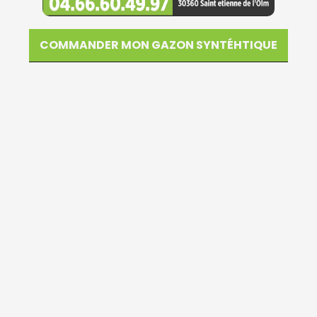
COMMANDER MON GAZON SYNTÉHTIQUE