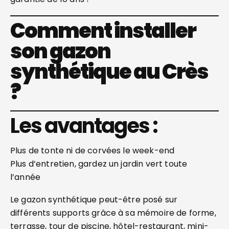
Comment installer
son gazon
synthétique au Crès
?
Les avantages :
Plus de tonte ni de corvées le week-end
Plus d’entretien, gardez un jardin vert toute
l’année
Le gazon synthétique peut-être posé sur
différents supports grâce à sa mémoire de forme,
terrasse, tour de piscine, hôtel-restaurant, mini-