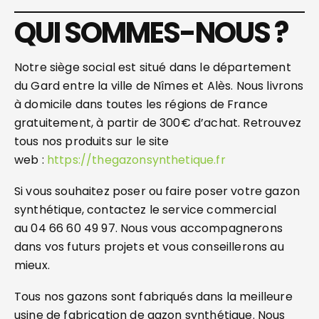
QUI SOMMES-NOUS ?
Notre siège social est situé dans le département
du Gard entre la ville de Nîmes et Alès. Nous livrons
à domicile dans toutes les régions de France
gratuitement, à partir de 300€ d’achat. Retrouvez
tous nos produits sur le site
web :
https://thegazonsynthetique.fr
Si vous souhaitez poser ou faire poser votre gazon
synthétique, contactez le service commercial
au 04 66 60 49 97. Nous vous accompagnerons
dans vos futurs projets et vous conseillerons au
mieux.
Tous nos gazons sont fabriqués dans la meilleure
usine de fabrication de gazon synthétique. Nous