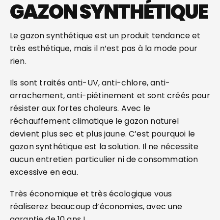
GAZON SYNTHÉTIQUE
Le gazon synthétique est un produit tendance et
très esthétique, mais il n’est pas à la mode pour
rien.
Ils sont traités anti-UV, anti-chlore, anti-
arrachement, anti-piétinement et sont créés pour
résister aux fortes chaleurs. Avec le
réchauffement climatique le gazon naturel
devient plus sec et plus jaune. C’est pourquoi le
gazon synthétique est la solution. Il ne nécessite
aucun entretien particulier ni de consommation
excessive en eau.
Très économique et très écologique vous
réaliserez beaucoup d’économies, avec une
garantie de 10 ans !