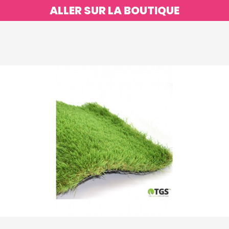
ALLER SUR LA BOUTIQUE