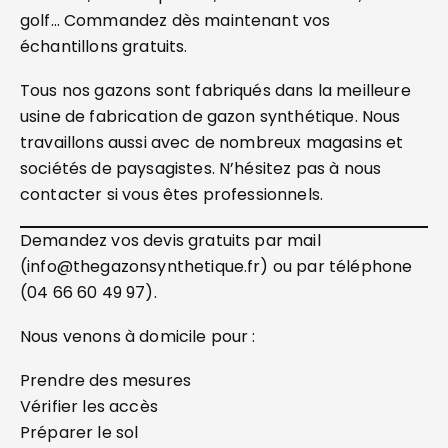
golf… Commandez dès maintenant vos
échantillons gratuits.
Tous nos gazons sont fabriqués dans la meilleure
usine de fabrication de gazon synthétique. Nous
travaillons aussi avec de nombreux magasins et
sociétés de paysagistes. N’hésitez pas à nous
contacter si vous êtes professionnels.
Demandez vos devis gratuits par mail
(info@thegazonsynthetique.fr) ou par téléphone
(04 66 60 49 97).
Nous venons à domicile pour :
Prendre des mesures
Vérifier les accès
Préparer le sol