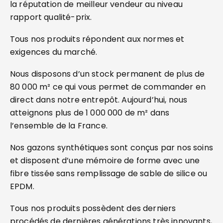
la réputation de meilleur vendeur au niveau
rapport qualité-prix.
Tous nos produits répondent aux normes et
exigences du marché.
Nous disposons d’un stock permanent de plus de
80 000 m² ce qui vous permet de commander en
direct dans notre entrepôt. Aujourd’hui, nous
atteignons plus de 1 000 000 de m² dans
l’ensemble de la France.
Nos gazons synthétiques sont conçus par nos soins
et disposent d’une mémoire de forme avec une
fibre tissée sans remplissage de sable de silice ou
EPDM.
Tous nos produits possèdent des derniers
procédés de dernières générations très innovants,