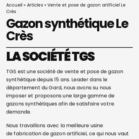
Accueil
»
Articles
»
Vente et pose de gazon artificiel Le
Crès
Gazon synthétique Le
Crès
LA SOCIÉTÉ TGS
TGS est une société de vente et pose de gazon
synthétique depuis 15 ans. Leader dans le
département du Gard, nous avons su nous
imposer et proposons une large gamme de
gazons synthétiques afin de satisfaire votre
demande.
Nous travaillons avec la meilleure usine
de fabrication de gazon artificiel, ce qui nous vaut