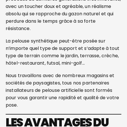
avec un toucher doux et agréable, un réalisme
absolu qui se rapproche du gazon naturel et qui
perdure dans le temps grâce à sa forte
résistance.
La pelouse synthétique peut-être posée sur
n’importe quel type de support et s’adapte à tout
type de terrain comme le jardin, terrasse, crèche,
hôtel-restaurant, futsal, mini-golf…
Nous travaillons avec de nombreux magasins et
sociétés de paysagistes, tous nos partenaires
installateurs de pelouse artificielle sont formés
pour vous garantir une rapidité et qualité de votre
pose.
LES AVANTAGES DU