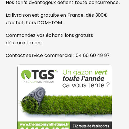
Nos tarifs avantageux défient toute concurrence.
La livraison est gratuite en France, dès 300€
d’achat, hors DOM-TOM.
Commandez vos échantillons gratuits
dès maintenant.
Contact service commercial : 04 66 60 49 97