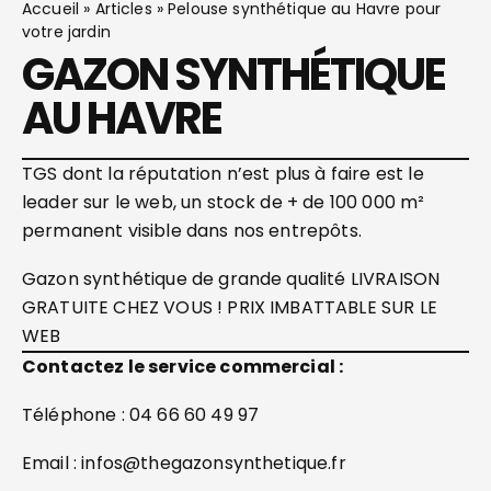
Accueil
»
Articles
»
Pelouse synthétique au Havre pour
votre jardin
GAZON SYNTHÉTIQUE
AU HAVRE
TGS dont la réputation n’est plus à faire est le
leader sur le web, un stock de + de 100 000 m²
permanent visible dans nos entrepôts.
Gazon synthétique de grande qualité LIVRAISON
GRATUITE CHEZ VOUS ! PRIX IMBATTABLE SUR LE
WEB
Contactez le service commercial :
Téléphone : 04 66 60 49 97
Email : infos@thegazonsynthetique.fr