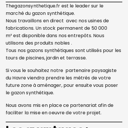
Thegazonsynthetique.fr est le leader sur le
marché du gazon synthétique.
Nous travaillons en direct avec nos usines de
fabrications. Un stock permanent de 50 000
m² est disponible dans nos entrepôts. Nous
utilisons des produits nobles .
Tous nos gazons synthétiques sont utilisés pour les
tours de piscines, jardin et terrasse.
Si vous le souhaitez notre partenaire paysagiste
du Havre viendra prendre les métrés de votre
future zone à aménager, pour ensuite vous poser
le gazon synthétique.
Nous avons mis en place ce partenariat afin de
faciliter la mise en oeuvre de votre projet.