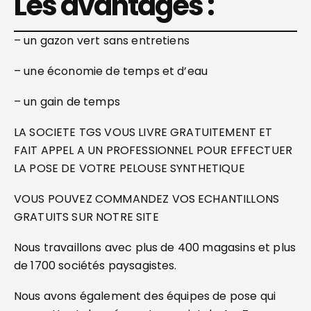
Les avantages :
– un gazon vert sans entretiens
– une économie de temps et d’eau
– un gain de temps
LA SOCIETE TGS VOUS LIVRE GRATUITEMENT ET
FAIT APPEL A UN PROFESSIONNEL POUR EFFECTUER
LA POSE DE VOTRE PELOUSE SYNTHETIQUE
VOUS POUVEZ COMMANDEZ VOS ECHANTILLONS
GRATUITS SUR NOTRE SITE
Nous travaillons avec plus de 400 magasins et plus
de 1700 sociétés paysagistes.
Nous avons également des équipes de pose qui