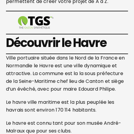
permettent de créer votre projet de A a Z.
Découvrir le Havre
Ville portuaire située dans le Nord de la France en
Normandie le Havre est une ville dynamique et
attractive. La commune est la la sous préfecture
de la Seine-Maritime chef lieu de Canton et siège
d’un évêché, avec pour maire Edouard Philipe.
Le havre ville maritime est la plus peuplée les
havrais sont environ 170 114 habitants.
Le havre est connu tant pour son musée André-
Malraux que pour ses clubs.