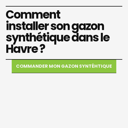
Comment
installer son gazon
synthétique dans le
Havre ?
COMMANDER MON GAZON SYNTÉHTIQUE