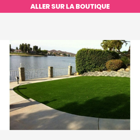
ALLER SUR LA BOUTIQUE