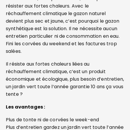
résister aux fortes chaleurs. Avec le
réchauffement climatique le gazon naturel
devient plus sec et jaune, c’est pourquoi le gazon
synthétique est la solution. Il ne nécessite aucun
entretien particulier ni de consommation en eau.
Fini les corvées du weekend et les factures trop
salées.
Il résiste aux fortes chaleurs liées au
réchauffement climatique, c’est un produit
économique et écologique, plus besoin d’entretien,
un jardin vert toute l’année garantie 10 ans ça vous
tente ?
Les avantages :
Plus de tonte ni de corvées le week-end
Plus d’entretien gardez un jardin vert toute l’année