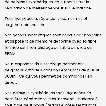
de pelouses synthétiques, ce qui nous vaut la
réputation de meilleur vendeur sur le marché.
Tous nos produits répondent aux normes et
exigences du marché.
Nos gazons synthétiques sont conçus par nos soins
et disposent de mémoire de forme avec sa fibre
formée sans remplissage de sable de silice ou
EPDM.
Nous disposons d’un stockage permanent
de gazons artificiels dans nos entrepôts de plus 80
000m². Ce qui vous permet de commander en
direct.
Nos pelouses synthétiques sont façonnées de
dernières générations, très innovant il s’adapte à
tout type de support (terrasse, hôtel restaurant,