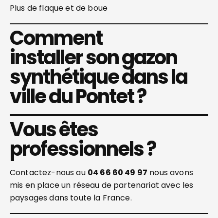
Plus de flaque et de boue
Comment
installer son gazon
synthétique dans la
ville du Pontet ?
Vous êtes
professionnels ?
Contactez-nous au
04 66 60 49 97
nous avons
mis en place un réseau de partenariat avec les
paysages dans toute la France.