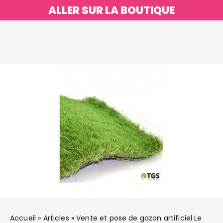
ALLER SUR LA BOUTIQUE
Accueil
»
Articles
»
Vente et pose de gazon artificiel Le