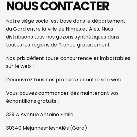
NOUS CONTACTER
Notre siège social est basé dans le département
du Gard entre la ville de Nîmes et Ales. Nous
distribuons tous nos gazons synthétiques dans
toutes les régions de France gratuitement
Nos prix défient toute concurrence et imbattables
sur le web !
Découvrez tous nos produits sur notre site web.
Vous pouvez commander dès maintenant vos
échantillons gratuits :
339 A Avenue Antoine Emile
30340 Méjannes-les-Alès (Gard)