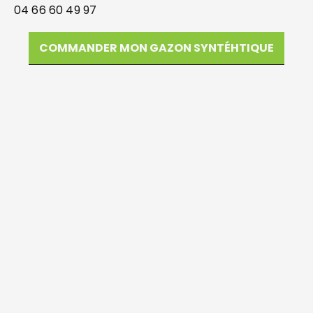
04 66 60 49 97
COMMANDER MON GAZON SYNTÉHTIQUE