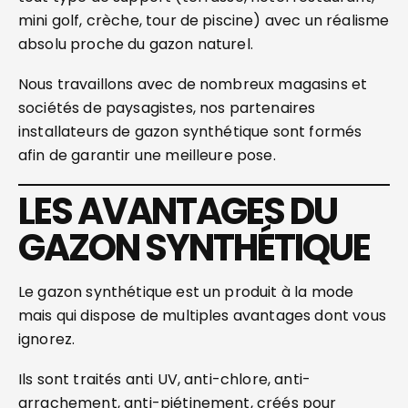
mini golf, crèche, tour de piscine) avec un réalisme
absolu proche du gazon naturel.
Nous travaillons avec de nombreux magasins et
sociétés de paysagistes, nos partenaires
installateurs de gazon synthétique sont formés
afin de garantir une meilleure pose.
LES AVANTAGES DU
GAZON SYNTHÉTIQUE
Le gazon synthétique est un produit à la mode
mais qui dispose de multiples avantages dont vous
ignorez.
Ils sont traités anti UV, anti-chlore, anti-
arrachement, anti-piétinement, créés pour