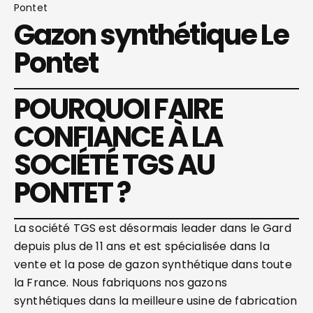
Pontet
Gazon synthétique Le
Pontet
POURQUOI FAIRE
CONFIANCE À LA
SOCIÉTÉ TGS AU
PONTET ?
La société TGS est désormais leader dans le Gard
depuis plus de 11 ans et est spécialisée dans la
vente et la pose de gazon synthétique dans toute
la France. Nous fabriquons nos gazons
synthétiques dans la meilleure usine de fabrication