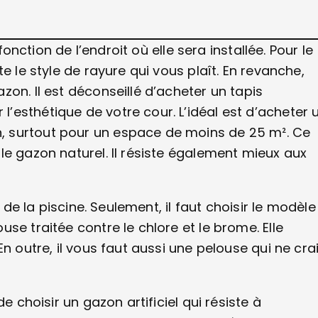
fonction de l’endroit où elle sera installée. Pour le
e le style de rayure qui vous plaît. En revanche,
on. Il est déconseillé d’acheter un tapis
esthétique de votre cour. L’idéal est d’acheter 
 surtout pour un espace de moins de 25 m². Ce
le gazon naturel. Il résiste également mieux aux
 de la piscine. Seulement, il faut choisir le modèle
se traitée contre le chlore et le brome. Elle
n outre, il vous faut aussi une pelouse qui ne cra
e choisir un gazon artificiel qui résiste à