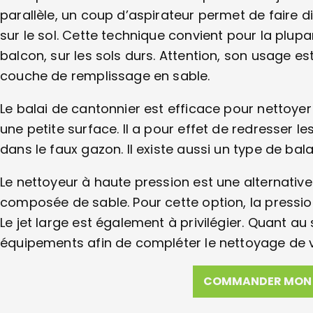
parallèle, un coup d’aspirateur permet de faire d
sur le sol. Cette technique convient pour la plupar
balcon, sur les sols durs. Attention, son usage es
couche de remplissage en sable.
Le balai de cantonnier est efficace pour nettoyer 
une petite surface. Il a pour effet de redresser le
dans le faux gazon. Il existe aussi un type de bal
Le nettoyeur à haute pression est une alternative
composée de sable. Pour cette option, la pression
Le jet large est également à privilégier. Quant au
équipements afin de compléter le nettoyage de v
COMMANDER MON 