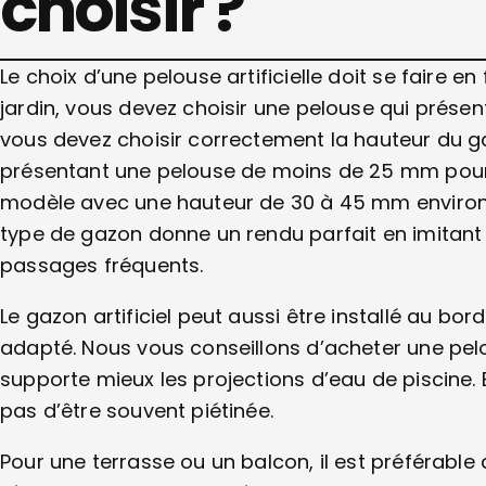
choisir ?
Le choix d’une pelouse artificielle doit se faire en 
jardin, vous devez choisir une pelouse qui présent
vous devez choisir correctement la hauteur du gaz
présentant une pelouse de moins de 25 mm pour l’
modèle avec une hauteur de 30 à 45 mm environ,
type de gazon donne un rendu parfait en imitant 
passages fréquents.
Le gazon artificiel peut aussi être installé au bord
adapté. Nous vous conseillons d’acheter une pelou
supporte mieux les projections d’eau de piscine. E
pas d’être souvent piétinée.
Pour une terrasse ou un balcon, il est préférable d