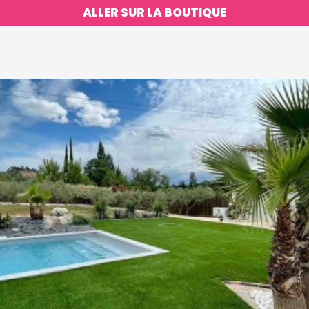
ALLER SUR LA BOUTIQUE