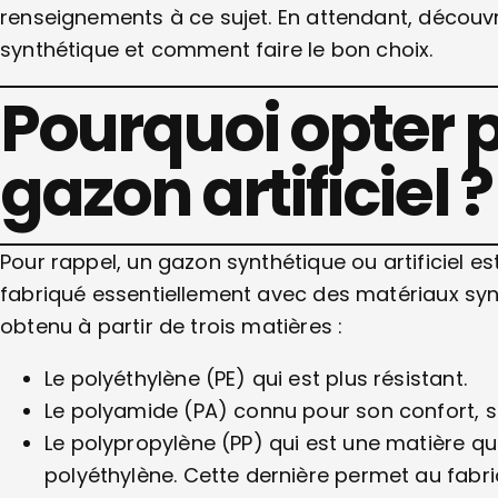
renseignements à ce sujet. En attendant, découv
synthétique et comment faire le bon choix.
Pourquoi opter 
gazon artificiel ?
Pour rappel, un gazon synthétique ou artificiel est
fabriqué essentiellement avec des matériaux sy
obtenu à partir de trois matières :
Le polyéthylène (PE) qui est plus résistant.
Le polyamide (PA) connu pour son confort, s
Le polypropylène (PP) qui est une matière q
polyéthylène. Cette dernière permet au fabrica