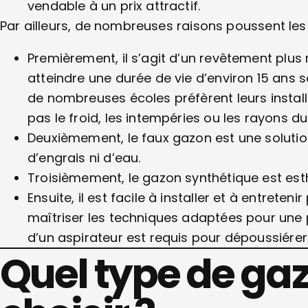
vendable à un prix attractif.
Par ailleurs, de nombreuses raisons poussent les
Premièrement, il s’agit d’un revêtement plus r
atteindre une durée de vie d’environ 15 ans s
de nombreuses écoles préfèrent leurs installat
pas le froid, les intempéries ou les rayons du 
Deuxièmement, le faux gazon est une solution
d’engrais ni d’eau.
Troisièmement, le gazon synthétique est est
Ensuite, il est facile à installer et à entreteni
maîtriser les techniques adaptées pour une po
d’un aspirateur est requis pour dépoussiérer 
Quel type de gazo