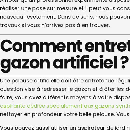
réaliser une pose sur mesure et il peut vous conse
nouveau revêtement. Dans ce sens, nous pouvons
travaux si vous n’arrivez pas à en trouver.
Comment entret
gazon artificiel ?
Une pelouse artificielle doit être entretenue régul
question vise à redresser le gazon et à ôter les d
faire, vous avez différents moyens à votre dispos
aspirante dédiée spécialement aux gazons synt
nettoyer en profondeur votre belle pelouse. Vous
Vous pouvez aussi utiliser un aspirateur de jardin