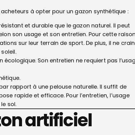
 acheteurs à opter pour un gazon synthétique :
ésistant et durable que le gazon naturel. Il peut
elon son usage et son entretien. Pour cette raison
ions sur leur terrain de sport. De plus, il ne crain
soleil.
 écologique. Son entretien ne requiert pas l’usa
hétique.
r par rapport à une pelouse naturelle. Il suffit de
se rapide et efficace. Pour l’entretien, l’usage
le sol.
n artificiel