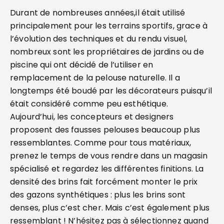
Durant de nombreuses années,il était utilisé
principalement pour les terrains sportifs, grace à
l’évolution des techniques et du rendu visuel,
nombreux sont les propriétaires de jardins ou de
piscine qui ont décidé de l’utiliser en
remplacement de la pelouse naturelle. Il a
longtemps été boudé par les décorateurs puisqu’il
était considéré comme peu esthétique.
Aujourd’hui, les concepteurs et designers
proposent des fausses pelouses beaucoup plus
ressemblantes. Comme pour tous matériaux,
prenez le temps de vous rendre dans un magasin
spécialisé et regardez les différentes finitions. La
densité des brins fait forcément monter le prix
des gazons synthétiques : plus les brins sont
denses, plus c’est cher. Mais c’est également plus
ressemblant ! N’hésitez pas à sélectionnez quand