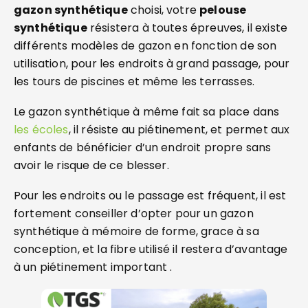
gazon synthétique
choisi, votre
pelouse
synthétique
résistera à toutes épreuves, il existe
différents modèles de gazon en fonction de son
utilisation, pour les endroits à grand passage, pour
les tours de piscines et même les terrasses.
Le gazon synthétique à même fait sa place dans
les écoles
, il résiste au piétinement, et permet aux
enfants de bénéficier d’un endroit propre sans
avoir le risque de ce blesser.
Pour les endroits ou le passage est fréquent, il est
fortement conseiller d’opter pour un gazon
synthétique à mémoire de forme, grace à sa
conception, et la fibre utilisé il restera d’avantage
à un piétinement important .