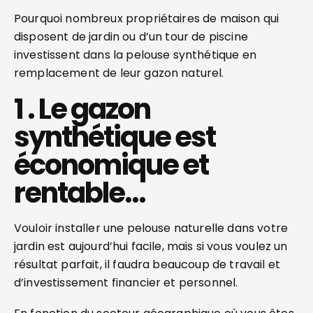
Pourquoi nombreux propriétaires de maison qui
disposent de jardin ou d’un tour de piscine
investissent dans la pelouse synthétique en
remplacement de leur gazon naturel.
1 . Le gazon
synthétique est
économique et
rentable…
Vouloir installer une pelouse naturelle dans votre
jardin est aujourd’hui facile, mais si vous voulez un
résultat parfait, il faudra beaucoup de travail et
d’investissement financier et personnel.