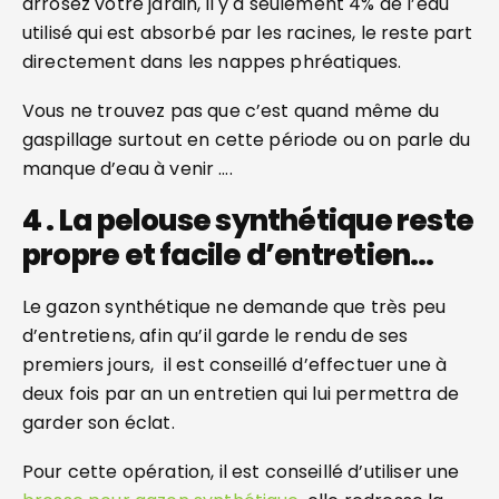
arrosez votre jardin, il y à seulement 4% de l’eau
utilisé qui est absorbé par les racines, le reste part
directement dans les nappes phréatiques.
Vous ne trouvez pas que c’est quand même du
gaspillage surtout en cette période ou on parle du
manque d’eau à venir ….
4 . La pelouse synthétique reste
propre et facile d’entretien…
Le gazon synthétique ne demande que très peu
d’entretiens, afin qu’il garde le rendu de ses
premiers jours, il est conseillé d’effectuer une à
deux fois par an un entretien qui lui permettra de
garder son éclat.
Pour cette opération, il est conseillé d’utiliser une