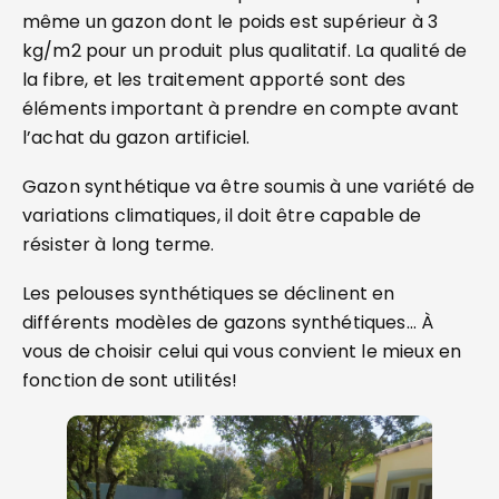
même un gazon dont le poids est supérieur à 3
kg/m2 pour un produit plus qualitatif. La qualité de
la fibre, et les traitement apporté sont des
éléments important à prendre en compte avant
l’achat du gazon artificiel.
Gazon synthétique va être soumis à une variété de
variations climatiques, il doit être capable de
résister à long terme.
Les pelouses synthétiques se déclinent en
différents modèles de gazons synthétiques… À
vous de choisir celui qui vous convient le mieux en
fonction de sont utilités!