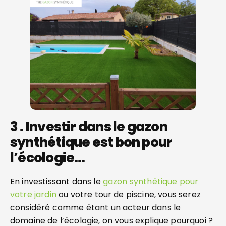
3 . Investir dans le gazon
synthétique est bon pour
l’écologie…
En investissant dans le
gazon synthétique pour
votre jardin
ou votre tour de piscine, vous serez
considéré comme étant un acteur dans le
domaine de l’écologie, on vous explique pourquoi ?