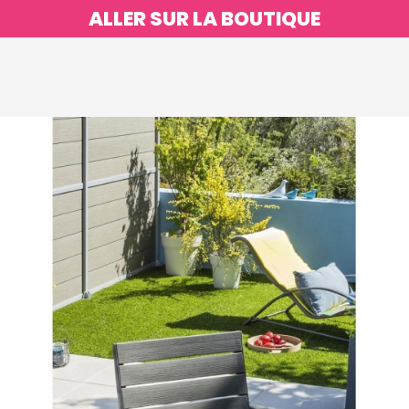
ALLER SUR LA BOUTIQUE