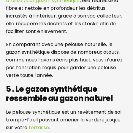
brosse pour gazon synthétique
, elle redresse la
fibre et nettoie en profondeur les détritus
incrustés à l’intérieur, grace à son sac collecteur,
elle récupère les déchets et les stocke afin de
faciliter sont enlevement.
En comparant avec une pelouse naturelle, le
gazon synthétique dispose de nombreux atouts,
comme nous l’avons écris plus haut, vous n’aurez
pas l’entretien requis pour garder une pelouse
verte toute l’année.
5 . Le gazon synthétique
ressemble au gazon naturel
Le pelouse synthétique est un revêtement de sol
trompe-l’oeil pouvant amener la verdure jusque
sur votre
terrasse
.