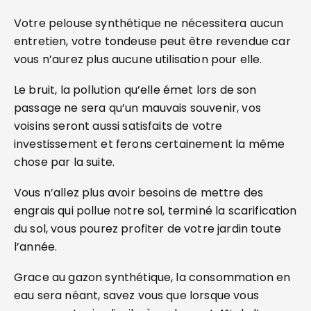
Votre pelouse synthétique ne nécessitera aucun
entretien, votre tondeuse peut être revendue car
vous n’aurez plus aucune utilisation pour elle.
Le bruit, la pollution qu’elle émet lors de son
passage ne sera qu’un mauvais souvenir, vos
voisins seront aussi satisfaits de votre
investissement et ferons certainement la même
chose par la suite.
Vous n’allez plus avoir besoins de mettre des
engrais qui pollue notre sol, terminé la scarification
du sol, vous pourez profiter de votre jardin toute
l’année.
Grace au gazon synthétique, la consommation en
eau sera néant, savez vous que lorsque vous