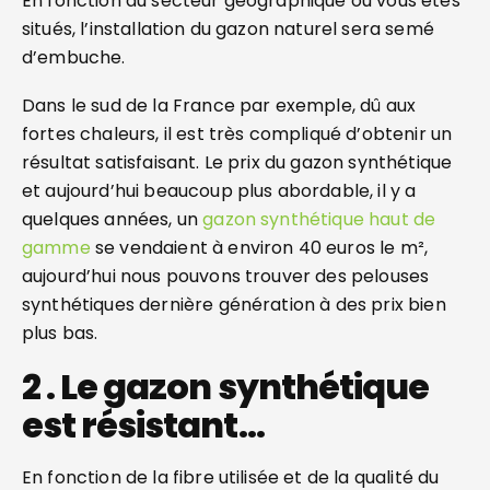
En fonction du secteur géographique où vous êtes
situés, l’installation du gazon naturel sera semé
d’embuche.
Dans le sud de la France par exemple, dû aux
fortes chaleurs, il est très compliqué d’obtenir un
résultat satisfaisant. Le prix du gazon synthétique
et aujourd’hui beaucoup plus abordable, il y a
quelques années, un
gazon synthétique haut de
gamme
se vendaient à environ 40 euros le m²,
aujourd’hui nous pouvons trouver des pelouses
synthétiques dernière génération à des prix bien
plus bas.
2 . Le gazon synthétique
est résistant…
En fonction de la fibre utilisée et de la qualité du