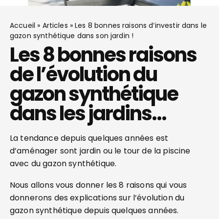
Accueil
»
Articles
»
Les 8 bonnes raisons d’investir dans le
gazon synthétique dans son jardin !
Les 8 bonnes raisons
de l’évolution du
gazon synthétique
dans les jardins…
La tendance depuis quelques années est
d’aménager sont jardin ou le tour de la piscine
avec du gazon synthétique.
Nous allons vous donner les 8 raisons qui vous
donnerons des explications sur l’évolution du
gazon synthétique depuis quelques années.